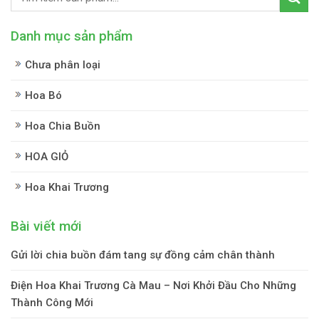
Danh mục sản phẩm
Chưa phân loại
Hoa Bó
Hoa Chia Buồn
HOA GIỎ
Hoa Khai Trương
Bài viết mới
Gửi lời chia buồn đám tang sự đồng cảm chân thành
Điện Hoa Khai Trương Cà Mau – Nơi Khởi Đầu Cho Những
Thành Công Mới