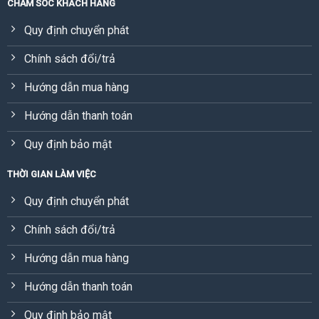
CHĂM SÓC KHÁCH HÀNG
Quy định chuyển phát
Chính sách đổi/trả
Hướng dẫn mua hàng
Hướng dẫn thanh toán
Quy định bảo mật
THỜI GIAN LÀM VIỆC
Quy định chuyển phát
Chính sách đổi/trả
Hướng dẫn mua hàng
Hướng dẫn thanh toán
Quy định bảo mật