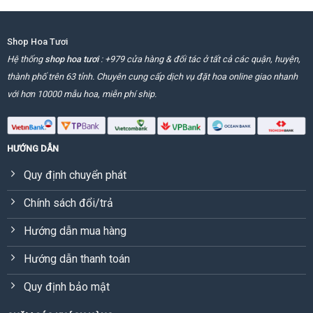
Shop Hoa Tươi
Hệ thống
shop hoa tươi
: +979 cửa hàng & đối tác ở tất cả các quận, huyện,
thành phố trên 63 tỉnh. Chuyên cung cấp dịch vụ đặt hoa online giao nhanh
với hơn 10000 mẫu hoa, miễn phí ship.
HƯỚNG DẪN
Quy định chuyển phát
Chính sách đổi/trả
Hướng dẫn mua hàng
Hướng dẫn thanh toán
Quy định bảo mật