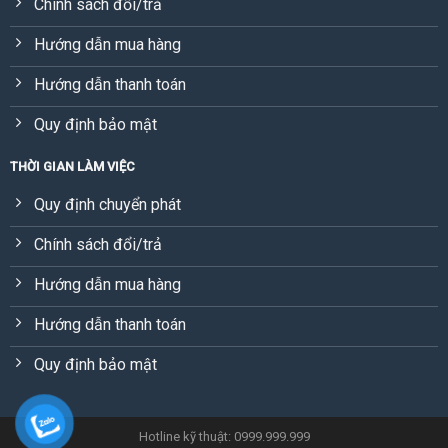
Chính sách đổi/trả
Hướng dẫn mua hàng
Hướng dẫn thanh toán
Quy định bảo mật
THỜI GIAN LÀM VIỆC
Quy định chuyển phát
Chính sách đổi/trả
Hướng dẫn mua hàng
Hướng dẫn thanh toán
Quy định bảo mật
Hotline kỹ thuật: 0999.999.999