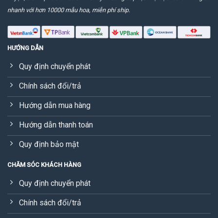
nhanh với hơn 10000 mẫu hoa, miễn phí ship.
HƯỚNG DẪN
Quy định chuyển phát
Chính sách đổi/trả
Hướng dẫn mua hàng
Hướng dẫn thanh toán
Quy định bảo mật
CHĂM SÓC KHÁCH HÀNG
Quy định chuyển phát
Chính sách đổi/trả