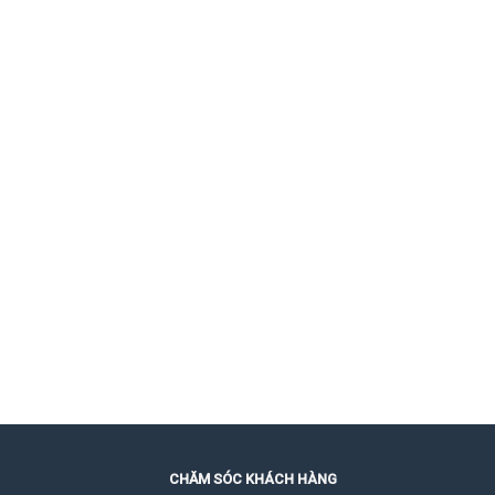
CHĂM SÓC KHÁCH HÀNG