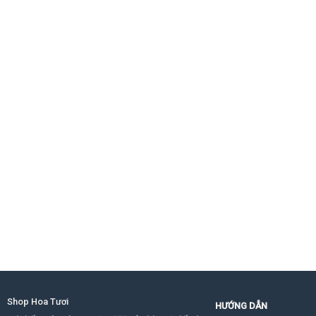
Shop Hoa Tươi
HƯỚNG DẪN