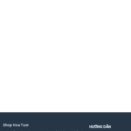
Shop Hoa Tươi
HƯỚNG DẪN