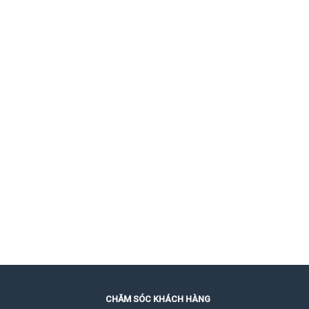
CHĂM SÓC KHÁCH HÀNG