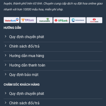
huyện, thành phố trên 63 tỉnh. Chuyên cung cấp dịch vụ đặt hoa online giao
nhanh với hơn 10000 mẫu hoa, miễn phí ship.
HƯỚNG DẪN
Quy định chuyển phát
Chính sách đổi/trả
Hướng dẫn mua hàng
Hướng dẫn thanh toán
Quy định bảo mật
CHĂM SÓC KHÁCH HÀNG
Quy định chuyển phát
Chính sách đổi/trả