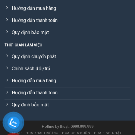
Hướng dẫn mua hàng
Hướng dẫn thanh toán
Quy định bảo mật
THỜI GIAN LÀM VIỆC
Quy định chuyển phát
Chính sách đổi/trả
Hướng dẫn mua hàng
Hướng dẫn thanh toán
Quy định bảo mật
Hotline kỹ thuật: 0999.999.999
SHOP
HOA KHAI TRƯƠNG
HOA CHIA BUỒN
HOA SINH NHẬT