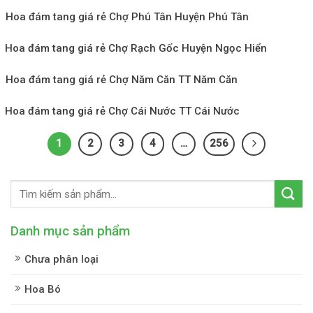
Hoa đám tang giá rẻ Chợ Phú Tân Huyện Phú Tân
Hoa đám tang giá rẻ Chợ Rạch Gốc Huyện Ngọc Hiển
Hoa đám tang giá rẻ Chợ Năm Căn TT Năm Căn
Hoa đám tang giá rẻ Chợ Cái Nước TT Cái Nước
1
2
3
4
…
256
Danh mục sản phẩm
Chưa phân loại
Hoa Bó