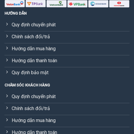
HƯỚNG DẪN
Quy định chuyển phát
Chính sách đổi/trả
Hướng dẫn mua hàng
Hướng dẫn thanh toán
Quy định bảo mật
CHĂM SÓC KHÁCH HÀNG
Quy định chuyển phát
Chính sách đổi/trả
Hướng dẫn mua hàng
Hướng dẫn thanh toán