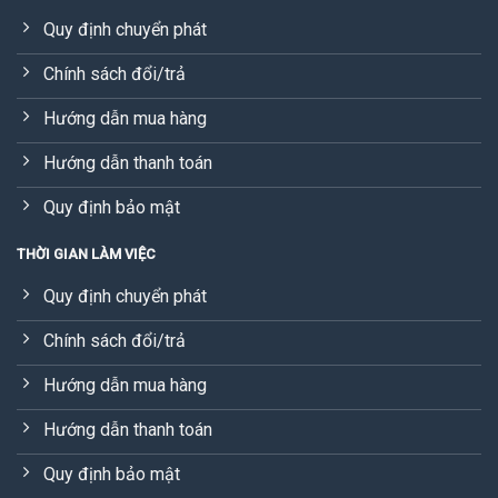
Quy định chuyển phát
Chính sách đổi/trả
Hướng dẫn mua hàng
Hướng dẫn thanh toán
Quy định bảo mật
THỜI GIAN LÀM VIỆC
Quy định chuyển phát
Chính sách đổi/trả
Hướng dẫn mua hàng
Hướng dẫn thanh toán
Quy định bảo mật