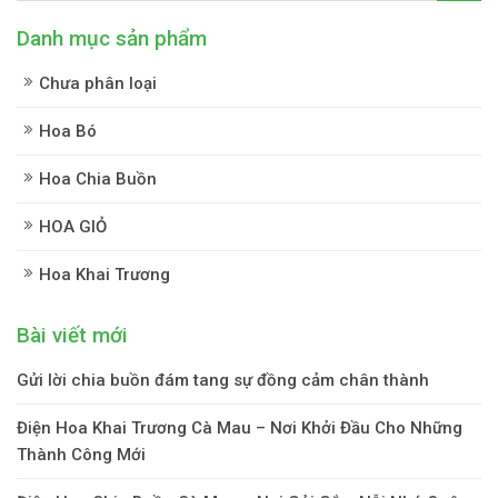
Danh mục sản phẩm
Chưa phân loại
Hoa Bó
Hoa Chia Buồn
HOA GIỎ
Hoa Khai Trương
Bài viết mới
Gửi lời chia buồn đám tang sự đồng cảm chân thành
Điện Hoa Khai Trương Cà Mau – Nơi Khởi Đầu Cho Những
Thành Công Mới