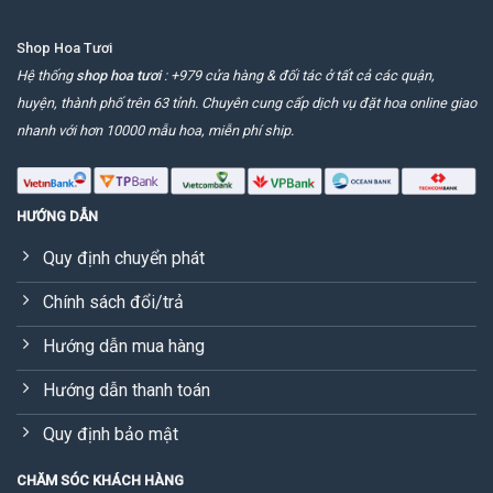
Shop Hoa Tươi
Hệ thống
shop hoa tươi
: +979 cửa hàng & đối tác ở tất cả các quận,
huyện, thành phố trên 63 tỉnh. Chuyên cung cấp dịch vụ đặt hoa online giao
nhanh với hơn 10000 mẫu hoa, miễn phí ship.
HƯỚNG DẪN
Quy định chuyển phát
Chính sách đổi/trả
Hướng dẫn mua hàng
Hướng dẫn thanh toán
Quy định bảo mật
CHĂM SÓC KHÁCH HÀNG