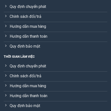
Quy định chuyển phát
Chính sách đổi/trả
Hướng dẫn mua hàng
Hướng dẫn thanh toán
Quy định bảo mật
THỜI GIAN LÀM VIỆC
Quy định chuyển phát
Chính sách đổi/trả
Hướng dẫn mua hàng
Hướng dẫn thanh toán
Quy định bảo mật