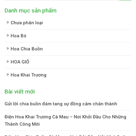
Danh mục sản phẩm
Chưa phân loại
Hoa Bó
Hoa Chia Buồn
HOA GIỎ
Hoa Khai Trương
Bài viết mới
Gửi lời chia buồn đám tang sự đồng cảm chân thành
Điện Hoa Khai Trương Cà Mau – Nơi Khởi Đầu Cho Những
Thành Công Mới