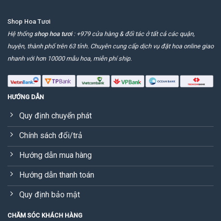
Shop Hoa Tươi
Hệ thống
shop hoa tươi
: +979 cửa hàng & đối tác ở tất cả các quận,
huyện, thành phố trên 63 tỉnh. Chuyên cung cấp dịch vụ đặt hoa online giao
nhanh với hơn 10000 mẫu hoa, miễn phí ship.
HƯỚNG DẪN
Quy định chuyển phát
Chính sách đổi/trả
Hướng dẫn mua hàng
Hướng dẫn thanh toán
Quy định bảo mật
CHĂM SÓC KHÁCH HÀNG