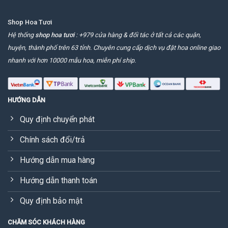
Shop Hoa Tươi
Hệ thống
shop hoa tươi
: +979 cửa hàng & đối tác ở tất cả các quận,
huyện, thành phố trên 63 tỉnh. Chuyên cung cấp dịch vụ đặt hoa online giao
nhanh với hơn 10000 mẫu hoa, miễn phí ship.
HƯỚNG DẪN
Quy định chuyển phát
Chính sách đổi/trả
Hướng dẫn mua hàng
Hướng dẫn thanh toán
Quy định bảo mật
CHĂM SÓC KHÁCH HÀNG