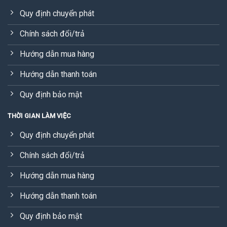
Quy định chuyển phát
Chính sách đổi/trả
Hướng dẫn mua hàng
Hướng dẫn thanh toán
Quy định bảo mật
THỜI GIAN LÀM VIỆC
Quy định chuyển phát
Chính sách đổi/trả
Hướng dẫn mua hàng
Hướng dẫn thanh toán
Quy định bảo mật