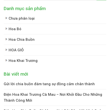
Danh mục sản phẩm
Chưa phân loại
Hoa Bó
Hoa Chia Buồn
HOA GIỎ
Hoa Khai Trương
Bài viết mới
Gửi lời chia buồn đám tang sự đồng cảm chân thành
Điện Hoa Khai Trương Cà Mau – Nơi Khởi Đầu Cho Những
Thành Công Mới