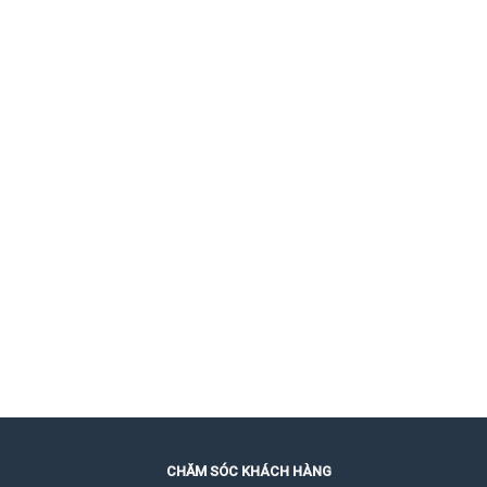
CHĂM SÓC KHÁCH HÀNG