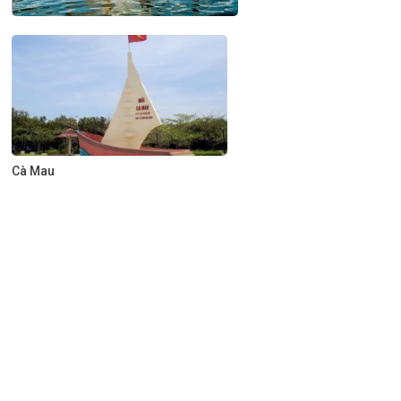
Cà Mau