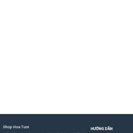
Shop Hoa Tươi
HƯỚNG DẪN