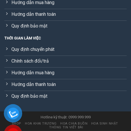
Hướng dẫn mua hàng
Hướng dẫn thanh toán
Quy định bảo mật
THỜI GIAN LÀM VIỆC
Quy định chuyển phát
Chính sách đổi/trả
Hướng dẫn mua hàng
Hướng dẫn thanh toán
Quy định bảo mật
Hotline kỹ thuật: 0999.999.999
SHOP
HOA KHAI TRƯƠNG
HOA CHIA BUỒN
HOA SINH NHẬT
THÔNG TIN VIẾT BÀI