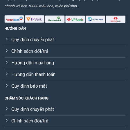
nhanh với hơn 10000 mẫu hoa, miễn phí ship.
HƯỚNG DẪN
Quy định chuyển phát
Chính sách đổi/trả
Hướng dẫn mua hàng
Hướng dẫn thanh toán
Quy định bảo mật
CHĂM SÓC KHÁCH HÀNG
Quy định chuyển phát
Chính sách đổi/trả