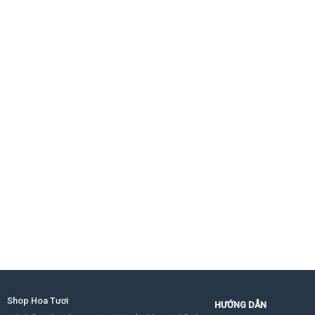
Shop Hoa Tươi
HƯỚNG DẪN