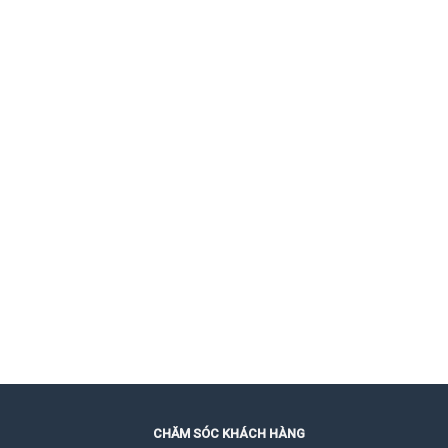
CHĂM SÓC KHÁCH HÀNG