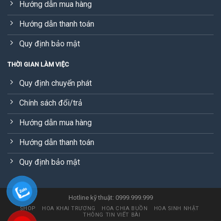
Hướng dẫn mua hàng
Hướng dẫn thanh toán
Quy định bảo mật
THỜI GIAN LÀM VIỆC
Quy định chuyển phát
Chính sách đổi/trả
Hướng dẫn mua hàng
Hướng dẫn thanh toán
Quy định bảo mật
Hotline kỹ thuật: 0999.999.999
SHOP
HOA KHAI TRƯƠNG
HOA CHIA BUỒN
HOA SINH NHẬT
THÔNG TIN VIẾT BÀI