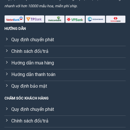
nhanh với hơn 10000 mẫu hoa, miễn phí ship.
HƯỚNG DẪN
Quy định chuyển phát
Chính sách đổi/trả
Hướng dẫn mua hàng
Hướng dẫn thanh toán
Quy định bảo mật
CHĂM SÓC KHÁCH HÀNG
Quy định chuyển phát
Chính sách đổi/trả