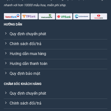
nhanh với hơn 10000 mẫu hoa, miễn phí ship.
HƯỚNG DẪN
Quy định chuyển phát
Chính sách đổi/trả
Hướng dẫn mua hàng
Hướng dẫn thanh toán
Quy định bảo mật
CHĂM SÓC KHÁCH HÀNG
Quy định chuyển phát
Chính sách đổi/trả