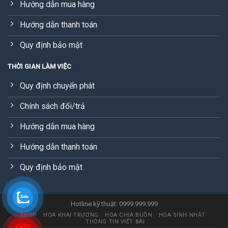
Hướng dẫn mua hàng
Hướng dẫn thanh toán
Quy định bảo mật
THỜI GIAN LÀM VIỆC
Quy định chuyển phát
Chính sách đổi/trả
Hướng dẫn mua hàng
Hướng dẫn thanh toán
Quy định bảo mật
Hotline kỹ thuật: 0999.999.999
SHOP
HOA KHAI TRƯƠNG
HOA CHIA BUỒN
HOA SINH NHẬT
THÔNG TIN VIẾT BÀI