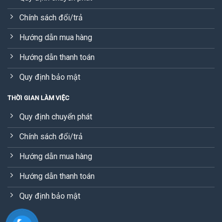
Chính sách đổi/trả
Hướng dẫn mua hàng
Hướng dẫn thanh toán
Quy định bảo mật
THỜI GIAN LÀM VIỆC
Quy định chuyển phát
Chính sách đổi/trả
Hướng dẫn mua hàng
Hướng dẫn thanh toán
Quy định bảo mật