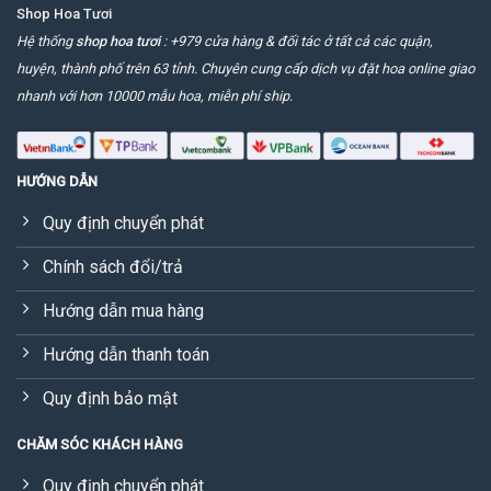
Shop Hoa Tươi
Hệ thống
shop hoa tươi
: +979 cửa hàng & đối tác ở tất cả các quận,
huyện, thành phố trên 63 tỉnh. Chuyên cung cấp dịch vụ đặt hoa online giao
nhanh với hơn 10000 mẫu hoa, miễn phí ship.
HƯỚNG DẪN
Quy định chuyển phát
Chính sách đổi/trả
Hướng dẫn mua hàng
Hướng dẫn thanh toán
Quy định bảo mật
CHĂM SÓC KHÁCH HÀNG
Quy định chuyển phát