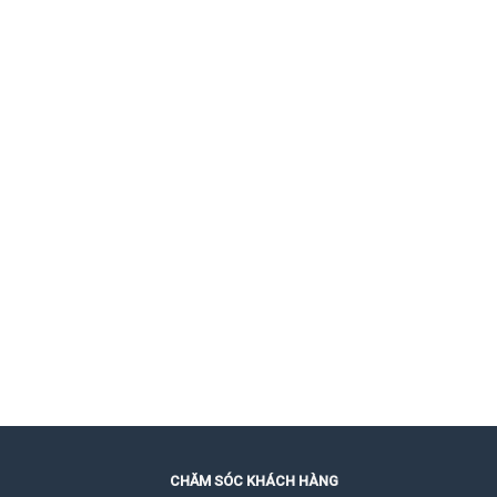
CHĂM SÓC KHÁCH HÀNG