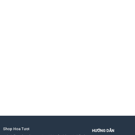
Shop Hoa Tươi
HƯỚNG DẪN