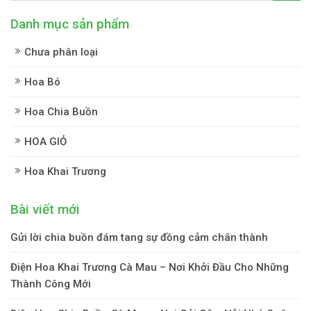
Danh mục sản phẩm
Chưa phân loại
Hoa Bó
Hoa Chia Buồn
HOA GIỎ
Hoa Khai Trương
Bài viết mới
Gửi lời chia buồn đám tang sự đồng cảm chân thành
Điện Hoa Khai Trương Cà Mau – Nơi Khởi Đầu Cho Những
Thành Công Mới