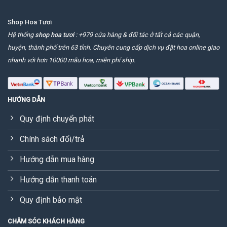
Shop Hoa Tươi
Hệ thống
shop hoa tươi
: +979 cửa hàng & đối tác ở tất cả các quận,
huyện, thành phố trên 63 tỉnh. Chuyên cung cấp dịch vụ đặt hoa online giao
nhanh với hơn 10000 mẫu hoa, miễn phí ship.
HƯỚNG DẪN
Quy định chuyển phát
Chính sách đổi/trả
Hướng dẫn mua hàng
Hướng dẫn thanh toán
Quy định bảo mật
CHĂM SÓC KHÁCH HÀNG