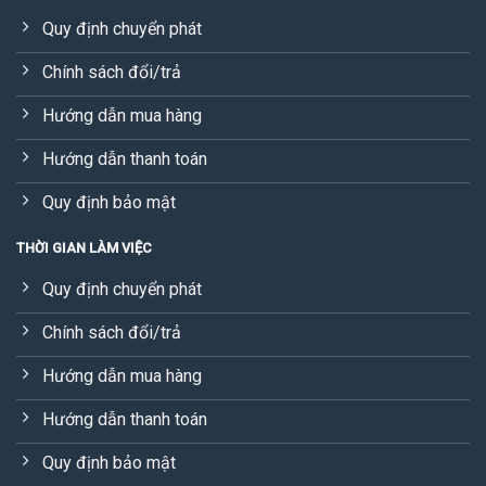
Quy định chuyển phát
Chính sách đổi/trả
Hướng dẫn mua hàng
Hướng dẫn thanh toán
Quy định bảo mật
THỜI GIAN LÀM VIỆC
Quy định chuyển phát
Chính sách đổi/trả
Hướng dẫn mua hàng
Hướng dẫn thanh toán
Quy định bảo mật