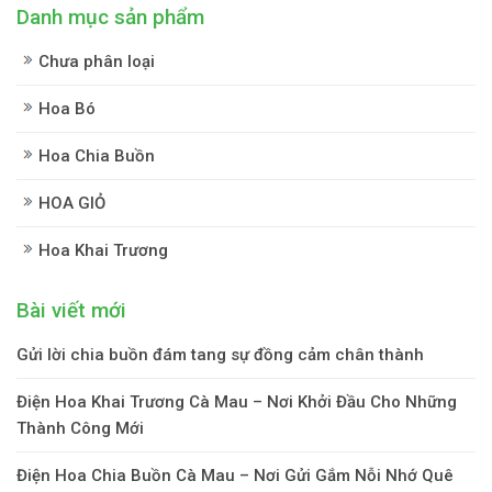
Danh mục sản phẩm
Chưa phân loại
Hoa Bó
Hoa Chia Buồn
HOA GIỎ
Hoa Khai Trương
Bài viết mới
Gửi lời chia buồn đám tang sự đồng cảm chân thành
Điện Hoa Khai Trương Cà Mau – Nơi Khởi Đầu Cho Những
Thành Công Mới
Điện Hoa Chia Buồn Cà Mau – Nơi Gửi Gắm Nỗi Nhớ Quê