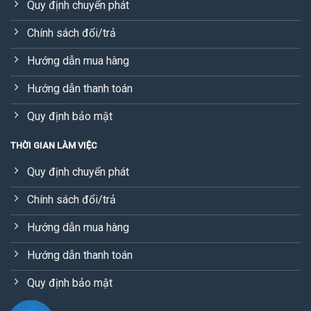
Quy định chuyển phát
Chính sách đổi/trả
Hướng dẫn mua hàng
Hướng dẫn thanh toán
Quy định bảo mật
THỜI GIAN LÀM VIỆC
Quy định chuyển phát
Chính sách đổi/trả
Hướng dẫn mua hàng
Hướng dẫn thanh toán
Quy định bảo mật