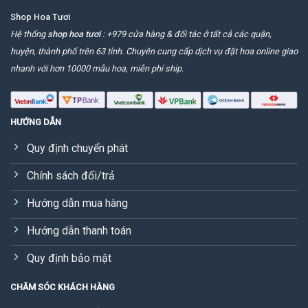
Shop Hoa Tươi
Hệ thống
shop hoa tươi
: +979 cửa hàng & đối tác ở tất cả các quận,
huyện, thành phố trên 63 tỉnh. Chuyên cung cấp dịch vụ đặt hoa online giao
nhanh với hơn 10000 mẫu hoa, miễn phí ship.
HƯỚNG DẪN
Quy định chuyển phát
Chính sách đổi/trả
Hướng dẫn mua hàng
Hướng dẫn thanh toán
Quy định bảo mật
CHĂM SÓC KHÁCH HÀNG