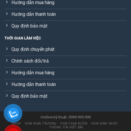
Hướng dẫn mua hàng
Hướng dẫn thanh toán
Quy định bảo mật
THỜI GIAN LÀM VIỆC
Quy định chuyển phát
Chính sách đổi/trả
Hướng dẫn mua hàng
Hướng dẫn thanh toán
Quy định bảo mật
Hotline kỹ thuật: 0999.999.999
SHOP
HOA KHAI TRƯƠNG
HOA CHIA BUỒN
HOA SINH NHẬT
THÔNG TIN VIẾT BÀI