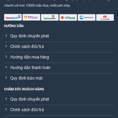
nhanh với hơn 10000 mẫu hoa, miễn phí ship.
HƯỚNG DẪN
Quy định chuyển phát
Chính sách đổi/trả
Hướng dẫn mua hàng
Hướng dẫn thanh toán
Quy định bảo mật
CHĂM SÓC KHÁCH HÀNG
Quy định chuyển phát
Chính sách đổi/trả