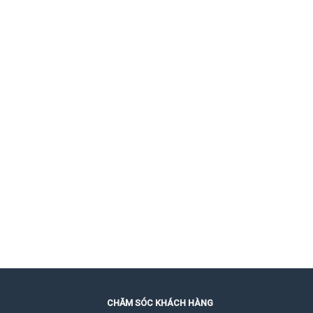
CHĂM SÓC KHÁCH HÀNG