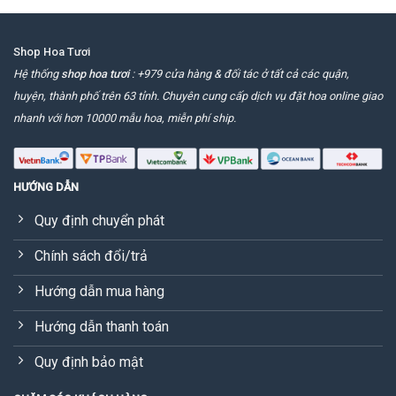
Shop Hoa Tươi
Hệ thống
shop hoa tươi
: +979 cửa hàng & đối tác ở tất cả các quận,
huyện, thành phố trên 63 tỉnh. Chuyên cung cấp dịch vụ đặt hoa online giao
nhanh với hơn 10000 mẫu hoa, miễn phí ship.
HƯỚNG DẪN
Quy định chuyển phát
Chính sách đổi/trả
Hướng dẫn mua hàng
Hướng dẫn thanh toán
Quy định bảo mật