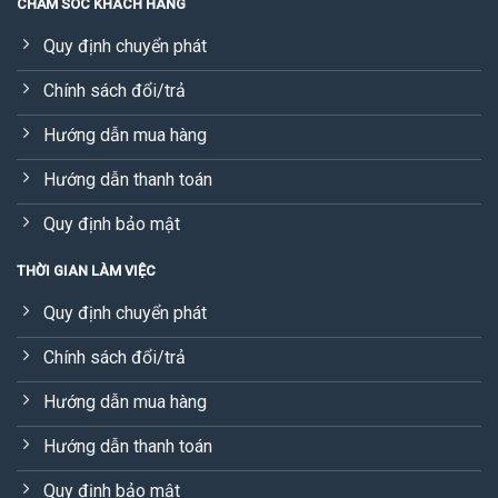
CHĂM SÓC KHÁCH HÀNG
Quy định chuyển phát
Chính sách đổi/trả
Hướng dẫn mua hàng
Hướng dẫn thanh toán
Quy định bảo mật
THỜI GIAN LÀM VIỆC
Quy định chuyển phát
Chính sách đổi/trả
Hướng dẫn mua hàng
Hướng dẫn thanh toán
Quy định bảo mật