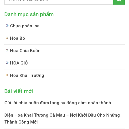
Danh mục sản phẩm
Chưa phân loại
Hoa Bó
Hoa Chia Buồn
HOA GIỎ
Hoa Khai Trương
Bài viết mới
Gửi lời chia buồn đám tang sự đồng cảm chân thành
Điện Hoa Khai Trương Cà Mau – Nơi Khởi Đầu Cho Những
Thành Công Mới