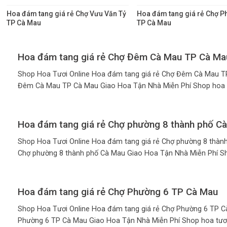
Hoa đám tang giá rẻ Chợ Vưu Văn Tỷ
Hoa đám tang giá rẻ Chợ P
TP Cà Mau
TP Cà Mau
Hoa đám tang giá rẻ Chợ Đêm Cà Mau TP Cà Ma
Shop Hoa Tươi Online Hoa đám tang giá rẻ Chợ Đêm Cà Mau T
Đêm Cà Mau TP Cà Mau Giao Hoa Tận Nhà Miễn Phí Shop hoa tuoi 
Hoa đám tang giá rẻ Chợ phường 8 thành phố C
Shop Hoa Tươi Online Hoa đám tang giá rẻ Chợ phường 8 thàn
Chợ phường 8 thành phố Cà Mau Giao Hoa Tận Nhà Miễn Phí Shop 
Hoa đám tang giá rẻ Chợ Phường 6 TP Cà Mau
Shop Hoa Tươi Online Hoa đám tang giá rẻ Chợ Phường 6 TP C
Phường 6 TP Cà Mau Giao Hoa Tận Nhà Miễn Phí Shop hoa tươi trên