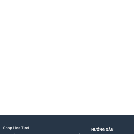
Shop Hoa Tươi
HƯỚNG DẪN