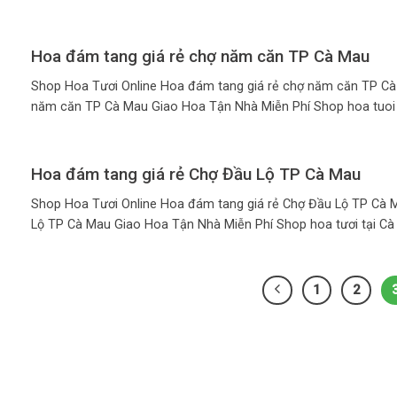
Hoa đám tang giá rẻ chợ năm căn TP Cà Mau
Shop Hoa Tươi Online Hoa đám tang giá rẻ chợ năm căn TP Cà
năm căn TP Cà Mau Giao Hoa Tận Nhà Miễn Phí Shop hoa tuoi tại
Hoa đám tang giá rẻ Chợ Đầu Lộ TP Cà Mau
Shop Hoa Tươi Online Hoa đám tang giá rẻ Chợ Đầu Lộ TP Cà 
Lộ TP Cà Mau Giao Hoa Tận Nhà Miễn Phí Shop hoa tươi tại Cà Ma
1
2