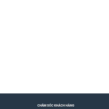
CHĂM SÓC KHÁCH HÀNG