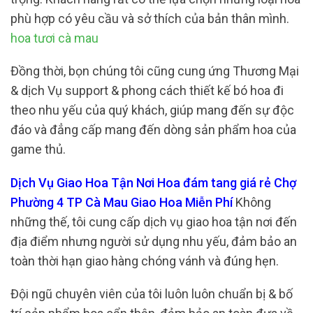
phù hợp có yêu cầu và sở thích của bản thân mình.
hoa tươi cà mau
Đồng thời, bọn chúng tôi cũng cung ứng Thương Mại
& dịch Vụ support & phong cách thiết kế bó hoa đi
theo nhu yếu của quý khách, giúp mang đến sự độc
đáo và đẳng cấp mang đến dòng sản phẩm hoa của
game thủ.
Dịch Vụ Giao Hoa Tận Nơi Hoa đám tang giá rẻ Chợ
Phường 4 TP Cà Mau Giao Hoa Miễn Phí
Không
những thế, tôi cung cấp dịch vụ giao hoa tận nơi đến
địa điểm nhưng người sử dụng nhu yếu, đảm bảo an
toàn thời hạn giao hàng chóng vánh và đúng hẹn.
Đội ngũ chuyên viên của tôi luôn luôn chuẩn bị & bố