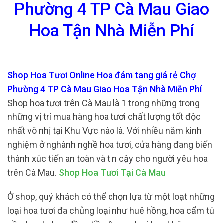
Phường 4 TP Cà Mau Giao
Hoa Tận Nhà Miễn Phí
Shop Hoa Tươi Online Hoa đám tang giá rẻ Chợ
Phường 4 TP Cà Mau Giao Hoa Tận Nhà Miễn Phí
Shop hoa tươi trên Cà Mau là 1 trong những trong
những vị trí mua hàng hoa tươi chất lượng tốt độc
nhất vô nhị tại Khu Vực nào là. Với nhiều năm kinh
nghiệm ở nghành nghề hoa tươi, cửa hàng đang biến
thành xúc tiến an toàn và tin cậy cho người yêu hoa
trên Cà Mau.
Shop Hoa Tươi Tại Cà Mau
Ở shop, quý khách có thể chọn lựa từ một loạt những
loại hoa tươi đa chủng loại như huê hồng, hoa cẩm tú