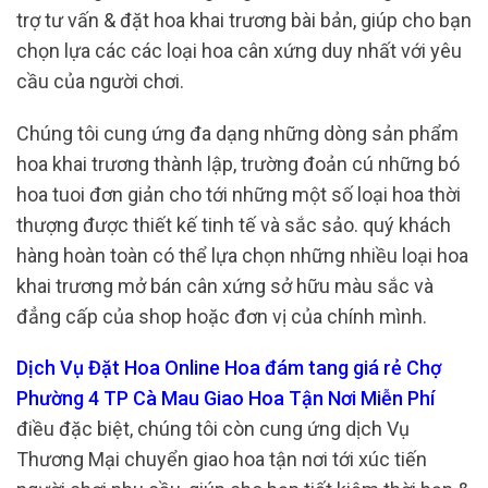
trợ tư vấn & đặt hoa khai trương bài bản, giúp cho bạn
chọn lựa các các loại hoa cân xứng duy nhất với yêu
cầu của người chơi.
Chúng tôi cung ứng đa dạng những dòng sản phẩm
hoa khai trương thành lập, trường đoản cú những bó
hoa tuoi đơn giản cho tới những một số loại hoa thời
thượng được thiết kế tinh tế và sắc sảo. quý khách
hàng hoàn toàn có thể lựa chọn những nhiều loại hoa
khai trương mở bán cân xứng sở hữu màu sắc và
đẳng cấp của shop hoặc đơn vị của chính mình.
Dịch Vụ Đặt Hoa Online Hoa đám tang giá rẻ Chợ
Phường 4 TP Cà Mau Giao Hoa Tận Nơi Miễn Phí
điều đặc biệt, chúng tôi còn cung ứng dịch Vụ
Thương Mại chuyển giao hoa tận nơi tới xúc tiến