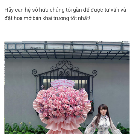
Hãy can hệ sở hữu chúng tôi gần để được tư vấn và
đặt hoa mở bán khai trương tốt nhất!