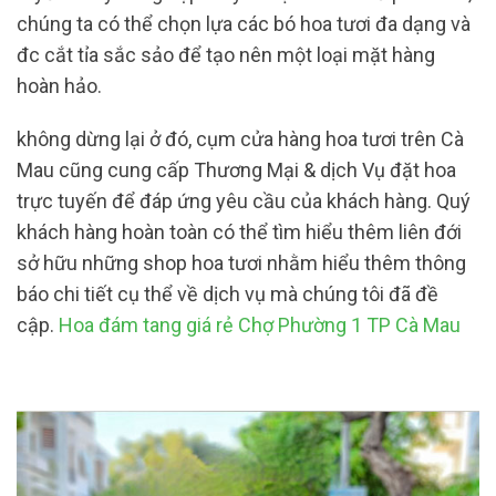
chúng ta có thể chọn lựa các bó hoa tươi đa dạng và
đc cắt tỉa sắc sảo để tạo nên một loại mặt hàng
hoàn hảo.
không dừng lại ở đó, cụm cửa hàng hoa tươi trên Cà
Mau cũng cung cấp Thương Mại & dịch Vụ đặt hoa
trực tuyến để đáp ứng yêu cầu của khách hàng. Quý
khách hàng hoàn toàn có thể tìm hiểu thêm liên đới
sở hữu những shop hoa tươi nhằm hiểu thêm thông
báo chi tiết cụ thể về dịch vụ mà chúng tôi đã đề
cập.
Hoa đám tang giá rẻ Chợ Phường 1 TP Cà Mau