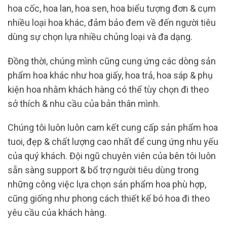
hoa cốc, hoa lan, hoa sen, hoa biểu tượng đơn & cụm
nhiều loại hoa khác, đảm bảo đem về đến người tiêu
dùng sự chọn lựa nhiều chủng loại và đa dạng.
Đồng thời, chúng mình cũng cung ứng các dòng sản
phẩm hoa khác như hoa giấy, hoa trả, hoa sáp & phụ
kiện hoa nhằm khách hàng có thể tùy chọn đi theo
sở thích & nhu cầu của bản thân mình.
Chúng tôi luôn luôn cam kết cung cấp sản phẩm hoa
tuoi, đẹp & chất lượng cao nhất để cung ứng nhu yếu
của quý khách. Đội ngũ chuyên viên của bên tôi luôn
sẵn sàng support & bổ trợ người tiêu dùng trong
những công việc lựa chọn sản phẩm hoa phù hợp,
cũng giống như phong cách thiết kế bó hoa đi theo
yêu cầu của khách hàng.