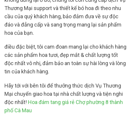
Thương Mại support và thiết kế bó hoa đi theo nhu
cầu của quý khách hàng, bảo đảm đưa về sự độc
đáo và đẳng cấp và sang trọng mang lại sản phẩm
hoa của bạn.
điều đặc biệt, tôi cam đoan mang lại cho khách hàng
các sản phẩm hoa tươi, đẹp mắt & chất lượng tốt
độc nhất vô nhị, đảm bảo an toàn sự hài lòng và lòng
tin của khách hàng.
Hãy tới với bên tôi để thưởng thức dịch Vụ Thương
Mại chuyển giao hoa tại nhà chất lượng và tiện nghi
độc nhất!
Hoa đám tang giá rẻ Chợ phường 8 thành
phố Cà Mau