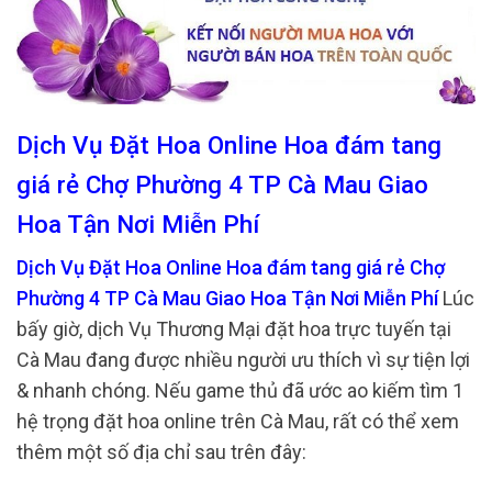
Dịch Vụ Đặt Hoa Online Hoa đám tang
giá rẻ Chợ Phường 4 TP Cà Mau Giao
Hoa Tận Nơi Miễn Phí
Dịch Vụ Đặt Hoa Online Hoa đám tang giá rẻ Chợ
Phường 4 TP Cà Mau Giao Hoa Tận Nơi Miễn Phí
Lúc
bấy giờ, dịch Vụ Thương Mại đặt hoa trực tuyến tại
Cà Mau đang được nhiều người ưu thích vì sự tiện lợi
& nhanh chóng. Nếu game thủ đã ước ao kiếm tìm 1
hệ trọng đặt hoa online trên Cà Mau, rất có thể xem
thêm một số địa chỉ sau trên đây: