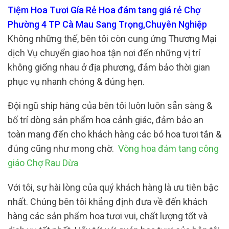
Tiệm Hoa Tươi Gía Rẻ Hoa đám tang giá rẻ Chợ
Phường 4 TP Cà Mau Sang Trọng,Chuyên Nghiệp
Không những thế, bên tôi còn cung ứng Thương Mại
dịch Vụ chuyển giao hoa tận nơi đến những vị trí
không giống nhau ở địa phương, đảm bảo thời gian
phục vụ nhanh chóng & đúng hẹn.
Đội ngũ ship hàng của bên tôi luôn luôn sẵn sàng &
bố trí dòng sản phẩm hoa cảnh giác, đảm bảo an
toàn mang đến cho khách hàng các bó hoa tươi tắn &
đúng cũng như mong chờ.
Vòng hoa đám tang công
giáo Chợ Rau Dừa
Với tôi, sự hài lòng của quý khách hàng là ưu tiên bậc
nhất. Chúng bên tôi khẳng định đưa về đến khách
hàng các sản phẩm hoa tươi vui, chất lượng tốt và