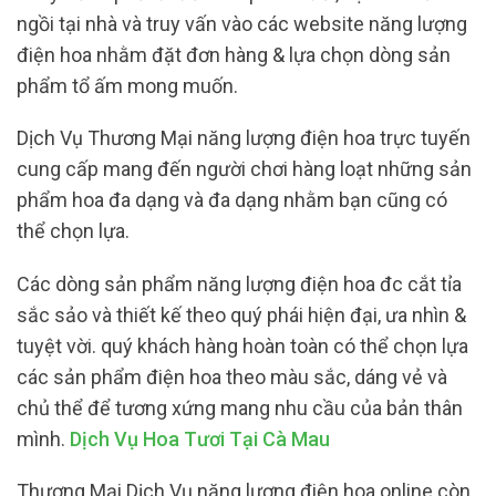
ngồi tại nhà và truy vấn vào các website năng lượng
điện hoa nhằm đặt đơn hàng & lựa chọn dòng sản
phẩm tổ ấm mong muốn.
Dịch Vụ Thương Mại năng lượng điện hoa trực tuyến
cung cấp mang đến người chơi hàng loạt những sản
phẩm hoa đa dạng và đa dạng nhằm bạn cũng có
thể chọn lựa.
Các dòng sản phẩm năng lượng điện hoa đc cắt tỉa
sắc sảo và thiết kế theo quý phái hiện đại, ưa nhìn &
tuyệt vời. quý khách hàng hoàn toàn có thể chọn lựa
các sản phẩm điện hoa theo màu sắc, dáng vẻ và
chủ thể để tương xứng mang nhu cầu của bản thân
mình.
Dịch Vụ Hoa Tươi Tại Cà Mau
Thương Mại Dịch Vụ năng lượng điện hoa online còn