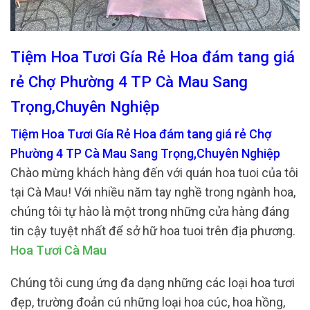
Tiệm Hoa Tươi Gía Rẻ Hoa đám tang giá
rẻ Chợ Phường 4 TP Cà Mau Sang
Trọng,Chuyên Nghiệp
Tiệm Hoa Tươi Gía Rẻ Hoa đám tang giá rẻ Chợ
Phường 4 TP Cà Mau Sang Trọng,Chuyên Nghiệp
Chào mừng khách hàng đến với quán hoa tuoi của tôi
tại Cà Mau! Với nhiều năm tay nghề trong ngành hoa,
chúng tôi tự hào là một trong những cửa hàng đáng
tin cậy tuyệt nhất để sở hữ hoa tuoi trên địa phương.
Hoa Tươi Cà Mau
Chúng tôi cung ứng đa dạng những các loại hoa tươi
đẹp, trường đoản cú những loại hoa cúc, hoa hồng,