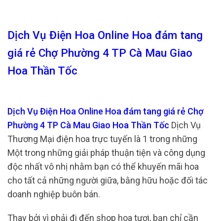
Dịch Vụ Điện Hoa Online Hoa đám tang
giá rẻ Chợ Phường 4 TP Cà Mau Giao
Hoa Thần Tốc
Dịch Vụ Điện Hoa Online Hoa đám tang giá rẻ Chợ
Phường 4 TP Cà Mau Giao Hoa Thần Tốc
Dịch Vụ
Thương Mại điện hoa trực tuyến là 1 trong những
Một trong những giải pháp thuận tiện và công dụng
độc nhất vô nhị nhằm bạn có thể khuyến mãi hoa
cho tất cả những người giữa, bằng hữu hoặc đối tác
doanh nghiệp buôn bán.
Thay bởi vì phải đi đến shop hoa tươi, bạn chỉ cần