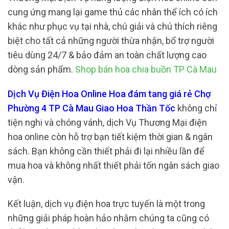
cung ứng mang lại game thủ các nhân thể ích có ích
khác như phục vụ tại nhà, chú giải và chú thích riêng
biệt cho tất cả những người thừa nhận, bổ trợ người
tiêu dùng 24/7 & bảo đảm an toàn chất lượng cao
dòng sản phẩm.
Shop bán hoa chia buồn TP Cà Mau
Dịch Vụ Điện Hoa Online Hoa đám tang giá rẻ Chợ
Phường 4 TP Cà Mau Giao Hoa Thần Tốc
không chỉ
tiện nghi và chóng vánh, dịch Vụ Thương Mại điện
hoa online còn hỗ trợ bạn tiết kiệm thời gian & ngân
sách. Bạn không cần thiết phải đi lại nhiều lần để
mua hoa và không nhất thiết phải tốn ngân sách giao
vận.
Kết luận, dịch vụ điện hoa trực tuyến là một trong
những giải pháp hoàn hảo nhằm chúng ta cũng có