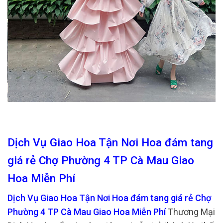
Dịch Vụ Giao Hoa Tận Nơi Hoa đám tang
giá rẻ Chợ Phường 4 TP Cà Mau Giao
Hoa Miễn Phí
Dịch Vụ Giao Hoa Tận Nơi Hoa đám tang giá rẻ Chợ
Phường 4 TP Cà Mau Giao Hoa Miễn Phí
Thương Mại