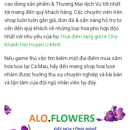
cao dòng sản phẩm & Thương Mại dịch Vụ tốt nhất
tới mang đến quý khách hàng. Các chuyên viên trên
shop luôn luôn gần gũi, đon đả & sẵn sàng hỗ trợ tư
vấn đến quý khách về những loại hoa phù hợp độc
nhất với nhu yếu của họ.
Hoa đám tang giá rẻ Chợ
Khánh Hội Huyện U Minh
Nếu game thủ vẫn tìm kiếm một địa điểm mua sắm
hoa tuoi tại Cà Mau, hãy đến mang shop hoa tươi
nhằm được hưởng thụ sự chuyên nghiệp và bài bản
và tận tâm của đội ngũ nhân viên tại đây.