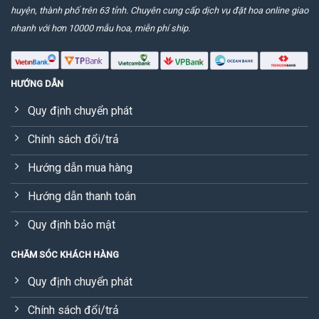
huyện, thành phố trên 63 tỉnh. Chuyên cung cấp dịch vụ đặt hoa online giao
nhanh với hơn 10000 mẫu hoa, miễn phí ship.
HƯỚNG DẪN
Quy định chuyển phát
Chính sách đổi/trả
Hướng dẫn mua hàng
Hướng dẫn thanh toán
Quy định bảo mật
CHĂM SÓC KHÁCH HÀNG
Quy định chuyển phát
Chính sách đổi/trả