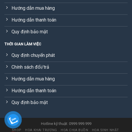
Hướng dẫn mua hàng
Hướng dẫn thanh toán
Quy định bảo mật
THỜI GIAN LÀM VIỆC
Quy định chuyển phát
Chính sách đổi/trả
Hướng dẫn mua hàng
Hướng dẫn thanh toán
Quy định bảo mật
Hotline kỹ thuật: 0999.999.999
SHOP
HOA KHAI TRƯƠNG
HOA CHIA BUỒN
HOA SINH NHẬT