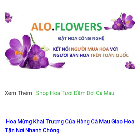
Xem Thêm
Shop Hoa Tươi Đầm Dơi Cà Mau
Hoa Mừng Khai Trương Cửa Hàng Cà Mau Giao Hoa
Tận Nơi Nhanh Chóng