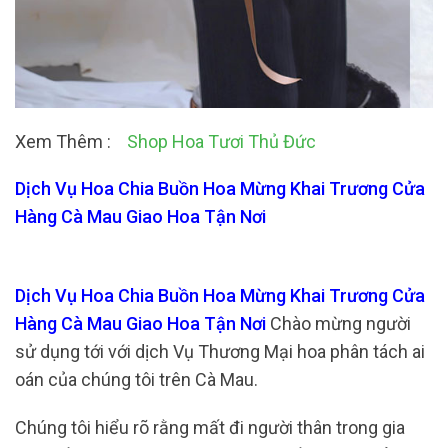
Xem Thêm :
Shop Hoa Tươi Thủ Đức
Dịch Vụ Hoa Chia Buồn Hoa Mừng Khai Trương Cửa
Hàng Cà Mau Giao Hoa Tận Nơi
Dịch Vụ Hoa Chia Buồn Hoa Mừng Khai Trương Cửa
Hàng Cà Mau Giao Hoa Tận Nơi
Chào mừng người
sử dụng tới với dịch Vụ Thương Mại hoa phân tách ai
oán của chúng tôi trên Cà Mau.
Chúng tôi hiểu rõ rằng mất đi người thân trong gia