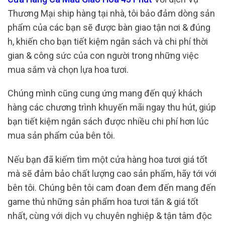
Thương Mại ship hàng tại nhà, tôi bảo đảm dòng sản
phẩm của các bạn sẽ được bàn giao tận nơi & đúng
h, khiến cho bạn tiết kiệm ngân sách và chi phí thời
gian & công sức của con người trong những việc
mua sắm và chọn lựa hoa tươi.
Chúng mình cũng cung ứng mang đến quý khách
hàng các chương trình khuyến mãi ngay thu hút, giúp
bạn tiết kiệm ngân sách được nhiều chi phí hơn lúc
mua sản phẩm của bên tôi.
Nếu bạn đã kiếm tìm một cửa hàng hoa tươi giá tốt
mà sẽ đảm bảo chất lượng cao sản phẩm, hãy tới với
bên tôi. Chúng bên tôi cam đoan đem đến mang đến
game thủ những sản phẩm hoa tươi tắn & giá tốt
nhất, cùng với dịch vụ chuyên nghiệp & tận tâm độc