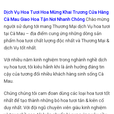
Dịch Vụ Hoa Tươi Hoa Mừng Khai Trương Cửa Hàng
Cà Mau Giao Hoa Tận Nơi Nhanh Chóng
Chào mừng
người sử dụng tới mang Thương Mại dịch Vụ hoa tươi
tại Cà Mau – địa điểm cung ứng những dòng sản
phẩm hoa tươi chất lượng độc nhất và Thương Mại &
dịch Vụ tốt nhất.
Với nhiều năm kinh nghiệm trong nghành nghề dịch
vụ hoa tươi, tôi kiêu hãnh khi là ảnh hưởng đáng tin
cậy của tương đối nhiều khách hàng sinh sống Cà
Mau.
Chúng chúng tôi cam đoan dùng các loại hoa tươi tốt
nhất để tạo thành những bó hoa tươi tắn & kiên cố
duy nhất. Với đội ngũ chuyên viên giàu kinh nghiệm