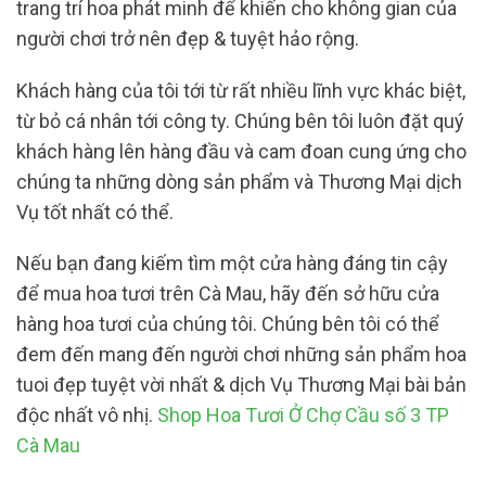
trang trí hoa phát minh để khiến cho không gian của
người chơi trở nên đẹp & tuyệt hảo rộng.
Khách hàng của tôi tới từ rất nhiều lĩnh vực khác biệt,
từ bỏ cá nhân tới công ty. Chúng bên tôi luôn đặt quý
khách hàng lên hàng đầu và cam đoan cung ứng cho
chúng ta những dòng sản phẩm và Thương Mại dịch
Vụ tốt nhất có thể.
Nếu bạn đang kiếm tìm một cửa hàng đáng tin cậy
để mua hoa tươi trên Cà Mau, hãy đến sở hữu cửa
hàng hoa tươi của chúng tôi. Chúng bên tôi có thể
đem đến mang đến người chơi những sản phẩm hoa
tuoi đẹp tuyệt vời nhất & dịch Vụ Thương Mại bài bản
độc nhất vô nhị.
Shop Hoa Tươi Ở Chợ Cầu số 3 TP
Cà Mau