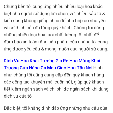
Chúng bên tôi cung ứng nhiều nhiều loại hoa khác
biệt cho người sử dụng lựa chọn, với nhiều sắc tố &
kiểu dáng không giống nhau để phù hợp có nhu yếu
và sở thích của đã từng quý khách. Chúng tôi dùng
những nhiều loại hoa tuoi chất lượng tốt nhất để
đảm bảo an toàn rằng sản phẩm của chúng tôi cung
ứng được yêu cầu & mong muốn của người sử dụng.
Dịch Vụ Hoa Khai Trương Gía Rẻ Hoa Mừng Khai
Trương Cửa Hàng Cà Mau Giao Hoa Tận Nơi
Hình
như, chúng tôi cũng cung cấp đến quý khách hàng
các công tác khuyến mãi cuốn hút, giúp quý khách
tiết kiệm ngân sách và chi phí đc ngân sách khi dùng
dịch vụ của tôi.
Đặc biệt, tôi khẳng định đáp ứng những nhu cầu của