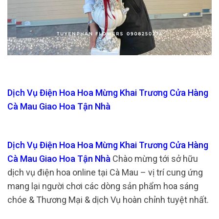
Dịch Vụ Điện Hoa Hoa Mừng Khai Trương Cửa Hàng
Cà Mau Giao Hoa Tận Nhà
Dịch Vụ Điện Hoa Hoa Mừng Khai Trương Cửa Hàng
Cà Mau Giao Hoa Tận Nhà
Chào mừng tới sở hữu
dịch vụ điện hoa online tại Cà Mau – vị trí cung ứng
mang lại người chơi các dòng sản phẩm hoa sáng
chóe & Thương Mại & dịch Vụ hoàn chỉnh tuyệt nhất.