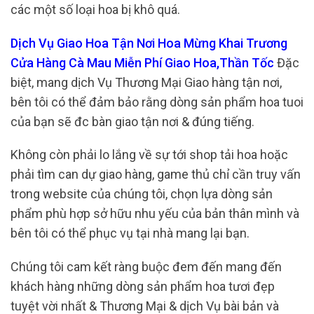
các một số loại hoa bị khô quá.
Dịch Vụ Giao Hoa Tận Nơi Hoa Mừng Khai Trương
Cửa Hàng Cà Mau Miễn Phí Giao Hoa,Thần Tốc
Đặc
biệt, mang dịch Vụ Thương Mại Giao hàng tận nơi,
bên tôi có thể đảm bảo rằng dòng sản phẩm hoa tuoi
của bạn sẽ đc bàn giao tận nơi & đúng tiếng.
Không còn phải lo lắng về sự tới shop tải hoa hoặc
phải tìm can dự giao hàng, game thủ chỉ cần truy vấn
trong website của chúng tôi, chọn lựa dòng sản
phẩm phù hợp sở hữu nhu yếu của bản thân mình và
bên tôi có thể phục vụ tại nhà mang lại bạn.
Chúng tôi cam kết ràng buộc đem đến mang đến
khách hàng những dòng sản phẩm hoa tươi đẹp
tuyệt vời nhất & Thương Mại & dịch Vụ bài bản và