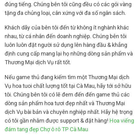
đúng tiếng. Chúng bên tôi cũng đều có các gói vàng
tặng đa chủng loại, cân xứng với đa số ngân sách.
Khách dãy của bên tôi đến từ không ít nghành khác
nhau, từ cá nhân đến doanh nghiệp. Chúng bên tôi
luôn luôn đặt người sử dụng lên hàng đầu & khẳng
định cung cấp mang lại họ những dòng sản phẩm và
Thương Mại dịch Vụ rất tốt.
Nếu game thủ đang kiếm tìm một Thương Mại dịch
Vụ hoa tuoi chất lượng tốt tại Cà Mau, hãy tới sở hữu
tôi. Chúng bên tôi có lẽ đem đến đến game thủ các
dòng sản phẩm hoa tươi đẹp nhất và Thương Mại
dịch Vụ bài bản và chuyên nghiệp nhất. Hãy hệ trọng
có tôi gần nhằm được support & đặt hàng!
Hoa viếng
đám tang đẹp Chợ ô rô TP Cà Mau