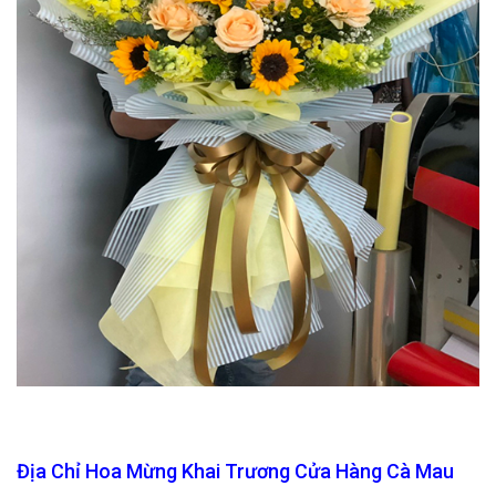
Địa Chỉ Hoa Mừng Khai Trương Cửa Hàng Cà Mau