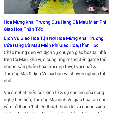
Hoa Mừng Khai Trương Cửa Hàng Cà Mau Miễn Phí
Giao Hoa,Thần Tốc
Dịch Vụ Giao Hoa Tận Nơi Hoa Mừng Khai Trương
Cửa Hàng Cà Mau Miễn Phí Giao Hoa,Thần Tốc
Chào mừng đến với dịch vụ chuyển giao hoa tại nhà
trên Cà Mau, khu vực cung ứng mang đến game thủ
những sản phẩm hoa tươi đẹp tuyệt vời nhất &
Thương Mại & dịch Vụ bài bản và chuyên nghiệp tốt
nhất.
Với sự phát triển của kinh tế & sự cải tiến của công
nghệ tiên tiến, Thương Mại dịch Vụ giao hoa tận nơi
vẫn trở thành 1 chiến thuật thuận lợi và chóng vánh