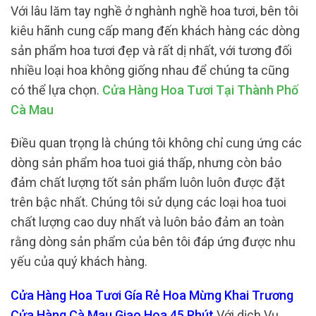
Với lâu lăm tay nghề ở nghành nghề hoa tươi, bên tôi
kiêu hãnh cung cấp mang đến khách hàng các dòng
sản phẩm hoa tươi đẹp và rất dị nhất, với tương đối
nhiều loại hoa không giống nhau để chúng ta cũng
có thể lựa chọn.
Cửa Hàng Hoa Tươi Tại Thành Phố
Cà Mau
Điều quan trọng là chúng tôi không chỉ cung ứng các
dòng sản phẩm hoa tuoi giá thấp, nhưng còn bảo
đảm chất lượng tốt sản phẩm luôn luôn được đặt
trên bậc nhất. Chúng tôi sử dụng các loại hoa tuoi
chất lượng cao duy nhất và luôn bảo đảm an toàn
rằng dòng sản phẩm của bên tôi đáp ứng được nhu
yếu của quý khách hàng.
Cửa Hàng Hoa Tươi Gía Rẻ Hoa Mừng Khai Trương
Cửa Hàng Cà Mau Giao Hoa 45 Phút
Với dịch Vụ