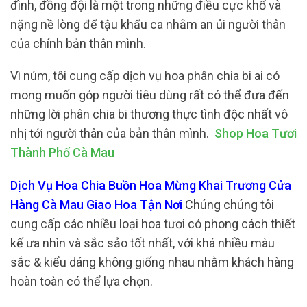
đình, đồng đội là một trong những điều cực khổ và
nặng nề lòng để tậu khẩu ca nhằm an ủi người thân
của chính bản thân mình.
Vì núm, tôi cung cấp dịch vụ hoa phân chia bi ai có
mong muốn góp người tiêu dùng rất có thể đưa đến
những lời phân chia bi thương thực tình độc nhất vô
nhị tới người thân của bản thân mình.
Shop Hoa Tươi
Thành Phố Cà Mau
Dịch Vụ Hoa Chia Buồn Hoa Mừng Khai Trương Cửa
Hàng Cà Mau Giao Hoa Tận Nơi
Chúng chúng tôi
cung cấp các nhiều loại hoa tươi có phong cách thiết
kế ưa nhìn và sắc sảo tốt nhất, với khá nhiều màu
sắc & kiểu dáng không giống nhau nhằm khách hàng
hoàn toàn có thể lựa chọn.