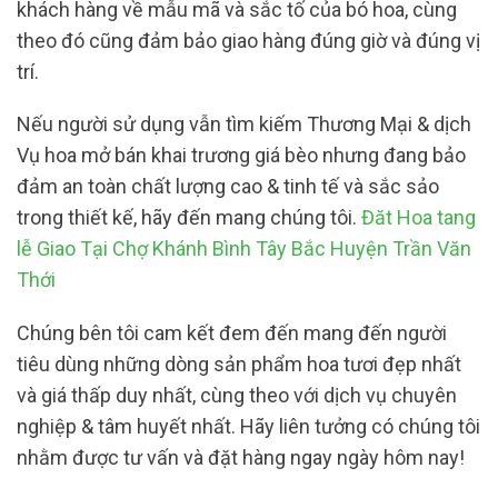
khách hàng về mẫu mã và sắc tố của bó hoa, cùng
theo đó cũng đảm bảo giao hàng đúng giờ và đúng vị
trí.
Nếu người sử dụng vẫn tìm kiếm Thương Mại & dịch
Vụ hoa mở bán khai trương giá bèo nhưng đang bảo
đảm an toàn chất lượng cao & tinh tế và sắc sảo
trong thiết kế, hãy đến mang chúng tôi.
Đăt Hoa tang
lễ Giao Tại Chợ Khánh Bình Tây Bắc Huyện Trần Văn
Thới
Chúng bên tôi cam kết đem đến mang đến người
tiêu dùng những dòng sản phẩm hoa tươi đẹp nhất
và giá thấp duy nhất, cùng theo với dịch vụ chuyên
nghiệp & tâm huyết nhất. Hãy liên tưởng có chúng tôi
nhằm được tư vấn và đặt hàng ngay ngày hôm nay!