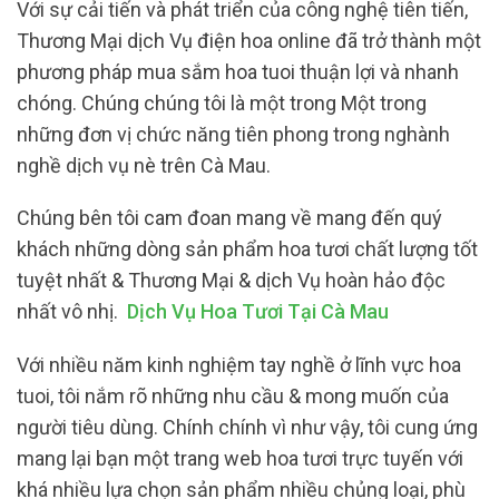
Với sự cải tiến và phát triển của công nghệ tiên tiến,
Thương Mại dịch Vụ điện hoa online đã trở thành một
phương pháp mua sắm hoa tuoi thuận lợi và nhanh
chóng. Chúng chúng tôi là một trong Một trong
những đơn vị chức năng tiên phong trong nghành
nghề dịch vụ nè trên Cà Mau.
Chúng bên tôi cam đoan mang về mang đến quý
khách những dòng sản phẩm hoa tươi chất lượng tốt
tuyệt nhất & Thương Mại & dịch Vụ hoàn hảo độc
nhất vô nhị.
Dịch Vụ Hoa Tươi Tại Cà Mau
Với nhiều năm kinh nghiệm tay nghề ở lĩnh vực hoa
tuoi, tôi nắm rõ những nhu cầu & mong muốn của
người tiêu dùng. Chính chính vì như vậy, tôi cung ứng
mang lại bạn một trang web hoa tươi trực tuyến với
khá nhiều lựa chọn sản phẩm nhiều chủng loại, phù