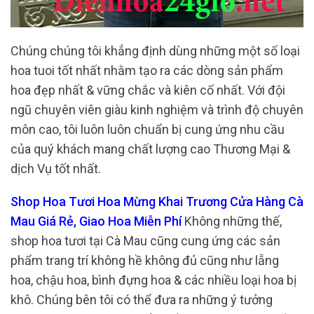
Chúng chúng tôi khẳng định dùng những một số loại
hoa tuoi tốt nhất nhằm tạo ra các dòng sản phẩm
hoa đẹp nhất & vững chắc và kiên cố nhất. Với đội
ngũ chuyên viên giàu kinh nghiệm và trình độ chuyên
môn cao, tôi luôn luôn chuẩn bị cung ứng nhu cầu
của quý khách mang chất lượng cao Thương Mại &
dịch Vụ tốt nhất.
Shop Hoa Tươi Hoa Mừng Khai Trương Cửa Hàng Cà
Mau Giá Rẻ, Giao Hoa Miễn Phí
Không những thế,
shop hoa tươi tại Cà Mau cũng cung ứng các sản
phẩm trang trí không hề không đủ cũng như lẵng
hoa, chậu hoa, bình đựng hoa & các nhiều loại hoa bị
khô. Chúng bên tôi có thể đưa ra những ý tưởng