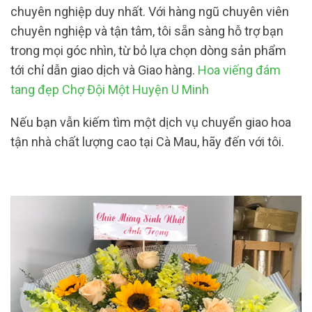
chuyên nghiệp duy nhất. Với hàng ngũ chuyên viên
chuyên nghiệp và tận tâm, tôi sẵn sàng hỗ trợ bạn
trong mọi góc nhìn, từ bỏ lựa chọn dòng sản phẩm
tới chỉ dẫn giao dịch và Giao hàng.
Hoa viếng đám
tang đẹp Chợ Đội Một Huyện U Minh
Nếu bạn vẫn kiếm tìm một dịch vụ chuyển giao hoa
tận nhà chất lượng cao tại Cà Mau, hãy đến với tôi.