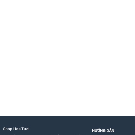
Shop Hoa Tươi
HƯỚNG DẪN