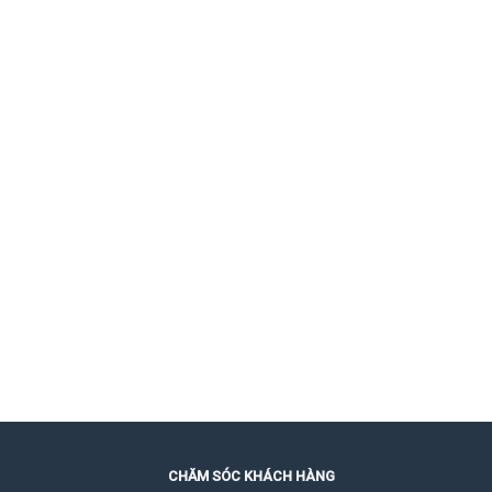
CHĂM SÓC KHÁCH HÀNG