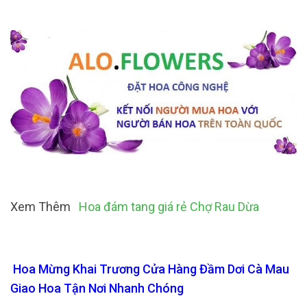
Xem Thêm
Hoa đám tang giá rẻ Chợ Rau Dừa
Hoa Mừng Khai Trương Cửa Hàng Đầm Dơi Cà Mau
Giao Hoa Tận Nơi Nhanh Chóng