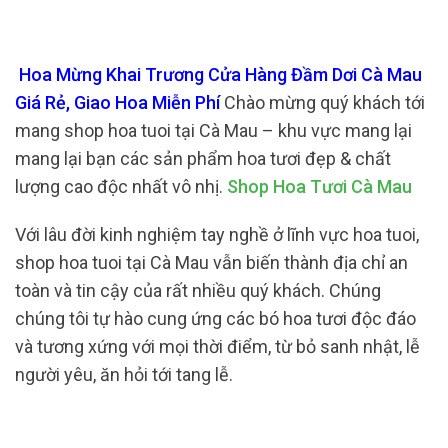
Hoa Mừng Khai Trương Cửa Hàng Đầm Dơi Cà Mau
Giá Rẻ, Giao Hoa Miễn Phí
Chào mừng quý khách tới
mang shop hoa tuoi tại Cà Mau – khu vực mang lại
mang lại bạn các sản phẩm hoa tươi đẹp & chất
lượng cao độc nhất vô nhị.
Shop Hoa Tươi Cà Mau
Với lâu đời kinh nghiệm tay nghề ở lĩnh vực hoa tuoi,
shop hoa tuoi tại Cà Mau vẫn biến thành địa chỉ an
toàn và tin cậy của rất nhiều quý khách. Chúng
chúng tôi tự hào cung ứng các bó hoa tươi độc đáo
và tương xứng với mọi thời điểm, từ bỏ sanh nhật, lễ
người yêu, ăn hỏi tới tang lễ.