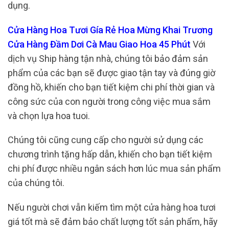
dụng.
Cửa Hàng Hoa Tươi Gía Rẻ Hoa Mừng Khai Trương
Cửa Hàng Đầm Dơi Cà Mau Giao Hoa 45 Phút
Với
dịch vụ Ship hàng tận nhà, chúng tôi bảo đảm sản
phẩm của các bạn sẽ được giao tận tay và đúng giờ
đồng hồ, khiến cho bạn tiết kiệm chi phí thời gian và
công sức của con người trong công việc mua sắm
và chọn lựa hoa tuoi.
Chúng tôi cũng cung cấp cho người sử dụng các
chương trình tặng hấp dẫn, khiến cho bạn tiết kiệm
chi phí được nhiều ngân sách hơn lúc mua sản phẩm
của chúng tôi.
Nếu người chơi vẫn kiếm tìm một cửa hàng hoa tươi
giá tốt mà sẽ đảm bảo chất lượng tốt sản phẩm, hãy