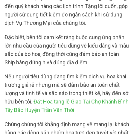
đến quý khách hàng các lịch trình Tặng lôi cuốn, góp
người sử dụng tiết kiệm đc ngân sách khi sử dụng
dịch Vụ Thương Mại của chúng tôi.
Đặc biệt, bên tôi cam kết ràng buộc cung ứng phần
lớn nhu cầu của người tiêu dùng về kiểu dáng và màu
sắc của bó hoa, đồng thời cũng đảm bảo an toàn
Ship hàng đúng h và đúng địa điểm.
Nếu người tiêu dùng đang tìm kiếm dịch vụ hoa khai
trương giá rẻ nhưng mà sẽ đảm bảo an toàn chất
lượng và tinh tế và sắc sảo trong thiết kế, hãy đến sở
hữu bên tôi.
Đăt Hoa tang lễ Giao Tại Chợ Khánh Bình
Tây Bắc Huyện Trần Văn Thới
Chúng chúng tôi khẳng định mang về mang lại khách
hàng các dòng sản phẩm hoa tươi đẹp tuyệt vời nhất