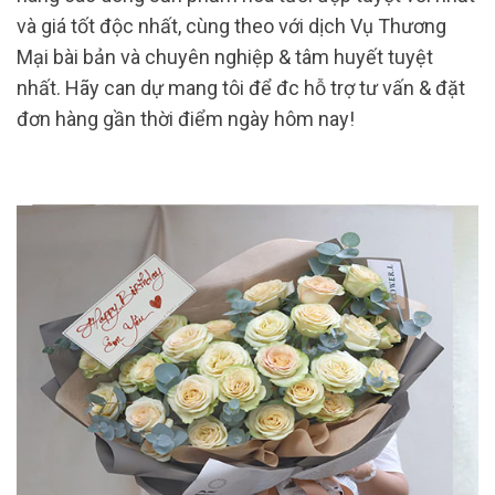
và giá tốt độc nhất, cùng theo với dịch Vụ Thương
Mại bài bản và chuyên nghiệp & tâm huyết tuyệt
nhất. Hãy can dự mang tôi để đc hỗ trợ tư vấn & đặt
đơn hàng gần thời điểm ngày hôm nay!