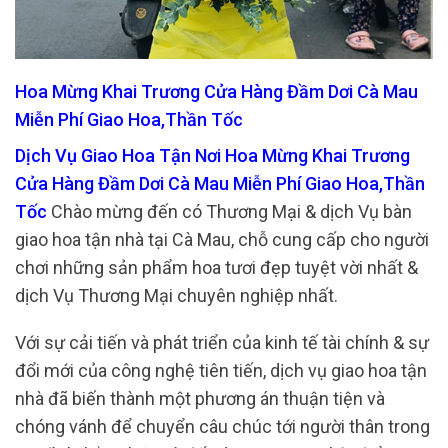
Hoa Mừng Khai Trương Cửa Hàng Đầm Dơi Cà Mau
Miễn Phí Giao Hoa,Thần Tốc
Dịch Vụ Giao Hoa Tận Nơi Hoa Mừng Khai Trương
Cửa Hàng Đầm Dơi Cà Mau Miễn Phí Giao Hoa,Thần
Tốc
Chào mừng đến có Thương Mại & dịch Vụ bàn
giao hoa tận nhà tại Cà Mau, chỗ cung cấp cho người
chơi những sản phẩm hoa tươi đẹp tuyệt vời nhất &
dịch Vụ Thương Mại chuyên nghiệp nhất.
Với sự cải tiến và phát triển của kinh tế tài chính & sự
đổi mới của công nghệ tiên tiến, dịch vụ giao hoa tận
nhà đã biến thành một phương án thuận tiện và
chóng vánh để chuyển câu chúc tới người thân trong