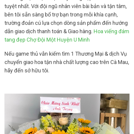
tuyệt nhất. Với đội ngũ nhân viên bài bản và tận tâm,
bên tôi sẵn sàng bổ trợ bạn trong mỗi khía cạnh,
trường đoản cú lựa chọn dòng sản phẩm đến hướng
dẫn giao dịch thanh toán & Giao hàng.
Hoa viếng đám
tang đẹp Chợ Đội Một Huyện U Minh
Nếu game thủ vẫn kiếm tìm 1 Thương Mại & dịch Vụ
chuyển giao hoa tận nhà chất lượng cao trên Cà Mau,
hãy đến sở hữu tôi.