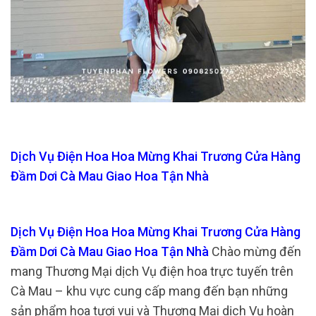
Dịch Vụ Điện Hoa Hoa Mừng Khai Trương Cửa Hàng
Đầm Dơi Cà Mau Giao Hoa Tận Nhà
Dịch Vụ Điện Hoa Hoa Mừng Khai Trương Cửa Hàng
Đầm Dơi Cà Mau Giao Hoa Tận Nhà
Chào mừng đến
mang Thương Mại dịch Vụ điện hoa trực tuyến trên
Cà Mau – khu vực cung cấp mang đến bạn những
sản phẩm hoa tươi vui và Thương Mại dịch Vụ hoàn