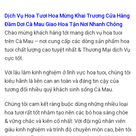
Dịch Vụ Hoa Tươi Hoa Mừng Khai Trương Cửa Hàng
Đầm Dơi Cà Mau Giao Hoa Tận Nơi Nhanh Chóng
Chào mừng khách hàng tới mang dịch vụ hoa tuoi
trên Cà Mau – nơi cung cấp các dòng sản phẩm hoa
tuoi chất lượng cao tuyệt nhất & Thương Mại dịch Vụ
cực tốt.
Với lâu lăm kinh nghiệm ở lĩnh vực hoa tuoi, chúng tôi
kiêu hãnh là liên can an toàn và đáng tin cậy của
tương đối nhiều quý khách sinh sống Cà Mau.
Chúng tôi cam kết ràng buộc dùng những nhiều loại
hoa tươi rất tốt nhằm tạo nên các bó hoa sáng chóe
& vững chắc và kiên cố nhất. Với đội ngũ nhân viên
giàu kinh nghiệm và trình độ chuyên môn cao, bên tôi