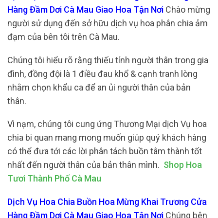
Hàng Đầm Dơi Cà Mau Giao Hoa Tận Nơi
Chào mừng
người sử dụng đến sở hữu dịch vụ hoa phân chia ảm
đạm của bên tôi trên Cà Mau.
Chúng tôi hiểu rõ rằng thiếu tính người thân trong gia
đình, đồng đội là 1 điều đau khổ & cạnh tranh lòng
nhằm chọn khẩu ca để an ủi người thân của bản
thân.
Vì nạm, chúng tôi cung ứng Thương Mại dịch Vụ hoa
chia bi quan mang mong muốn giúp quý khách hàng
có thể đưa tới các lời phân tách buồn tâm thành tốt
nhất đến người thân của bản thân mình.
Shop Hoa
Tươi Thành Phố Cà Mau
Dịch Vụ Hoa Chia Buồn Hoa Mừng Khai Trương Cửa
Hàng Đầm Dơi Cà Mau Giao Hoa Tận Nơi
Chúng bên