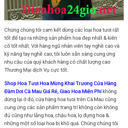
Chúng chúng tôi cam kết dùng các loại hoa tươi rất
tốt để tạo ra những sản phẩm hoa đẹp nhất & kiên
cố tốt nhất. Với hàng ngũ nhân viên tay nghề cao và
kỹ năng tay nghề cao, tôi luôn sẵn sàng cung ứng
nhu cầu của quý khách hàng có chất lượng cao
Thương Mại dịch Vụ cực tốt.
Shop Hoa Tươi Hoa Mừng Khai Trương Cửa Hàng
Đầm Dơi Cà Mau Giá Rẻ, Giao Hoa Miễn Phí
không
dừng lại ở đó, cửa hàng hoa tuoi trên Cà Mau cũng
cung ứng các sản phẩm trang trí không còn không
đủ cũng như lẵng hoa, chậu hoa, lọ đựng hoa &
những một số loại hoa bị khô quá. Chúng chúng tôi