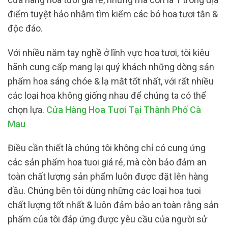
điểm tuyệt hảo nhằm tìm kiếm các bó hoa tươi tắn &
độc đáo.
Với nhiều năm tay nghề ở lĩnh vực hoa tươi, tôi kiêu
hãnh cung cấp mang lại quý khách những dòng sản
phẩm hoa sáng chóe & lạ mắt tốt nhất, với rất nhiều
các loại hoa không giống nhau để chúng ta có thể
chọn lựa.
Cửa Hàng Hoa Tươi Tại Thành Phố Cà
Mau
Điều cần thiết là chúng tôi không chỉ có cung ứng
các sản phẩm hoa tuoi giá rẻ, mà còn bảo đảm an
toàn chất lượng sản phẩm luôn được đặt lên hàng
đầu. Chúng bên tôi dùng những các loại hoa tuoi
chất lượng tốt nhất & luôn đảm bảo an toàn rằng sản
phẩm của tôi đáp ứng được yêu cầu của người sử