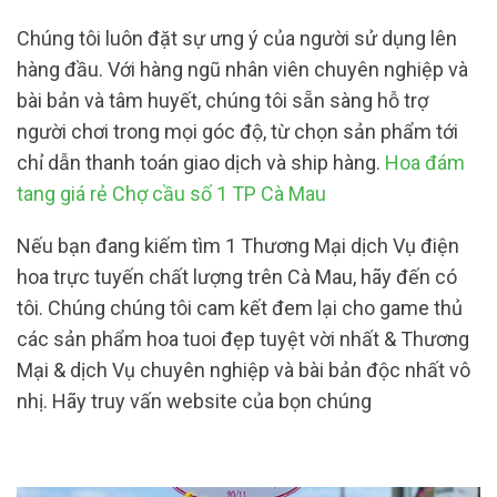
Chúng tôi luôn đặt sự ưng ý của người sử dụng lên
hàng đầu. Với hàng ngũ nhân viên chuyên nghiệp và
bài bản và tâm huyết, chúng tôi sẵn sàng hỗ trợ
người chơi trong mọi góc độ, từ chọn sản phẩm tới
chỉ dẫn thanh toán giao dịch và ship hàng.
Hoa đám
tang giá rẻ Chợ cầu số 1 TP Cà Mau
Nếu bạn đang kiếm tìm 1 Thương Mại dịch Vụ điện
hoa trực tuyến chất lượng trên Cà Mau, hãy đến có
tôi. Chúng chúng tôi cam kết đem lại cho game thủ
các sản phẩm hoa tuoi đẹp tuyệt vời nhất & Thương
Mại & dịch Vụ chuyên nghiệp và bài bản độc nhất vô
nhị. Hãy truy vấn website của bọn chúng