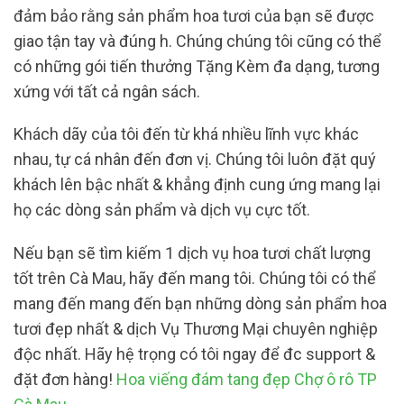
đảm bảo rằng sản phẩm hoa tươi của bạn sẽ được
giao tận tay và đúng h. Chúng chúng tôi cũng có thể
có những gói tiến thưởng Tặng Kèm đa dạng, tương
xứng với tất cả ngân sách.
Khách dãy của tôi đến từ khá nhiều lĩnh vực khác
nhau, tự cá nhân đến đơn vị. Chúng tôi luôn đặt quý
khách lên bậc nhất & khẳng định cung ứng mang lại
họ các dòng sản phẩm và dịch vụ cực tốt.
Nếu bạn sẽ tìm kiếm 1 dịch vụ hoa tươi chất lượng
tốt trên Cà Mau, hãy đến mang tôi. Chúng tôi có thể
mang đến mang đến bạn những dòng sản phẩm hoa
tươi đẹp nhất & dịch Vụ Thương Mại chuyên nghiệp
độc nhất. Hãy hệ trọng có tôi ngay để đc support &
đặt đơn hàng!
Hoa viếng đám tang đẹp Chợ ô rô TP