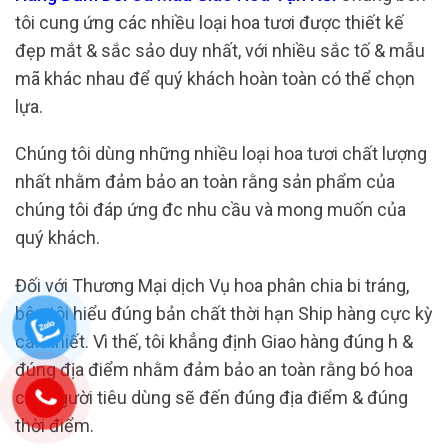
tôi cung ứng các nhiều loại hoa tươi được thiết kế
đẹp mắt & sắc sảo duy nhất, với nhiều sắc tố & mẫu
mã khác nhau để quý khách hoàn toàn có thể chọn
lựa.
Chúng tôi dùng những nhiều loại hoa tươi chất lượng
nhất nhằm đảm bảo an toàn rằng sản phẩm của
chúng tôi đáp ứng đc nhu cầu và mong muốn của
quý khách.
Đối với Thương Mại dịch Vụ hoa phân chia bi tráng,
bên tôi hiểu đúng bản chất thời hạn Ship hàng cực kỳ
cần thiết. Vì thế, tôi khẳng định Giao hàng đúng h &
đúng địa điểm nhằm đảm bảo an toàn rằng bó hoa
của người tiêu dùng sẽ đến đúng địa điểm & đúng
thời điểm.