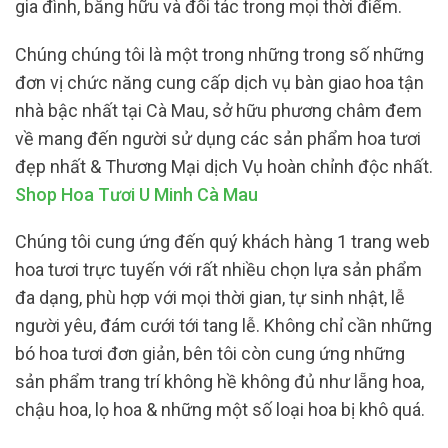
gia đình, bằng hữu và đối tác trong mọi thời điểm.
Chúng chúng tôi là một trong những trong số những
đơn vị chức năng cung cấp dịch vụ bàn giao hoa tận
nhà bậc nhất tại Cà Mau, sở hữu phương châm đem
về mang đến người sử dụng các sản phẩm hoa tươi
đẹp nhất & Thương Mại dịch Vụ hoàn chỉnh độc nhất.
Shop Hoa Tươi U Minh Cà Mau
Chúng tôi cung ứng đến quý khách hàng 1 trang web
hoa tươi trực tuyến với rất nhiều chọn lựa sản phẩm
đa dạng, phù hợp với mọi thời gian, tự sinh nhật, lễ
người yêu, đám cưới tới tang lễ. Không chỉ cần những
bó hoa tươi đơn giản, bên tôi còn cung ứng những
sản phẩm trang trí không hề không đủ như lẵng hoa,
chậu hoa, lọ hoa & những một số loại hoa bị khô quá.