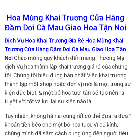
Hoa Mừng Khai Trương Cửa Hàng
Đầm Dơi Cà Mau Giao Hoa Tận Nơi
Dịch Vụ Hoa Khai Trương Gía Rẻ Hoa Mừng Khai
Trương Cửa Hàng Đầm Dơi Cà Mau Giao Hoa Tận
Nơi
Chào mừng quý khách đến mang Thương Mại
dịch Vụ hoa thành lập khai trương giá rẻ của chúng
tôi. Chúng tôi hiểu đúng bản chất Việc khai trương
thành lập một shop hoặc đơn vị mới là một trong sự
kiện đặc biệt, & một bó hoa tươi tắn sẽ tạo nên ra
tuyệt vời tốt và lưu lại sự kiện nào là.
Tuy nhiên, không hẳn ai cũng rất có thể đưa ra đưa 1
khoản tiền béo cho một bó hoa tuoi. Vì cố kỉnh,
chúng mình đã sắm cách cung ứng đến người tiêu