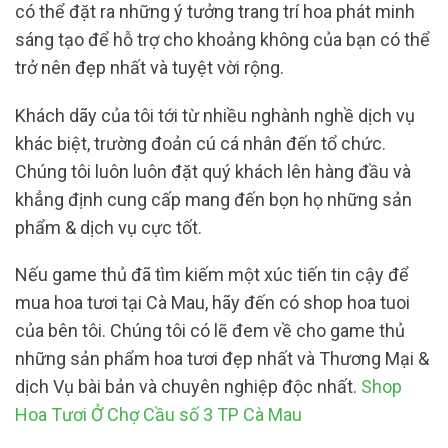
có thể đặt ra những ý tưởng trang trí hoa phát minh
sáng tạo để hỗ trợ cho khoảng không của bạn có thể
trở nên đẹp nhất và tuyệt vời rộng.
Khách dãy của tôi tới từ nhiều nghành nghề dịch vụ
khác biệt, trường đoản cú cá nhân đến tổ chức.
Chúng tôi luôn luôn đặt quý khách lên hàng đầu và
khẳng định cung cấp mang đến bọn họ những sản
phẩm & dịch vụ cực tốt.
Nếu game thủ đã tìm kiếm một xúc tiến tin cậy để
mua hoa tươi tại Cà Mau, hãy đến có shop hoa tuoi
của bên tôi. Chúng tôi có lẽ đem về cho game thủ
những sản phẩm hoa tươi đẹp nhất và Thương Mại &
dịch Vụ bài bản và chuyên nghiệp độc nhất.
Shop
Hoa Tươi Ở Chợ Cầu số 3 TP Cà Mau