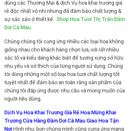
dùng các Thương Mại & dịch Vụ hoa khai trương giá
rẻ độc nhất vô nhị nhưng đã đảm bảo chất lượng &
sự sắc sảo ở thiết kế.
Shop Hoa Tươi Thị Trấn Đầm
Dơi Cà Mau
Chúng chúng tôi cung ứng nhiều các loại hoa không
giống nhau cho khách hàng chọn lựa, với rất nhiều
sắc tố và kiểu dáng khác biệt để tương xứng sở hữu
nhu yếu và sở thích của từng người sử dụng. Chúng
tôi dùng những một số loại hoa tươi chất lượng tốt
tuyệt nhất để đảm bảo an toàn rằng sản phẩm của
chúng tôi đáp ứng được nhu cầu và mong muốn của
người tiêu dùng.
Dịch Vụ Hoa Khai Trương Gía Rẻ Hoa Mừng Khai
Trương Cửa Hàng Đầm Dơi Cà Mau Giao Hoa Tận
Nơi
Hình như, bọn chúng mình cũng cung ứng mang