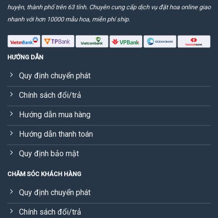
huyện, thành phố trên 63 tỉnh. Chuyên cung cấp dịch vụ đặt hoa online giao
nhanh với hơn 10000 mẫu hoa, miễn phí ship.
HƯỚNG DẪN
Quy định chuyển phát
Chính sách đổi/trả
Hướng dẫn mua hàng
Hướng dẫn thanh toán
Quy định bảo mật
CHĂM SÓC KHÁCH HÀNG
Quy định chuyển phát
Chính sách đổi/trả