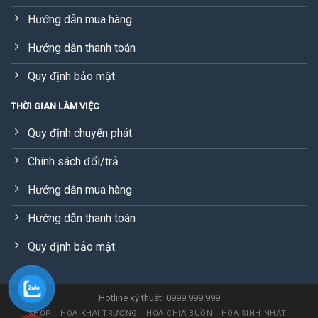
Hướng dẫn mua hàng
Hướng dẫn thanh toán
Quy định bảo mật
THỜI GIAN LÀM VIỆC
Quy định chuyển phát
Chính sách đổi/trả
Hướng dẫn mua hàng
Hướng dẫn thanh toán
Quy định bảo mật
Hotline kỹ thuật: 0999.999.999
SHOP
HOA KHAI TRƯƠNG
HOA CHIA BUỒN
HOA SINH NHẬT