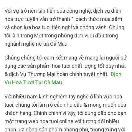
Với sự trở nên tân tiến của công nghệ, dịch vụ điện
hoa trực tuyến vẫn trở thành 1 cách thức mua sắm
và chọn lựa hoa tuoi tiện nghi và chóng vánh. Chúng
tôi là 1 trong Một trong những đơn vị đi đầu trong
nghành nghề nè tại Cà Mau.
Chúng chúng tôi cam kết mang về mang lại người sử
dụng các sản phẩm hoa tuoi chất lượng tốt duy nhất
& dịch Vụ Thương Mại hoàn chỉnh tuyệt nhất.
Dịch
Vụ Hoa Tươi Tại Cà Mau
Với nhiều năm kinh nghiệm tay nghề ở lĩnh vực hoa
tuoi, chúng tôi làm rõ các nhu cầu & mong muốn của
khách hàng. Chính chính vì vậy, tôi cung cấp cho bạn
một trang web hoa tuoi online với tương đối nhiều
chọn lựa dòng sản phẩm phong phú, tương xứng với