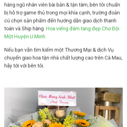
hàng ngũ nhân viên bài bản & tận tâm, bên tôi chuẩn
bị hỗ trợ game thủ trong mọi khía cạnh, trường đoản
cú chọn sản phẩm đến hướng dẫn giao dịch thanh
toán và Ship hàng.
Hoa viếng đám tang đẹp Chợ Đội
Một Huyện U Minh
Nếu bạn vẫn tìm kiếm một Thương Mại & dịch Vụ
chuyển giao hoa tận nhà chất lượng cao trên Cà Mau,
hãy tới với bên tôi.