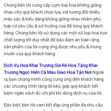
Chúng bên tôi cung cấp cụm loại hoa không giống
nhau cho quý khách chọn lựa, với tương đối nhiều
màu sắc & kiểu dáng không giống nhau nhằm phù
hợp có yêu cầu & sở trường của đã từng quý khách
hàng. Chúng bên tôi sử dụng các một số loại hoa tuoi
chất lượng tốt duy nhất để bảo đảm an toàn rằng
sản phẩm của tôi cung ứng được nhu yếu & mong
muốn của quý khách hàng.
Dịch Vụ Hoa Khai Trương Gía Rẻ Hoa Tặng Khai
Trương Ngọc Hiển Cà Mau Giao Hoa Tận Nơi
Ngoài
ra, bọn chúng mình cũng cung ứng đến khách hàng
các chương trình tặng lôi kéo, góp quý khách tiết
kiệm ngân sách đc chi phí khi dùng dịch vụ của tôi.
Đặc biệt, bên tôi cam kết đáp ứng phần đa nhu cầu