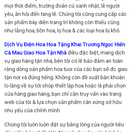
mọi thời điểm, trường đoản cú sanh nhật, lễ người
yêu, ăn hỏi đến tang lễ. Chúng tôi cũng cung cấp các
sản phẩm bày diễn trang trí không còn thiếu cũng
như lẵng hoa, bồn hoa, lọ hoa & các loại hoa bị khô.
Dịch Vụ Điện Hoa Hoa Tặng Khai Trương Ngọc Hiển
Cà Mau Giao Hoa Tận Nhà
điều đặc biệt, mang dịch
vụ giao hàng tận nhà, bên tôi có lẽ bảo đảm an toàn
rằng dòng sản phẩm hoa tuoi của các bạn sẽ đc giao
tận nơi và đúng tiếng. Không còn đề xuất băn khoăn
lo lắng về sự tới shop thiết lập hoa hoặc là phải chọn
cửa hàng giao hàng, bạn chỉ cần truy vấn vào trang
web của tôi & lựa chọn sản phẩm cân xứng sở hữu
nhu yếu của chính mình.
Chúng tôi luôn luôn đặt sự bằng lòng của người tiêu