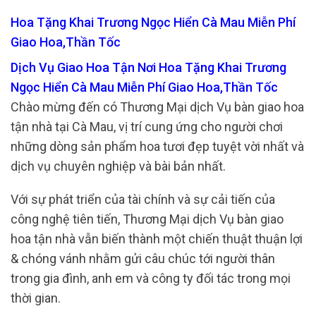
Hoa Tặng Khai Trương Ngọc Hiển Cà Mau Miễn Phí
Giao Hoa,Thần Tốc
Dịch Vụ Giao Hoa Tận Nơi Hoa Tặng Khai Trương
Ngọc Hiển Cà Mau Miễn Phí Giao Hoa,Thần Tốc
Chào mừng đến có Thương Mại dịch Vụ bàn giao hoa
tận nhà tại Cà Mau, vị trí cung ứng cho người chơi
những dòng sản phẩm hoa tươi đẹp tuyệt vời nhất và
dịch vụ chuyên nghiệp và bài bản nhất.
Với sự phát triển của tài chính và sự cải tiến của
công nghệ tiên tiến, Thương Mại dịch Vụ bàn giao
hoa tận nhà vẫn biến thành một chiến thuật thuận lợi
& chóng vánh nhằm gửi câu chúc tới người thân
trong gia đình, anh em và công ty đối tác trong mọi
thời gian.