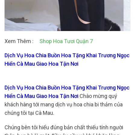
Xem Thêm :
Shop Hoa Tươi Quận 7
Dịch Vụ Hoa Chia Buồn Hoa Tặng Khai Trương Ngọc
Hiển Cà Mau Giao Hoa Tận Nơi
Dịch Vụ Hoa Chia Buồn Hoa Tặng Khai Trương Ngọc
Hiển Cà Mau Giao Hoa Tận Nơi
Chào mừng quý
khách hàng tới mang dịch vụ hoa chia bi thảm của
chúng tôi tại Cà Mau.
Chúng bên tôi hiểu đúng bản chất thiếu tính người