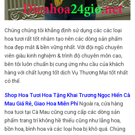
Chúng chúng tôi khẳng định sử dụng các các loại
hoa tươi rất tốt nhằm tạo nên các dòng sản phẩm
hoa đẹp mắt & bền vững nhất. Với đội ngũ chuyên
viên giàu kinh nghiệm & trình độ chuyên môn cao,
bên tôi luôn chuẩn bị cung ứng nhu cầu của khách
hàng với chất lượng tốt dịch Vụ Thương Mại tốt nhất
có thể.
Shop Hoa Tươi Hoa Tặng Khai Trương Ngọc Hiển Cà
Mau Giá Rẻ, Giao Hoa Miễn Phí
Ngoài ra, cửa hàng
hoa tuoi tại Cà Mau cũng cung cấp các dòng sản
phẩm trang trí không hề thiếu cũng như lẵng hoa,
bồn hoa, bình hoa và các loại hoa bị khô quá. Chúng