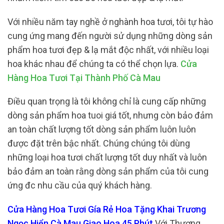
Với nhiều năm tay nghề ở nghành hoa tươi, tôi tự hào
cung ứng mang đến người sử dụng những dòng sản
phẩm hoa tươi đẹp & lạ mắt độc nhất, với nhiều loại
hoa khác nhau để chúng ta có thể chọn lựa.
Cửa
Hàng Hoa Tươi Tại Thành Phố Cà Mau
Điều quan trọng là tôi không chỉ là cung cấp những
dòng sản phẩm hoa tuoi giá tốt, nhưng còn bảo đảm
an toàn chất lượng tốt dòng sản phẩm luôn luôn
được đặt trên bậc nhất. Chúng chúng tôi dùng
những loại hoa tươi chất lượng tốt duy nhất và luôn
bảo đảm an toàn rằng dòng sản phẩm của tôi cung
ứng đc nhu cầu của quý khách hàng.
Cửa Hàng Hoa Tươi Gía Rẻ Hoa Tặng Khai Trương
Ngọc Hiển Cà Mau Giao Hoa 45 Phút
Với Thương