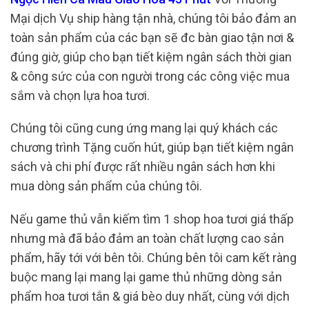
Mại dịch Vụ ship hàng tận nhà, chúng tôi bảo đảm an
toàn sản phẩm của các bạn sẽ đc bàn giao tận nơi &
đúng giờ, giúp cho bạn tiết kiệm ngân sách thời gian
& công sức của con người trong các công việc mua
sắm và chọn lựa hoa tươi.
Chúng tôi cũng cung ứng mang lại quý khách các
chương trình Tặng cuốn hút, giúp bạn tiết kiệm ngân
sách và chi phí được rất nhiều ngân sách hơn khi
mua dòng sản phẩm của chúng tôi.
Nếu game thủ vẫn kiếm tìm 1 shop hoa tươi giá thấp
nhưng mà đã bảo đảm an toàn chất lượng cao sản
phẩm, hãy tới với bên tôi. Chúng bên tôi cam kết ràng
buộc mang lại mang lại game thủ những dòng sản
phẩm hoa tươi tắn & giá bèo duy nhất, cùng với dịch