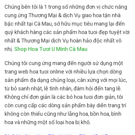
Chúng bên tôi là 1 trong số những đơn vị chức năng
cung ứng Thương Mại & dịch Vụ giao hoa tận nhà
bậc nhất tại Cà Mau, sở hữu mục tiêu mang lại đến
quý khách hàng các sản phẩm hoa tuoi đẹp tuyệt vời
nhất & Thương Mại dịch Vụ hoàn hảo độc nhất vô
nhị.
Shop Hoa Tươi U Minh Cà Mau
Chúng tôi cung ứng mang đến người sử dụng một
trang web hoa tuoi online với nhiều lựa chọn dòng
sản phẩm đa dạng chủng loại, cân xứng với mọi lúc,
từ bỏ sanh nhật, lễ tình nhân, đám hỏi đến tang lễ.
Không chỉ đơn giản là các bó hoa tuoi đơn giản, tôi
còn cung cấp các dòng sản phẩm bày diễn trang trí
không còn thiếu cũng như lẵng hoa, bồn hoa, bình
hoa và những một số loại hoa bị khô.