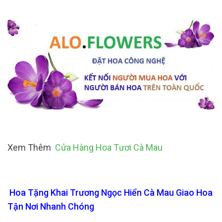
Xem Thêm
Cửa Hàng Hoa Tươi Cà Mau
Hoa Tặng Khai Trương Ngọc Hiển Cà Mau Giao Hoa
Tận Nơi Nhanh Chóng