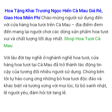
Hoa Tặng Khai Trương Ngọc Hiển Cà Mau Giá Rẻ,
Giao Hoa Miễn Phí
Chào mừng người sử dụng đến
với cửa hàng hoa tươi trên Cà Mau – địa điểm đem
đến mang lại người chơi các dòng sản phẩm hoa tươi
vui và chất lượng tốt duy nhất.
Shop Hoa Tươi Cà
Mau
Với lâu đời tay nghề ở nghành nghề hoa tươi, cửa
hàng hoa tươi tại Cà Mau đã trở thành tác động tin
cậy của tương đối nhiều người sử dụng. Chúng bên
tôi tự hào cung ứng những bó hoa tươi độc đáo và
khác biệt và tương xứng với mọi lúc, từ bỏ sanh nhật,
lễ người yêu, đám hỏi tới tang lễ.