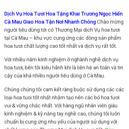
Dịch Vụ Hoa Tươi Hoa Tặng Khai Trương Ngọc Hiển
Cà Mau Giao Hoa Tận Nơi Nhanh Chóng
Chào mừng
người tiêu dùng tới có Thương Mại dịch Vụ hoa tươi
tại Cà Mau – khu vực cung ứng các dòng sản phẩm
hoa tươi chất lượng cao tốt nhất và dịch vụ rất tốt.
Với nhiều năm kinh nghiệm ở nghành nghề dịch vụ
hoa tươi, bên tôi kiêu hãnh khi là liên hệ an toàn và tin
cậy của khá nhiều người tiêu dùng ở Cà Mau.
Chúng chúng tôi cam kết ràng buộc sử dụng các các
loại hoa tuoi tốt nhất nhằm tạo nên các bó hoa tươi
vui & vững chắc nhất. Với hàng ngũ nhân viên giàu
kinh nghiệm & kỹ năng tay nghề cao, chúng tôi luôn
chuẩn bị cung ứng nhu yếu của người sử dụng với