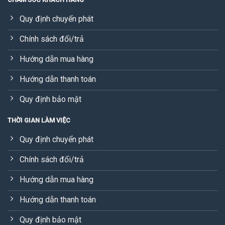
Quy định chuyển phát
Chính sách đổi/trả
Hướng dẫn mua hàng
Hướng dẫn thanh toán
Quy định bảo mật
THỜI GIAN LÀM VIỆC
Quy định chuyển phát
Chính sách đổi/trả
Hướng dẫn mua hàng
Hướng dẫn thanh toán
Quy định bảo mật