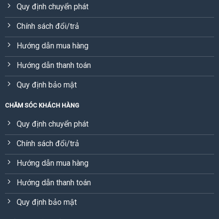
Quy định chuyển phát
Chính sách đổi/trả
Hướng dẫn mua hàng
Hướng dẫn thanh toán
Quy định bảo mật
CHĂM SÓC KHÁCH HÀNG
Quy định chuyển phát
Chính sách đổi/trả
Hướng dẫn mua hàng
Hướng dẫn thanh toán
Quy định bảo mật