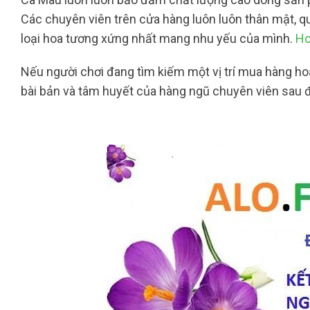
Các chuyên viên trên cửa hàng luôn luôn thân mật,
loại hoa tương xứng nhất mang nhu yếu của mình.
Ho
Nếu người chơi đang tìm kiếm một vị trí mua hàng ho
bài bản và tâm huyết của hàng ngũ chuyên viên sau 