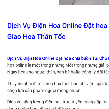
Dịch Vụ Điện Hoa Online Đặt hoa
Giao Hoa Thần Tốc
Dịch Vụ Điện Hoa Online Đặt hoa chia buồn Tại Chợ
hoa online là một trong những Một trong những giải 
Ngay hoa cho người thân, bạn bè hoặc công ty đối tá
Thay do phải đi tới shop hoa tươi, bạn chỉ việc ngồi
chọn lựa sản phẩm người mong muốn.
Dịch vụ năng lượng điện hoa trực tuyến cung cấp ma
dạng nhằm bạn cũng có thể lựa chọn.