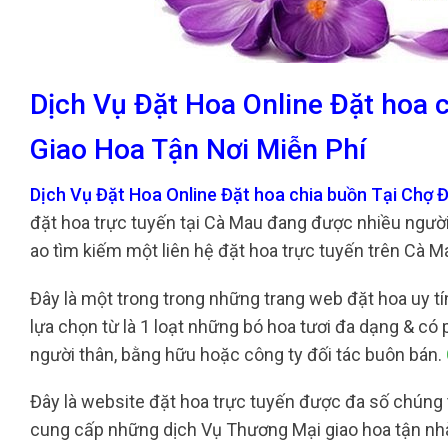
Dịch Vụ Đặt Hoa Online Đặt hoa 
Giao Hoa Tận Nơi Miễn Phí
Dịch Vụ Đặt Hoa Online Đặt hoa chia buồn Tại Chợ 
đặt hoa trực tuyến tại Cà Mau đang được nhiều người
ao tìm kiếm một liên hệ đặt hoa trực tuyến trên Cà M
Đây là một trong trong những trang web đặt hoa uy tí
lựa chọn từ là 1 loạt những bó hoa tươi đa dạng & c
người thân, bằng hữu hoặc công ty đối tác buôn bán.
Đây là website đặt hoa trực tuyến được đa số chúng t
cung cấp những dịch Vụ Thương Mại giao hoa tận nhà 