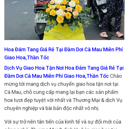
Hoa Đám Tang Giá Rẻ Tại Đầm Dơi Cà Mau Miễn Phí
Giao Hoa,Thần Tốc
Dịch Vụ Giao Hoa Tận Nơi Hoa Đám Tang Giá Rẻ Tại
Đầm Dơi Cà Mau Miễn Phí Giao Hoa,Thần Tốc
Chào
mừng tới mang dịch vụ chuyển giao hoa tận nơi tại
Cà Mau, chỗ cung cấp mang lại bạn các sản phẩm
hoa tươi đẹp tuyệt vời nhất và Thương Mại & dịch Vụ
chuyên nghiệp và bài bản độc nhất vô nhị.
Với sự trở nên tân tiến của kinh tế và sự đổi mới của