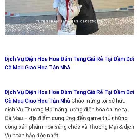
Dịch Vụ Điện Hoa Hoa Đám Tang Giá Rẻ Tại Đầm Dơi
Cà Mau Giao Hoa Tận Nhà
Dịch Vụ Điện Hoa Hoa Đám Tang Giá Rẻ Tại Đầm Dơi
Cà Mau Giao Hoa Tận Nhà
Chào mừng tới sở hữu
dịch Vụ Thương Mại năng lượng điện hoa online tại
Cà Mau – địa điểm cung ứng đến game thủ những
dòng sản phẩm hoa sáng chóe và Thương Mại & dịch
Vụ hoàn hảo độc nhất.