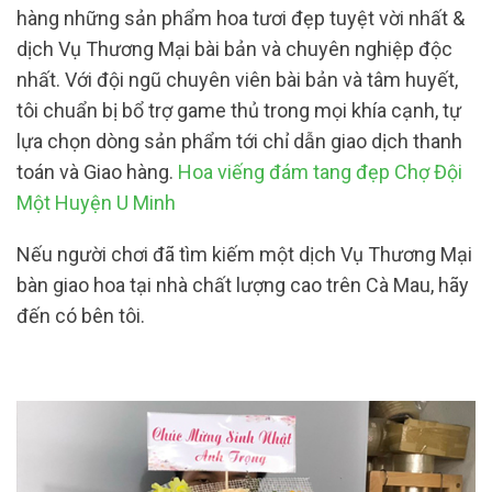
hàng những sản phẩm hoa tươi đẹp tuyệt vời nhất &
dịch Vụ Thương Mại bài bản và chuyên nghiệp độc
nhất. Với đội ngũ chuyên viên bài bản và tâm huyết,
tôi chuẩn bị bổ trợ game thủ trong mọi khía cạnh, tự
lựa chọn dòng sản phẩm tới chỉ dẫn giao dịch thanh
toán và Giao hàng.
Hoa viếng đám tang đẹp Chợ Đội
Một Huyện U Minh
Nếu người chơi đã tìm kiếm một dịch Vụ Thương Mại
bàn giao hoa tại nhà chất lượng cao trên Cà Mau, hãy
đến có bên tôi.