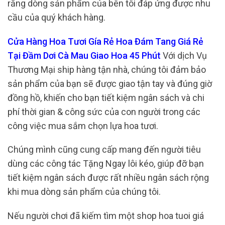
rằng dòng sản phẩm của bên tôi đáp ứng được nhu
cầu của quý khách hàng.
Cửa Hàng Hoa Tươi Gía Rẻ Hoa Đám Tang Giá Rẻ
Tại Đầm Dơi Cà Mau Giao Hoa 45 Phút
Với dịch Vụ
Thương Mại ship hàng tận nhà, chúng tôi đảm bảo
sản phẩm của bạn sẽ được giao tận tay và đúng giờ
đồng hồ, khiến cho bạn tiết kiệm ngân sách và chi
phí thời gian & công sức của con người trong các
công việc mua sắm chọn lựa hoa tươi.
Chúng mình cũng cung cấp mang đến người tiêu
dùng các công tác Tặng Ngay lôi kéo, giúp đỡ bạn
tiết kiệm ngân sách được rất nhiều ngân sách rộng
khi mua dòng sản phẩm của chúng tôi.
Nếu người chơi đã kiếm tìm một shop hoa tuoi giá