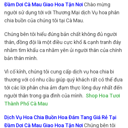
Đầm Dơi Cà Mau Giao Hoa Tận Nơi
Chào mừng
người sử dụng tới với Thương Mại dịch Vụ hoa phân
chia buồn của chúng tôi tại Cà Mau.
Chúng bên tôi hiểu đúng bản chất không đủ người
thân, đồng đội là một điều cực khổ & cạnh tranh đáy
nhằm tìm khẩu ca nhằm yên ủi người thân của chính
bản thân mình.
Vì cố kỉnh, chúng tôi cung cấp dịch vụ hoa chia bi
thương với có nhu cầu giúp quý khách rất có thể đưa
tới các lời phân chia ảm đạm thực lòng duy nhất đến
người thân trong gia đình của mình.
Shop Hoa Tươi
Thành Phố Cà Mau
Dịch Vụ Hoa Chia Buồn Hoa Đám Tang Giá Rẻ Tại
Đầm Dơi Cà Mau Giao Hoa Tận Nơi
Chúng bên tôi