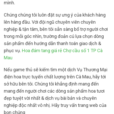
mình.
Chúng chúng tôi luôn đặt sự ưng ý của khách hàng
lên hàng đầu. Với đội ngũ chuyên viên chuyên
nghiệp & tận tâm, bên tôi sẵn sàng bổ trợ người chơi
trong mỗi góc nhìn, trường đoản cú lựa chọn dòng
sản phẩm đến hướng dẫn thanh toán giao dịch &
phục vụ.
Hoa đám tang giá rẻ Chợ cầu số 1 TP Cà
Mau
Nếu game thủ sẽ kiếm tìm một dịch Vụ Thương Mại
điện hoa trực tuyến chất lượng trên Cà Mau, hãy tới
sở hữu bên tôi. Chúng tôi khẳng định mang đến
mang đến người chơi các dòng sản phẩm hoa tươi
đẹp tuyệt vời nhất & dịch vụ bài bản và chuyên
nghiệp độc nhất vô nhị. Hãy truy vấn trang web của
bọn chúng