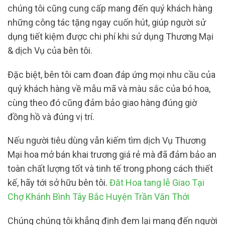
chúng tôi cũng cung cấp mang đến quý khách hàng
những công tác tặng ngay cuốn hút, giúp người sử
dụng tiết kiệm được chi phí khi sử dụng Thương Mại
& dịch Vụ của bên tôi.
Đặc biệt, bên tôi cam đoan đáp ứng mọi nhu cầu của
quý khách hàng về mẫu mã và màu sắc của bó hoa,
cùng theo đó cũng đảm bảo giao hàng đúng giờ
đồng hồ và đúng vị trí.
Nếu người tiêu dùng vẫn kiếm tìm dịch Vụ Thương
Mại hoa mở bán khai trương giá rẻ mà đã đảm bảo an
toàn chất lượng tốt và tinh tế trong phong cách thiết
kế, hãy tới sở hữu bên tôi.
Đăt Hoa tang lễ Giao Tại
Chợ Khánh Bình Tây Bắc Huyện Trần Văn Thới
Chúng chúng tôi khẳng định đem lại mang đến người