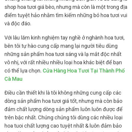
shop hoa tươi giá bèo, nhưng mà còn là một trong địa
điểm tuyệt hảo nhằm tìm kiếm những bó hoa tươi vui
và độc đáo.
Với lâu lăm kinh nghiệm tay nghề ở nghành hoa tươi,
bên tôi tự hào cung cấp mang lại người tiêu dùng
những sản phẩm hoa tươi sáng và lạ mắt độc nhất
vô nhị, với rất nhiều nhiều loại hoa khác biệt để bạn
có thể lựa chọn.
Cửa Hàng Hoa Tươi Tại Thành Phố
Cà Mau
Điều cần thiết khi là tôi không những cung cấp các
dòng sản phẩm hoa tươi giá tốt, nhưng mà còn bảo
đảm chất lượng dòng sản phẩm luôn luôn được để
trên bậc nhất. Chúng chúng tôi dùng các nhiều loại
hoa tuoi chất lượng cao tuyệt nhất & luôn đảm bảo