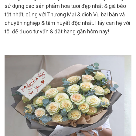
sử dụng các sản phẩm hoa tuoi đẹp nhất & giá bèo
tốt nhất, cùng với Thương Mại & dịch Vụ bài bản và
chuyên nghiệp & tâm huyết độc nhất. Hãy can hệ với
tôi để được tư vấn & đặt hàng gần hôm nay!