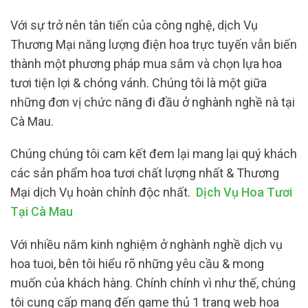
Với sự trở nên tân tiến của công nghệ, dịch Vụ
Thương Mại năng lượng điện hoa trực tuyến vẫn biến
thành một phương pháp mua sắm và chọn lựa hoa
tươi tiện lợi & chóng vánh. Chúng tôi là một giữa
những đơn vị chức năng đi đầu ở nghành nghề nà tại
Cà Mau.
Chúng chúng tôi cam kết đem lại mang lại quý khách
các sản phẩm hoa tươi chất lượng nhất & Thương
Mại dịch Vụ hoàn chỉnh độc nhất.
Dịch Vụ Hoa Tươi
Tại Cà Mau
Với nhiều năm kinh nghiệm ở nghành nghề dịch vụ
hoa tuoi, bên tôi hiểu rõ những yêu cầu & mong
muốn của khách hàng. Chính chính vì như thế, chúng
tôi cung cấp mang đến game thủ 1 trang web hoa