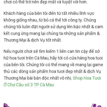
chơi có thể trở nên đẹp mắt và tuyệt vời hơn.
Khách hàng của bên tôi đến từ rất nhiều lĩnh vực
không giống nhau, từ bỏ cá thể tới công ty. Chúng
chúng tôi luôn đặt người sử dụng lên bậc nhất & cam
kết cung ứng mang lại chúng ta những sản phẩm &
Thương Mại & dịch Vụ tốt nhất.
Nếu người chơi sẽ tìm kiếm 1 liên can tin cậy để sở
hữ hoa tươi trên Cà Mau, hãy tới có cửa hàng hoa tuoi
của bên tôi. Chúng tôi có thể mang về mang lại game
thủ các dòng sản phẩm hoa tươi đẹp nhất & dịch Vụ
Thương Mại bài bản độc nhất vô nhị.
Shop Hoa Tươi
Ở Chợ Cầu số 3 TP Cà Mau