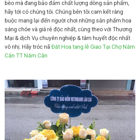
bèo mà đang bảo đảm chất lượng dòng sản phẩm,
hãy tới có chúng tôi. Chúng bên tôi cam kết ràng
buộc mang lại đến người chơi những sản phẩm hoa
sáng chóe và giá rẻ độc nhất, cùng theo với Thương
Mại & dịch Vụ chuyên nghiệp & tâm huyết độc nhất
vô nhị. Hãy tróc nã
Đăt Hoa tang lễ Giao Tại Chợ Năm
Căn TT Năm Căn