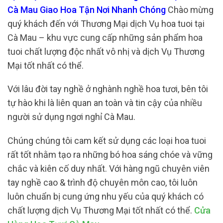
Cà Mau Giao Hoa Tận Nơi Nhanh Chóng
Chào mừng
quý khách đến với Thương Mại dịch Vụ hoa tuoi tại
Cà Mau – khu vực cung cấp những sản phẩm hoa
tuoi chất lượng độc nhất vô nhị và dịch Vụ Thương
Mại tốt nhất có thể.
Với lâu đời tay nghề ở nghành nghề hoa tươi, bên tôi
tự hào khi là liên quan an toàn và tin cậy của nhiều
người sử dụng ngơi nghỉ Cà Mau.
Chúng chúng tôi cam kết sử dụng các loại hoa tuoi
rất tốt nhằm tạo ra những bó hoa sáng chóe và vững
chắc và kiên cố duy nhất. Với hàng ngũ chuyên viên
tay nghề cao & trình độ chuyên môn cao, tôi luôn
luôn chuẩn bị cung ứng nhu yếu của quý khách có
chất lượng dịch Vụ Thương Mại tốt nhất có thể.
Cửa