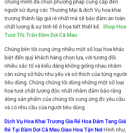
chúng mình đã chọn phương pháp cung cấp đến
người sử dụng các Thương Mại & dịch Vụ hoa khai
trương thành lập giá rẻ nhất mà sẽ bảo đảm an toàn
chất lượng & sự tinh tế ở họa tiết thiết kế.
Shop Hoa
Tươi Thị Trấn Đầm Dơi Cà Mau
Chúng bên tôi cung ứng nhiều một số loại hoa khác
biệt đến quý khách hàng chọn lựa, với tương đối
nhiều sắc tố và kiểu dáng không giống nhau nhằm
cân xứng sở hữu nhu yếu và sở thích của từng người
tiêu dùng. Chúng chúng tôi dùng những một số loại
hoa tươi chất lượng độc nhất nhằm đảm bảo rằng
dòng sản phẩm của chúng tôi cung ứng đc yêu cầu
và có nhu cầu của người tiêu dùng.
Dịch Vụ Hoa Khai Trương Gía Rẻ Hoa Đám Tang Giá
Rẻ Tại Đầm Dơi Cà Mau Giao Hoa Tận Nơi
Hình như,