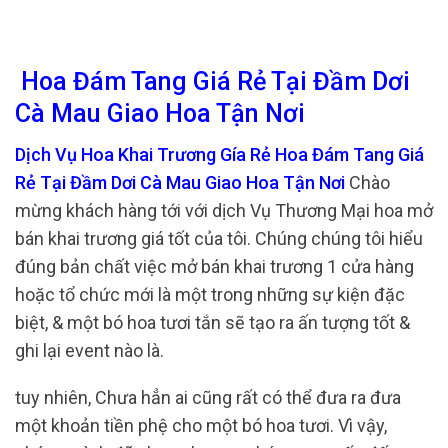
Hoa Đám Tang Giá Rẻ Tại Đầm Dơi
Cà Mau Giao Hoa Tận Nơi
Dịch Vụ Hoa Khai Trương Gía Rẻ Hoa Đám Tang Giá
Rẻ Tại Đầm Dơi Cà Mau Giao Hoa Tận Nơi
Chào
mừng khách hàng tới với dịch Vụ Thương Mại hoa mở
bán khai trương giá tốt của tôi. Chúng chúng tôi hiểu
đúng bản chất việc mở bán khai trương 1 cửa hàng
hoặc tổ chức mới là một trong những sự kiện đặc
biệt, & một bó hoa tươi tắn sẽ tạo ra ấn tượng tốt &
ghi lại event nào là.
tuy nhiên, Chưa hẳn ai cũng rất có thể đưa ra đưa
một khoản tiền phệ cho một bó hoa tươi. Vì vậy,