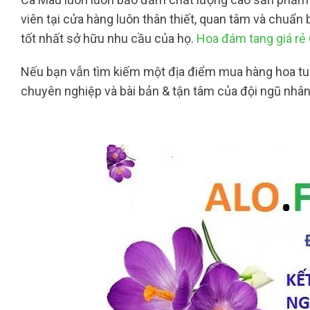
viên tại cửa hàng luôn thân thiết, quan tâm và chuẩ
tốt nhất sở hữu nhu cầu của họ.
Hoa đám tang giá rẻ
Nếu bạn vẫn tìm kiếm một địa điểm mua hàng hoa tuoi
chuyên nghiệp và bài bản & tận tâm của đội ngũ nhân 