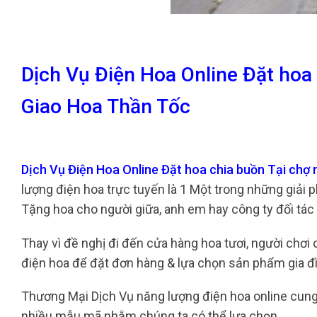
Dịch Vụ Điện Hoa Online Đặt hoa
Giao Hoa Thần Tốc
Dịch Vụ Điện Hoa Online Đặt hoa chia buồn Tại ch
lượng điện hoa trực tuyến là 1 Một trong những giải
Tặng hoa cho người giữa, anh em hay công ty đối tác
Thay vì đề nghị đi đến cửa hàng hoa tươi, người chơi
điện hoa để đặt đơn hàng & lựa chọn sản phẩm gia đ
Thương Mại Dịch Vụ năng lượng điện hoa online cung
nhiều mẫu mã nhằm chúng ta có thể lựa chọn.