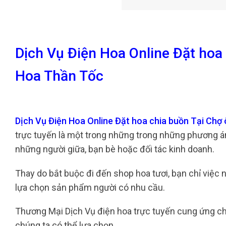
Dịch Vụ Điện Hoa Online Đặt hoa
Hoa Thần Tốc
Dịch Vụ Điện Hoa Online Đặt hoa chia buồn Tại Chợ
trực tuyến là một trong những trong những phương án
những người giữa, bạn bè hoặc đối tác kinh doanh.
Thay do bắt buộc đi đến shop hoa tươi, bạn chỉ việc 
lựa chọn sản phẩm người có nhu cầu.
Thương Mại Dịch Vụ điện hoa trực tuyến cung ứng ch
chúng ta có thể lựa chọn.