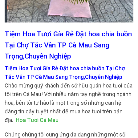
Tiệm Hoa Tươi Gía Rẻ Đặt hoa chia buồn
Tại Chợ Tắc Vân TP Cà Mau Sang
Trọng,Chuyên Nghiệp
Tiệm Hoa Tươi Gía Rẻ Đặt hoa chia buồn Tại Chợ
Tắc Vân TP Cà Mau Sang Trọng,Chuyên Nghiệp
Chào mừng quý khách đến sở hữu quán hoa tươi của
tôi trên Cà Mau! Với nhiều năm tay nghề trong ngành
hoa, bên tôi tự hào là một trong số những can hệ
đáng tin cậy tuyệt nhất để mua hoa tuoi trên bản
địa.
Hoa Tươi Cà Mau
Chúng chúng tôi cung ứng đa dạng những một số