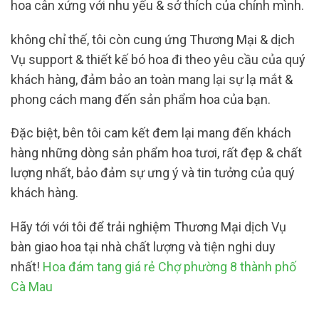
hoa cân xứng với nhu yếu & sở thích của chính mình.
không chỉ thế, tôi còn cung ứng Thương Mại & dịch
Vụ support & thiết kế bó hoa đi theo yêu cầu của quý
khách hàng, đảm bảo an toàn mang lại sự lạ mắt &
phong cách mang đến sản phẩm hoa của bạn.
Đặc biệt, bên tôi cam kết đem lại mang đến khách
hàng những dòng sản phẩm hoa tươi, rất đẹp & chất
lượng nhất, bảo đảm sự ưng ý và tin tưởng của quý
khách hàng.
Hãy tới với tôi để trải nghiệm Thương Mại dịch Vụ
bàn giao hoa tại nhà chất lượng và tiện nghi duy
nhất!
Hoa đám tang giá rẻ Chợ phường 8 thành phố
Cà Mau