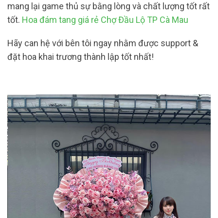
mang lại game thủ sự bằng lòng và chất lượng tốt rất
tốt.
Hoa đám tang giá rẻ Chợ Đầu Lộ TP Cà Mau
Hãy can hệ với bên tôi ngay nhằm được support &
đặt hoa khai trương thành lập tốt nhất!