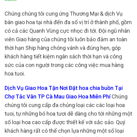
Chúng chúng tôi cung ứng Thương Mại & dịch Vụ
bàn giao hoa tại nhà đến đa số vị trí ở thành phố, gồm
có cả các Quanh Vùng cực nhọc đi tới. Đội ngũ nhân
viên Giao hàng của chúng tôi luôn bảo đảm an toàn
thời hạn Ship hàng chóng vánh và đúng hẹn, góp
khách hàng tiết kiệm ngân sách thời hạn và công
sức của con người trong các công việc mua hàng
hoa tuoi.
Dịch Vụ Giao Hoa Tận Nơi Đặt hoa chia buồn Tại
Chợ Tắc Vân TP Cà Mau Giao Hoa Miễn Phí
Chúng
chúng tôi cung cấp đa chủng loại các các loại hoa
tuoi, tự những bó hoa tươi dễ dàng cho tới những một
số loại hoa cao cấp được thiết kế với sắc sảo. Quý
khách hàng rất có thể chọn lựa những một số loại