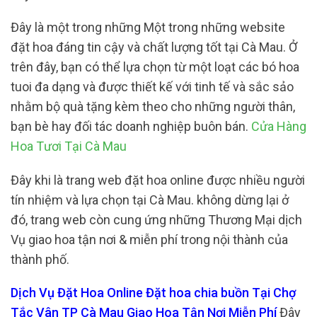
Đây là một trong những Một trong những website
đặt hoa đáng tin cậy và chất lượng tốt tại Cà Mau. Ở
trên đây, bạn có thể lựa chọn từ một loạt các bó hoa
tuoi đa dạng và được thiết kế với tinh tế và sắc sảo
nhằm bộ quà tặng kèm theo cho những người thân,
bạn bè hay đối tác doanh nghiệp buôn bán.
Cửa Hàng
Hoa Tươi Tại Cà Mau
Đây khi là trang web đặt hoa online được nhiều người
tín nhiệm và lựa chọn tại Cà Mau. không dừng lại ở
đó, trang web còn cung ứng những Thương Mại dịch
Vụ giao hoa tận nơi & miễn phí trong nội thành của
thành phố.
Dịch Vụ Đặt Hoa Online Đặt hoa chia buồn Tại Chợ
Tắc Vân TP Cà Mau Giao Hoa Tận Nơi Miễn Phí
Đây