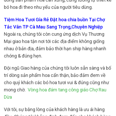
bó hoa đi theo nhu yếu của người tiêu dùng.
Tiệm Hoa Tươi Gía Rẻ Đặt hoa chia buồn Tại Chợ
Tắc Vân TP Cà Mau Sang Trọng,Chuyên Nghiệp
Ngoài ra, chúng tôi còn cung ứng dịch Vụ Thương
Mại giao hoa tận nơi tới các địa điểm không giống
nhau ở bản địa, đảm bảo thời hạn ship hàng nhanh
chóng & đúng hẹn.
Đội ngũ Giao hàng của chúng tôi luôn sẵn sàng và bố
trí dòng sản phẩm hoa cẩn thận, bảo đảm đem về
cho quý khách các bó hoa tươi vui & đúng cũng như
mong chờ.
Vòng hoa đám tang công giáo Chợ Rau
Dừa
Với tôi, sự bằng lòng của khách hàng là ưu ái hàng