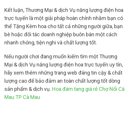
Kết luận, Thương Mại & dịch Vụ năng lượng điện hoa
trực tuyến là một giải pháp hoàn chỉnh nhằm bạn có
thể Tặng Kèm hoa cho tất cả những người giữa, bạn
bè hoặc đối tác doanh nghiệp buôn bán một cách
nhanh chóng, tiện nghi và chất lượng tốt.
Nếu người chơi đang muốn kiếm tìm một Thương
Mại & dịch Vụ năng lượng điện hoa trực tuyến uy tín,
hãy xem thêm những trang web đáng tin cậy & chất
lượng cao để bảo đảm an toàn chất lượng tốt dòng
sản phẩm & dịch vụ.
Hoa đám tang giá rẻ Chợ Nổi Cà
Mau TP Cà Mau