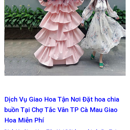
Dịch Vụ Giao Hoa Tận Nơi Đặt hoa chia
buồn Tại Chợ Tắc Vân TP Cà Mau Giao
Hoa Miễn Phí