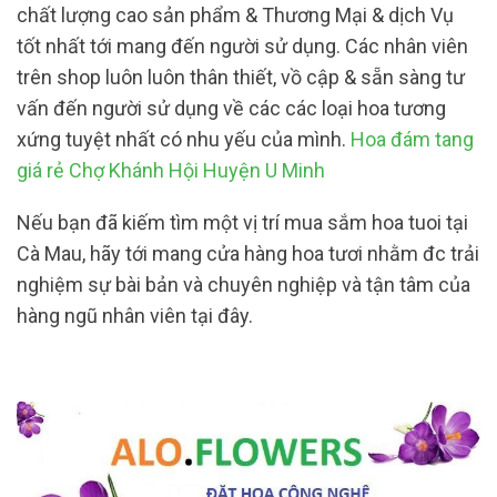
chất lượng cao sản phẩm & Thương Mại & dịch Vụ
tốt nhất tới mang đến người sử dụng. Các nhân viên
trên shop luôn luôn thân thiết, vồ cập & sẵn sàng tư
vấn đến người sử dụng về các các loại hoa tương
xứng tuyệt nhất có nhu yếu của mình.
Hoa đám tang
giá rẻ Chợ Khánh Hội Huyện U Minh
Nếu bạn đã kiếm tìm một vị trí mua sắm hoa tuoi tại
Cà Mau, hãy tới mang cửa hàng hoa tươi nhằm đc trải
nghiệm sự bài bản và chuyên nghiệp và tận tâm của
hàng ngũ nhân viên tại đây.