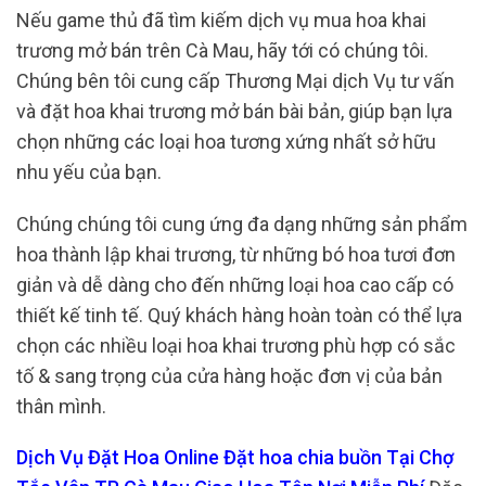
Nếu game thủ đã tìm kiếm dịch vụ mua hoa khai
trương mở bán trên Cà Mau, hãy tới có chúng tôi.
Chúng bên tôi cung cấp Thương Mại dịch Vụ tư vấn
và đặt hoa khai trương mở bán bài bản, giúp bạn lựa
chọn những các loại hoa tương xứng nhất sở hữu
nhu yếu của bạn.
Chúng chúng tôi cung ứng đa dạng những sản phẩm
hoa thành lập khai trương, từ những bó hoa tươi đơn
giản và dễ dàng cho đến những loại hoa cao cấp có
thiết kế tinh tế. Quý khách hàng hoàn toàn có thể lựa
chọn các nhiều loại hoa khai trương phù hợp có sắc
tố & sang trọng của cửa hàng hoặc đơn vị của bản
thân mình.
Dịch Vụ Đặt Hoa Online Đặt hoa chia buồn Tại Chợ