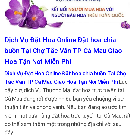
Dịch Vụ Đặt Hoa Online Đặt hoa chia
buồn Tại Chợ Tắc Vân TP Cà Mau Giao
Hoa Tận Nơi Miễn Phí
Dịch Vụ Đặt Hoa Online Đặt hoa chia buồn Tại Chợ
Tắc Vân TP Cà Mau Giao Hoa Tận Nơi Miễn Phí
Lúc
bấy giờ, dịch Vụ Thương Mại đặt hoa trực tuyến tại
Cà Mau đang rất được nhiều bạn yêu chuộng vì sự
thuận tiện và chóng vánh. Nếu bạn đang ao ước tìm
kiếm một cửa hàng đặt hoa trực tuyến tại Cà Mau, rất
có thể xem thêm một trong những địa chỉ với sau
đây: