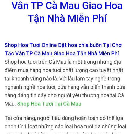
Vân TP Cà Mau Giao Hoa
Tận Nhà Miễn Phí
Shop Hoa Tươi Online Đặt hoa chia buồn Tại Chợ
Tắc Vân TP Cà Mau Giao Hoa Tận Nhà Miễn Phí
Shop hoa tuoi trên Cà Mau là một trong những địa
điểm mua hàng hoa tuoi chất lượng cao tuyệt nhất
tại khoanh vùng nào là. Với lâu lăm tay nghề trong
nghành nghề hoa tuoi, cửa hàng vẫn biến thành cửa
hàng đáng tin cậy cho người yêu thương hoa tại Cà
Mau.
Shop Hoa Tươi Tại Cà Mau
Tại cửa hàng, người tiêu dùng hoàn toàn có thể lựa
chọn từ 1 loạt những các loại hoa tươi đa chủng loại