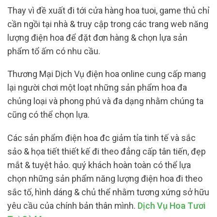
Thay vì đề xuất đi tới cửa hàng hoa tuoi, game thủ chỉ
cần ngồi tại nhà & truy cập trong các trang web năng
lượng điện hoa để đặt đơn hàng & chọn lựa sản
phẩm tổ ấm có nhu cầu.
Thương Mại Dịch Vụ điện hoa online cung cấp mang
lại người chơi một loạt những sản phẩm hoa đa
chủng loại và phong phú và đa dạng nhằm chúng ta
cũng có thể chọn lựa.
Các sản phẩm điện hoa đc giảm tỉa tinh tế và sắc
sảo & họa tiết thiết kế đi theo đẳng cấp tân tiến, đẹp
mắt & tuyệt hảo. quý khách hoàn toàn có thể lựa
chọn những sản phẩm năng lượng điện hoa đi theo
sắc tố, hình dáng & chủ thể nhằm tương xứng sở hữu
yêu cầu của chính bản thân mình.
Dịch Vụ Hoa Tươi