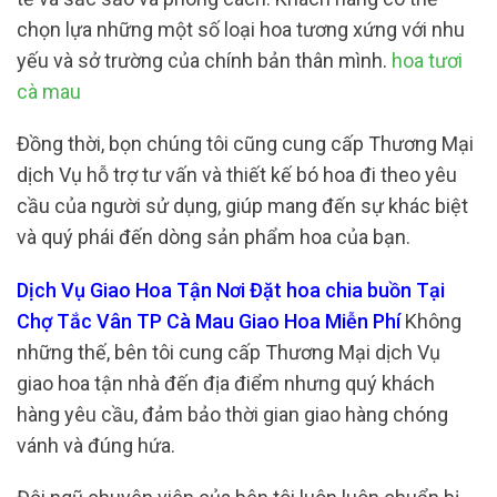
chọn lựa những một số loại hoa tương xứng với nhu
yếu và sở trường của chính bản thân mình.
hoa tươi
cà mau
Đồng thời, bọn chúng tôi cũng cung cấp Thương Mại
dịch Vụ hỗ trợ tư vấn và thiết kế bó hoa đi theo yêu
cầu của người sử dụng, giúp mang đến sự khác biệt
và quý phái đến dòng sản phẩm hoa của bạn.
Dịch Vụ Giao Hoa Tận Nơi Đặt hoa chia buồn Tại
Chợ Tắc Vân TP Cà Mau Giao Hoa Miễn Phí
Không
những thế, bên tôi cung cấp Thương Mại dịch Vụ
giao hoa tận nhà đến địa điểm nhưng quý khách
hàng yêu cầu, đảm bảo thời gian giao hàng chóng
vánh và đúng hứa.