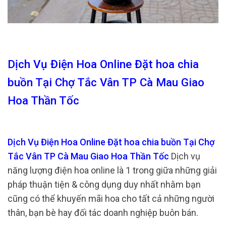
Dịch Vụ Điện Hoa Online Đặt hoa chia
buồn Tại Chợ Tắc Vân TP Cà Mau Giao
Hoa Thần Tốc
Dịch Vụ Điện Hoa Online Đặt hoa chia buồn Tại Chợ
Tắc Vân TP Cà Mau Giao Hoa Thần Tốc
Dịch vụ
năng lượng điện hoa online là 1 trong giữa những giải
pháp thuận tiện & công dụng duy nhất nhằm bạn
cũng có thể khuyến mãi hoa cho tất cả những người
thân, bạn bè hay đối tác doanh nghiệp buôn bán.