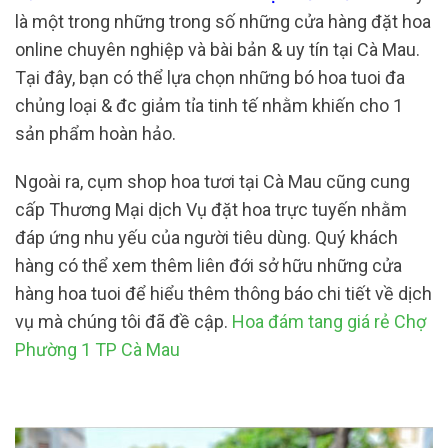
là một trong những trong số những cửa hàng đặt hoa
online chuyên nghiệp và bài bản & uy tín tại Cà Mau.
Tại đây, bạn có thể lựa chọn những bó hoa tuoi đa
chủng loại & đc giảm tỉa tinh tế nhằm khiến cho 1
sản phẩm hoàn hảo.
Ngoài ra, cụm shop hoa tươi tại Cà Mau cũng cung
cấp Thương Mại dịch Vụ đặt hoa trực tuyến nhằm
đáp ứng nhu yếu của người tiêu dùng. Quý khách
hàng có thể xem thêm liên đới sở hữu những cửa
hàng hoa tuoi để hiểu thêm thông báo chi tiết về dịch
vụ mà chúng tôi đã đề cập.
Hoa đám tang giá rẻ Chợ
Phường 1 TP Cà Mau