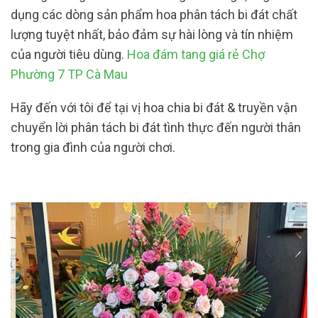
dụng các dòng sản phẩm hoa phân tách bi đát chất
lượng tuyệt nhất, bảo đảm sự hài lòng và tín nhiệm
của người tiêu dùng.
Hoa đám tang giá rẻ Chợ
Phường 7 TP Cà Mau
Hãy đến với tôi để tại vị hoa chia bi đát & truyền vận
chuyển lời phân tách bi đát tình thực đến người thân
trong gia đình của người chơi.