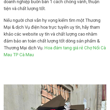
doanh nghiệp buôn bán 1 cách chóng vánh, thuận
tiện và chất lượng tốt.
Nếu người chơi vẫn hy vọng kiếm tìm một Thương
Mại & dịch Vụ điện hoa trực tuyến uy tín, hãy tham
khảo các website uy tín và chất lượng cao nhằm
đảm bảo an toàn chất lượng tốt dòng sản phẩm &
Thương Mại dịch Vụ.
Hoa đám tang giá rẻ Chợ Nổi Cà
Mau TP Cà Mau