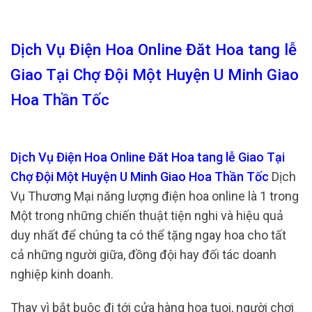
Dịch Vụ Điện Hoa Online Đăt Hoa tang lễ
Giao Tại Chợ Đội Một Huyện U Minh Giao
Hoa Thần Tốc
Dịch Vụ Điện Hoa Online Đăt Hoa tang lễ Giao Tại
Chợ Đội Một Huyện U Minh Giao Hoa Thần Tốc
Dịch
Vụ Thương Mại năng lượng điện hoa online là 1 trong
Một trong những chiến thuật tiện nghi và hiệu quả
duy nhất để chúng ta có thể tặng ngay hoa cho tất
cả những người giữa, đồng đội hay đối tác doanh
nghiệp kinh doanh.
Thay vì bắt buộc đi tới cửa hàng hoa tuoi, người chơi