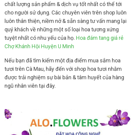
chất lượng sản phẩm & dịch vụ tốt nhất có thể tới
cho người sử dụng. Các chuyên viên trên shop luôn
luôn thân thiện, niềm nở & sẵn sàng tư vấn mang lại
quý khách về những một số loại hoa tương xứng
tuyệt nhất có nhu yếu của họ.
Hoa đám tang giá rẻ
Chợ Khánh Hội Huyện U Minh
Nếu bạn đã tìm kiếm một địa điểm mua sắm hoa
tươi trên Cà Mau, hãy đến với shop hoa tươi nhằm
được trải nghiệm sự bài bản & tâm huyết của hàng
ngũ nhân viên tại đây.