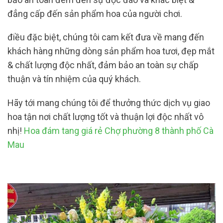
đẳng cấp đến sản phẩm hoa của người chơi.
điều đặc biệt, chúng tôi cam kết đưa về mang đến
khách hàng những dòng sản phẩm hoa tươi, đẹp mắt
& chất lượng độc nhất, đảm bảo an toàn sự chấp
thuận và tín nhiệm của quý khách.
Hãy tới mang chúng tôi để thưởng thức dịch vụ giao
hoa tận nơi chất lượng tốt và thuận lợi độc nhất vô
nhị!
Hoa đám tang giá rẻ Chợ phường 8 thành phố Cà
Mau