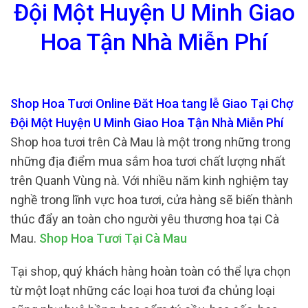
Đội Một Huyện U Minh Giao
Hoa Tận Nhà Miễn Phí
Shop Hoa Tươi Online Đăt Hoa tang lễ Giao Tại Chợ
Đội Một Huyện U Minh Giao Hoa Tận Nhà Miễn Phí
Shop hoa tươi trên Cà Mau là một trong những trong
những địa điểm mua sắm hoa tươi chất lượng nhất
trên Quanh Vùng nà. Với nhiều năm kinh nghiệm tay
nghề trong lĩnh vực hoa tươi, cửa hàng sẽ biến thành
thúc đẩy an toàn cho người yêu thương hoa tại Cà
Mau.
Shop Hoa Tươi Tại Cà Mau
Tại shop, quý khách hàng hoàn toàn có thể lựa chọn
từ một loạt những các loại hoa tươi đa chủng loại