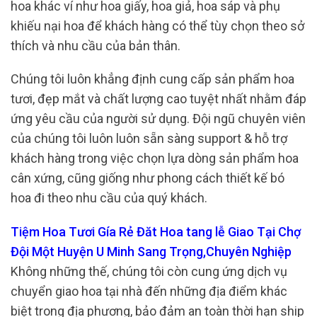
hoa khác ví như hoa giấy, hoa giả, hoa sáp và phụ
khiếu nại hoa để khách hàng có thể tùy chọn theo sở
thích và nhu cầu của bản thân.
Chúng tôi luôn khẳng định cung cấp sản phẩm hoa
tươi, đẹp mắt và chất lượng cao tuyệt nhất nhằm đáp
ứng yêu cầu của người sử dụng. Đội ngũ chuyên viên
của chúng tôi luôn luôn sẵn sàng support & hỗ trợ
khách hàng trong việc chọn lựa dòng sản phẩm hoa
cân xứng, cũng giống như phong cách thiết kế bó
hoa đi theo nhu cầu của quý khách.
Tiệm Hoa Tươi Gía Rẻ Đăt Hoa tang lễ Giao Tại Chợ
Đội Một Huyện U Minh Sang Trọng,Chuyên Nghiệp
Không những thế, chúng tôi còn cung ứng dịch vụ
chuyển giao hoa tại nhà đến những địa điểm khác
biệt trong địa phương, bảo đảm an toàn thời hạn ship