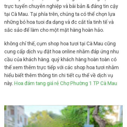
trực tuyến chuyên nghiệp và bài bản & đáng tin cậy
tại Cà Mau. Tại phía trên, chúng ta có thể chọn lựa
những bó hoa tuoi đa dạng và đc cắt tỉa tinh tế và
sắc sảo để làm cho một mặt hàng hoàn hảo.
không chỉ thế, cụm shop hoa tươi tại Cà Mau cũng
cung cấp dịch vụ đặt hoa online nhằm đáp ứng nhu
cầu của khách hàng. quý khách hàng hoàn toàn có
thể xem thêm trực tiếp với các shop hoa tươi nhằm
hiểu biết thêm thông tin chi tiết cụ thể về dịch vụ
này.
Hoa đám tang giá rẻ Chợ Phường 1 TP Cà Mau