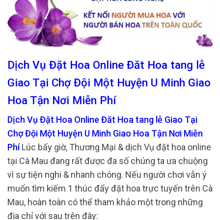
Dịch Vụ Đặt Hoa Online Đăt Hoa tang lễ
Giao Tại Chợ Đội Một Huyện U Minh Giao
Hoa Tận Nơi Miễn Phí
Dịch Vụ Đặt Hoa Online Đăt Hoa tang lễ Giao Tại
Chợ Đội Một Huyện U Minh Giao Hoa Tận Nơi Miễn
Phí
Lúc bấy giờ, Thương Mại & dịch Vụ đặt hoa online
tại Cà Mau đang rất được đa số chúng ta ưa chuộng
vì sự tiện nghi & nhanh chóng. Nếu người chơi vẫn ý
muốn tìm kiếm 1 thúc đẩy đặt hoa trực tuyến trên Cà
Mau, hoàn toàn có thể tham khảo một trong những
địa chỉ với sau trên đây: