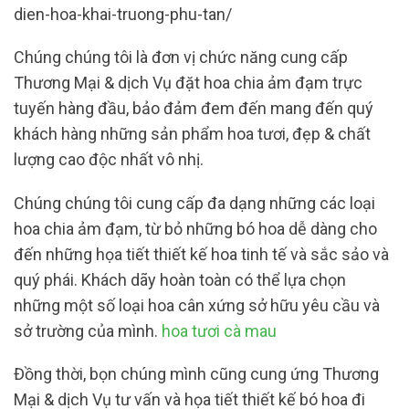
dien-hoa-khai-truong-phu-tan/
Chúng chúng tôi là đơn vị chức năng cung cấp
Thương Mại & dịch Vụ đặt hoa chia ảm đạm trực
tuyến hàng đầu, bảo đảm đem đến mang đến quý
khách hàng những sản phẩm hoa tươi, đẹp & chất
lượng cao độc nhất vô nhị.
Chúng chúng tôi cung cấp đa dạng những các loại
hoa chia ảm đạm, từ bỏ những bó hoa dễ dàng cho
đến những họa tiết thiết kế hoa tinh tế và sắc sảo và
quý phái. Khách dãy hoàn toàn có thể lựa chọn
những một số loại hoa cân xứng sở hữu yêu cầu và
sở trường của mình.
hoa tươi cà mau
Đồng thời, bọn chúng mình cũng cung ứng Thương
Mại & dịch Vụ tư vấn và họa tiết thiết kế bó hoa đi