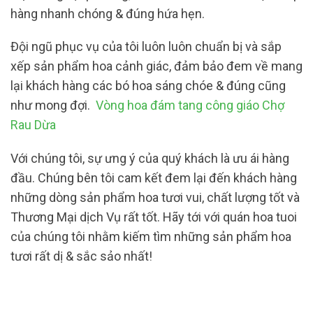
hàng nhanh chóng & đúng hứa hẹn.
Đội ngũ phục vụ của tôi luôn luôn chuẩn bị và sắp
xếp sản phẩm hoa cảnh giác, đảm bảo đem về mang
lại khách hàng các bó hoa sáng chóe & đúng cũng
như mong đợi.
Vòng hoa đám tang công giáo Chợ
Rau Dừa
Với chúng tôi, sự ưng ý của quý khách là ưu ái hàng
đầu. Chúng bên tôi cam kết đem lại đến khách hàng
những dòng sản phẩm hoa tươi vui, chất lượng tốt và
Thương Mại dịch Vụ rất tốt. Hãy tới với quán hoa tuoi
của chúng tôi nhằm kiếm tìm những sản phẩm hoa
tươi rất dị & sắc sảo nhất!