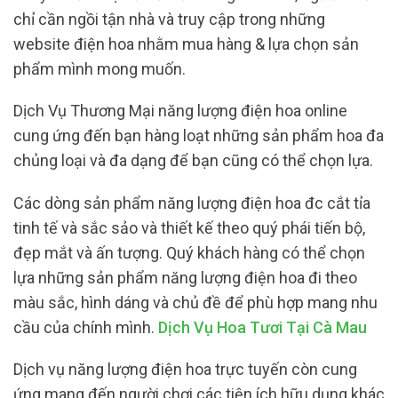
chỉ cần ngồi tận nhà và truy cập trong những
website điện hoa nhằm mua hàng & lựa chọn sản
phẩm mình mong muốn.
Dịch Vụ Thương Mại năng lượng điện hoa online
cung ứng đến bạn hàng loạt những sản phẩm hoa đa
chủng loại và đa dạng để bạn cũng có thể chọn lựa.
Các dòng sản phẩm năng lượng điện hoa đc cắt tỉa
tinh tế và sắc sảo và thiết kế theo quý phái tiến bộ,
đẹp mắt và ấn tượng. Quý khách hàng có thể chọn
lựa những sản phẩm năng lượng điện hoa đi theo
màu sắc, hình dáng và chủ đề để phù hợp mang nhu
cầu của chính mình.
Dịch Vụ Hoa Tươi Tại Cà Mau
Dịch vụ năng lượng điện hoa trực tuyến còn cung
ứng mang đến người chơi các tiện ích hữu dụng khác