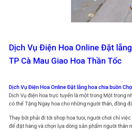
Dịch Vụ Điện Hoa Online Đặt lẵ
TP Cà Mau Giao Hoa Thần Tốc
Dịch Vụ Điện Hoa Online Đặt lẵng hoa chia buồn 
Dịch Vụ điện hoa trực tuyến là một trong Một trong 
có thể Tặng Ngay hoa cho những người thân, đồng độ
Thay bởi phải đi tới shop hoa tuoi, người chơi chỉ vi
để đặt hàng và chọn lựa dòng sản phẩm người thân