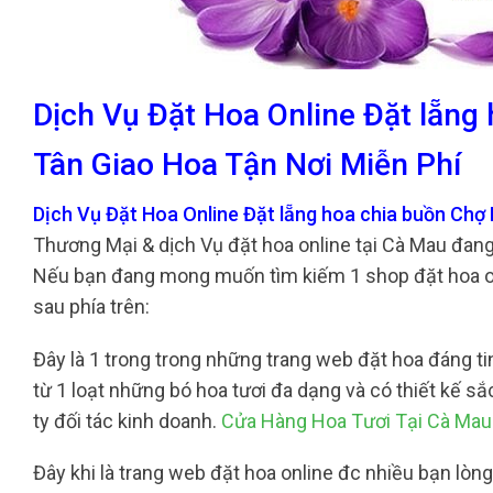
Dịch Vụ Đặt Hoa Online Đặt lẵng
Tân Giao Hoa Tận Nơi Miễn Phí
Dịch Vụ Đặt Hoa Online Đặt lẵng hoa chia buồn Chợ
Thương Mại & dịch Vụ đặt hoa online tại Cà Mau đang
Nếu bạn đang mong muốn tìm kiếm 1 shop đặt hoa onl
sau phía trên:
Đây là 1 trong trong những trang web đặt hoa đáng tin
từ 1 loạt những bó hoa tươi đa dạng và có thiết kế 
ty đối tác kinh doanh.
Cửa Hàng Hoa Tươi Tại Cà Mau
Đây khi là trang web đặt hoa online đc nhiều bạn lòng