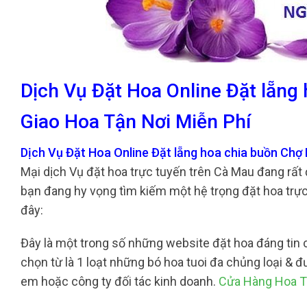
Dịch Vụ Đặt Hoa Online Đặt lẵn
Giao Hoa Tận Nơi Miễn Phí
Dịch Vụ Đặt Hoa Online Đặt lẵng hoa chia buồn Chợ
Mại dịch Vụ đặt hoa trực tuyến trên Cà Mau đang rất 
bạn đang hy vọng tìm kiếm một hệ trọng đặt hoa trực
đây:
Đây là một trong số những website đặt hoa đáng tin c
chọn từ là 1 loạt những bó hoa tuoi đa chủng loại &
em hoặc công ty đối tác kinh doanh.
Cửa Hàng Hoa T