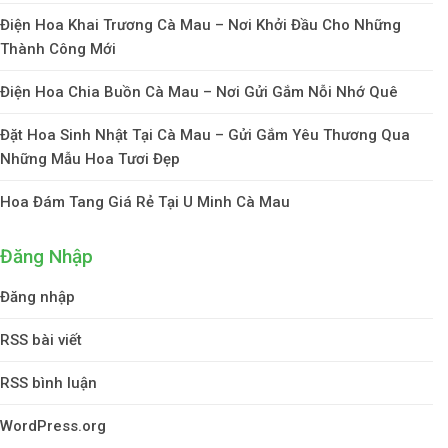
Điện Hoa Khai Trương Cà Mau – Nơi Khởi Đầu Cho Những
Thành Công Mới
Điện Hoa Chia Buồn Cà Mau – Nơi Gửi Gắm Nỗi Nhớ Quê
Đặt Hoa Sinh Nhật Tại Cà Mau – Gửi Gắm Yêu Thương Qua
Những Mẫu Hoa Tươi Đẹp
Hoa Đám Tang Giá Rẻ Tại U Minh Cà Mau
Đăng Nhập
Đăng nhập
RSS bài viết
RSS bình luận
WordPress.org