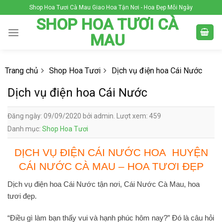
Skip
Shop Hoa Tươi Cà Mau Giao Hoa Tận Nơi - Hoa Đẹp Mỗi Ngày
to
SHOP HOA TƯƠI CÀ
content
MAU
Trang chủ
Shop Hoa Tươi
Dịch vụ điện hoa Cái Nước
Dịch vụ điện hoa Cái Nước
Đăng ngày: 09/09/2020 bởi admin. Lượt xem: 459
Danh mục:
Shop Hoa Tươi
DỊCH VỤ ĐIỆN CÁI NƯỚC HOA HUYỆN
CÁI NƯỚC CÀ MAU – HOA TƯƠI ĐẸP
Dịch vụ điện hoa Cái Nước tận nơi, Cái Nước Cà Mau, hoa
tươi đẹp.
“Điều gì làm bạn thấy vui và hạnh phúc hôm nay?” Đó là câu hỏi