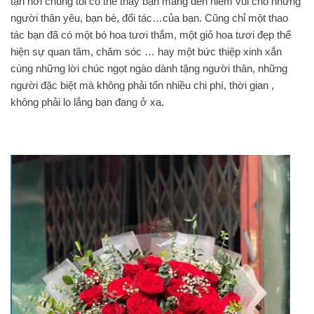
tận nơ
i
.
chúng tôi có thể thay bạn mang đến niềm vui cho những
người thân yêu, bạn bè, đối tác…của bạn. Cũng chỉ một thao
tác bạn đã có một bó hoa tươi thắm,
.
một giỏ hoa tươi đẹp thể
hiện sự quan tâm, chăm sóc … hay một bức thiệp xinh xắn
cùng những lời chúc ngọt ngào dành tặng người thân,
.
những
người đặc biệt mà không phải tốn nhiều chi phí, thời gian ,
không phải lo lắng bạn đang ở xa.