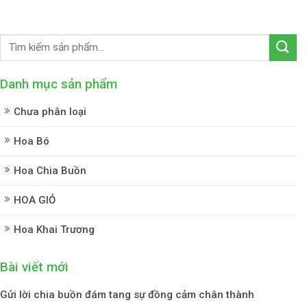
Danh mục sản phẩm
Chưa phân loại
Hoa Bó
Hoa Chia Buồn
HOA GIỎ
Hoa Khai Trương
Bài viết mới
Gửi lời chia buồn đám tang sự đồng cảm chân thành