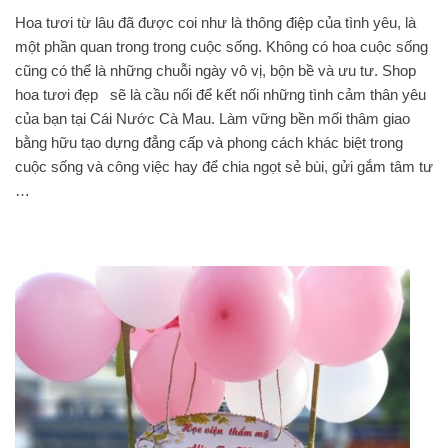
Hoa tươi từ lâu đã được coi như là thông điệp của tình yêu, là
một phần quan trong trong cuộc sống. Không có hoa cuộc sống
cũng có thể là những chuỗi ngày vô vị, bộn bề và ưu tư.
Shop
hoa tươi đẹp
sẽ là cầu nối để kết nối những tình cảm thân yêu
của bạn tại
Cái Nước Cà Mau
. Làm vững bền mối thâm giao
bằng hữu tạo dựng đẳng cấp và phong cách khác biệt trong
cuộc sống và công việc hay để chia ngọt sẻ bùi, gửi gắm tâm tư
…