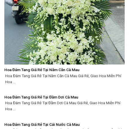
Hoa Đám Tang Giá Rẻ Tại Năm Căn Cà Mau
Hoa Đám Tang Giá Rẻ Tại Năm Căn Cà Mau Giá Rẻ, Giao Hoa Miễn Phí
Hoa ...
Hoa Đám Tang Giá Rẻ Tại Đầm Dơi Cà Mau
Hoa Đám Tang Giá Rẻ Tại Đầm Dơi Cà Mau Giá Rẻ, Giao Hoa Miễn Phí
Hoa ...
Hoa Đám Tang Giá Rẻ Tại Cái Nước Cà Mau