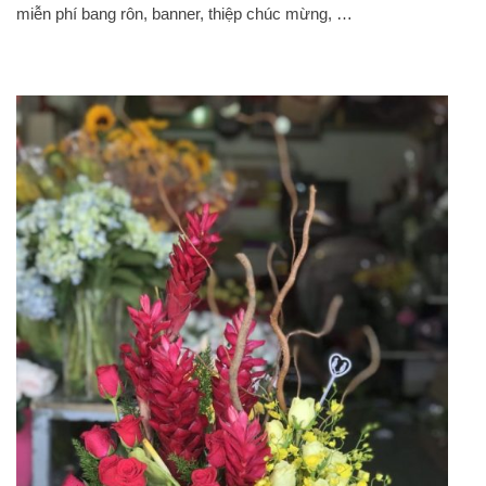
miễn phí bang rôn, banner, thiệp chúc mừng, …