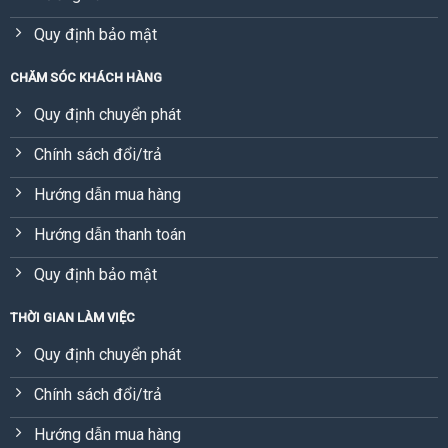
Quy định bảo mật
CHĂM SÓC KHÁCH HÀNG
Quy định chuyển phát
Chính sách đổi/trả
Hướng dẫn mua hàng
Hướng dẫn thanh toán
Quy định bảo mật
THỜI GIAN LÀM VIỆC
Quy định chuyển phát
Chính sách đổi/trả
Hướng dẫn mua hàng