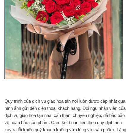
Quy trình của dịch vụ giao hoa tận nơi luôn được cập nhật qua
hình ảnh gửi đến điện thoại khách hàng. Đội ngũ nhân viên của
dịch vụ giao hoa tận nhà cẩn thận, chuyên nghiệp, đả bảo bảo
vệ hoàn hảo sản phẩm. Cam kết hoàn tiền theo quy định nếu
xảy ra lỗi khiến quý khách không vừa lòng với sản phẩm. Tặng