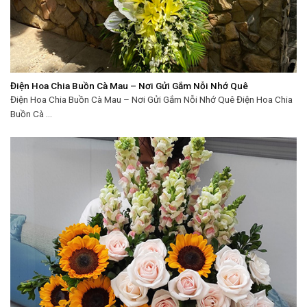
Điện Hoa Chia Buồn Cà Mau – Nơi Gửi Gắm Nỗi Nhớ Quê
Điện Hoa Chia Buồn Cà Mau – Nơi Gửi Gắm Nỗi Nhớ Quê Điện Hoa Chia
Buồn Cà ...