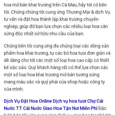
hoa mở bán khai trương trên Cà Mau, hãy tới có bên
tôi. Chúng chúng tôi cung ứng Thương Mại & dịch Vụ
tư vấn và đặt hoa thành lập khai trương chuyên
nghiệp, giúp đỡ bạn lựa chọn các nhiều loại hoa cân
xứng độc nhất sở hữu nhu cầu của bạn.
Chúng bên tôi cung ứng đa chủng loại các dòng sản
phẩm hoa khai trương, tự các bó hoa tuoi đơn giản và
dễ dàng cho tới các một số loại hoa cao cấp có thiết
kế sắc sảo. Quý khách hàng rất có thể lựa chọn các
một số loại hoa khai trương mở bán tương xứng
mang màu sắc và quý phái của shop hoặc công ty
của mình.
Dịch Vụ Đặt Hoa Online Dịch vụ hoa tươi Chợ Cái
Nước TT Cái Nước Giao Hoa Tận Nơi Miễn Phí
Đặc