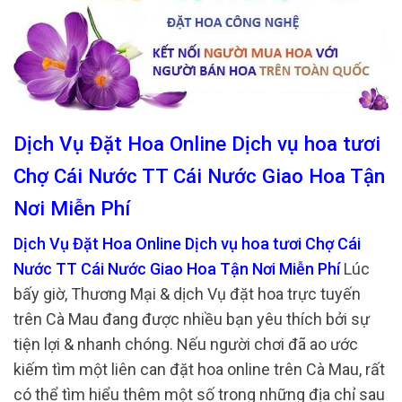
Dịch Vụ Đặt Hoa Online Dịch vụ hoa tươi
Chợ Cái Nước TT Cái Nước Giao Hoa Tận
Nơi Miễn Phí
Dịch Vụ Đặt Hoa Online Dịch vụ hoa tươi Chợ Cái
Nước TT Cái Nước Giao Hoa Tận Nơi Miễn Phí
Lúc
bấy giờ, Thương Mại & dịch Vụ đặt hoa trực tuyến
trên Cà Mau đang được nhiều bạn yêu thích bởi sự
tiện lợi & nhanh chóng. Nếu người chơi đã ao ước
kiếm tìm một liên can đặt hoa online trên Cà Mau, rất
có thể tìm hiểu thêm một số trong những địa chỉ sau