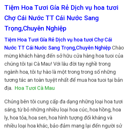
Tiệm Hoa Tươi Gía Rẻ Dịch vụ hoa tươi
Chợ Cái Nước TT Cái Nước Sang
Trọng,Chuyên Nghiệp
Tiệm Hoa Tươi Gía Rẻ Dịch vụ hoa tươi Chợ Cái
Nước TT Cái Nước Sang Trọng,Chuyên Nghiệp
Chào
mừng khách hàng đến sở hữu cửa hàng hoa tuoi của
chúng tôi tại Cà Mau! Với lâu đời tay nghề trong
ngành hoa, tôi tự hào là một trong trong số những
tương tác an toàn tuyệt nhất để mua hoa tuoi tại bản
địa.
Hoa Tươi Cà Mau
Chúng bên tôi cung cấp đa dạng những loại hoa tươi
sáng, từ bỏ những nhiều loại hoa cúc, hoa hồng, hoa
ly, hoa tỏa, hoa sen, hoa hình tượng đối kháng và
nhiều loại hoa khác, bảo đảm mang lại đến người sử