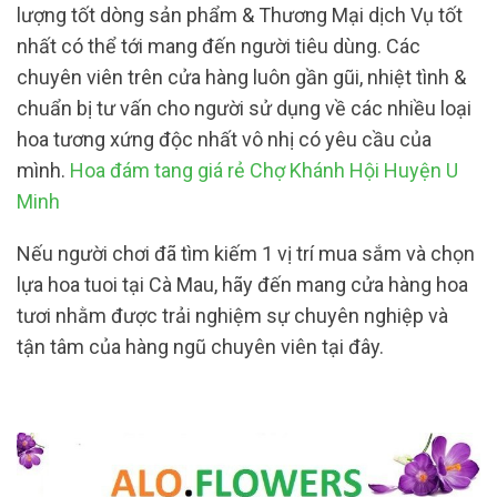
lượng tốt dòng sản phẩm & Thương Mại dịch Vụ tốt
nhất có thể tới mang đến người tiêu dùng. Các
chuyên viên trên cửa hàng luôn gần gũi, nhiệt tình &
chuẩn bị tư vấn cho người sử dụng về các nhiều loại
hoa tương xứng độc nhất vô nhị có yêu cầu của
mình.
Hoa đám tang giá rẻ Chợ Khánh Hội Huyện U
Minh
Nếu người chơi đã tìm kiếm 1 vị trí mua sắm và chọn
lựa hoa tuoi tại Cà Mau, hãy đến mang cửa hàng hoa
tươi nhằm được trải nghiệm sự chuyên nghiệp và
tận tâm của hàng ngũ chuyên viên tại đây.