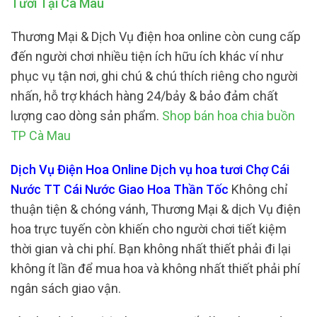
Tươi Tại Cà Mau
Thương Mại & Dịch Vụ điện hoa online còn cung cấp
đến người chơi nhiều tiện ích hữu ích khác ví như
phục vụ tận nơi, ghi chú & chú thích riêng cho người
nhấn, hỗ trợ khách hàng 24/bảy & bảo đảm chất
lượng cao dòng sản phẩm.
Shop bán hoa chia buồn
TP Cà Mau
Dịch Vụ Điện Hoa Online Dịch vụ hoa tươi Chợ Cái
Nước TT Cái Nước Giao Hoa Thần Tốc
Không chỉ
thuận tiện & chóng vánh, Thương Mại & dịch Vụ điện
hoa trực tuyến còn khiến cho người chơi tiết kiệm
thời gian và chi phí. Bạn không nhất thiết phải đi lại
không ít lần để mua hoa và không nhất thiết phải phí
ngân sách giao vận.