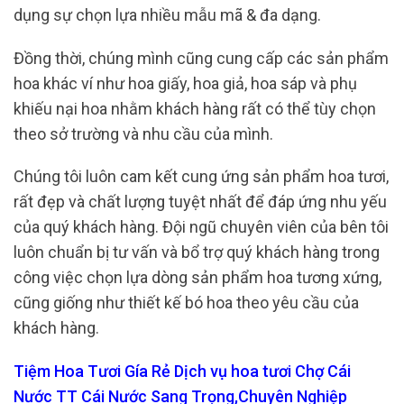
dụng sự chọn lựa nhiều mẫu mã & đa dạng.
Đồng thời, chúng mình cũng cung cấp các sản phẩm
hoa khác ví như hoa giấy, hoa giả, hoa sáp và phụ
khiếu nại hoa nhằm khách hàng rất có thể tùy chọn
theo sở trường và nhu cầu của mình.
Chúng tôi luôn cam kết cung ứng sản phẩm hoa tươi,
rất đẹp và chất lượng tuyệt nhất để đáp ứng nhu yếu
của quý khách hàng. Đội ngũ chuyên viên của bên tôi
luôn chuẩn bị tư vấn và bổ trợ quý khách hàng trong
công việc chọn lựa dòng sản phẩm hoa tương xứng,
cũng giống như thiết kế bó hoa theo yêu cầu của
khách hàng.
Tiệm Hoa Tươi Gía Rẻ Dịch vụ hoa tươi Chợ Cái
Nước TT Cái Nước Sang Trọng,Chuyên Nghiệp