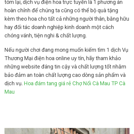
tóm lại, dịch vụ điện hoa trực tuyến là 1 phương án
hoàn chỉnh để chúng ta cũng có thể bộ quà tặng
kèm theo hoa cho tất cả những người thân, bằng hữu
hay đối tác doanh nghiệp kinh doanh một cách
chóng vánh, tiện nghi & chất lượng.
Nếu người chơi đang mong muốn kiếm tìm 1 dịch Vụ
Thương Mại điện hoa online uy tín, hãy tham khảo
những website đáng tin cậy và chất lượng tốt nhằm
bảo đảm an toàn chất lượng cao dòng sản phẩm và
dịch vụ.
Hoa đám tang giá rẻ Chợ Nổi Cà Mau TP Cà
Mau