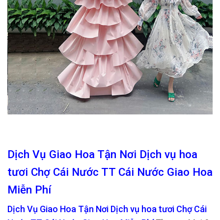
Dịch Vụ Giao Hoa Tận Nơi Dịch vụ hoa
tươi Chợ Cái Nước TT Cái Nước Giao Hoa
Miễn Phí
Dịch Vụ Giao Hoa Tận Nơi Dịch vụ hoa tươi Chợ Cái