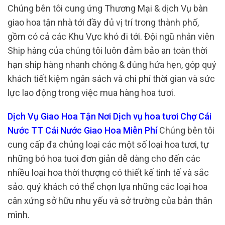
Chúng bên tôi cung ứng Thương Mại & dịch Vụ bàn
giao hoa tận nhà tới đầy đủ vị trí trong thành phố,
gồm có cả các Khu Vực khó đi tới. Đội ngũ nhân viên
Ship hàng của chúng tôi luôn đảm bảo an toàn thời
hạn ship hàng nhanh chóng & đúng hứa hẹn, góp quý
khách tiết kiệm ngân sách và chi phí thời gian và sức
lực lao động trong việc mua hàng hoa tươi.
Dịch Vụ Giao Hoa Tận Nơi Dịch vụ hoa tươi Chợ Cái
Nước TT Cái Nước Giao Hoa Miễn Phí
Chúng bên tôi
cung cấp đa chủng loại các một số loại hoa tươi, tự
những bó hoa tuoi đơn giản dễ dàng cho đến các
nhiều loại hoa thời thượng có thiết kế tinh tế và sắc
sảo. quý khách có thể chọn lựa những các loại hoa
cân xứng sở hữu nhu yếu và sở trường của bản thân
mình.