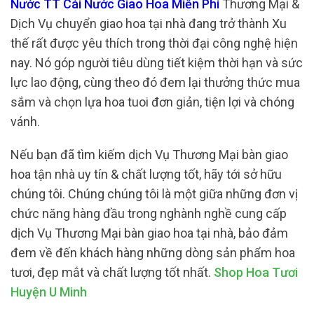
Nước TT Cái Nước Giao Hoa Miễn Phí
Thương Mại &
Dịch Vụ chuyển giao hoa tại nhà đang trở thành Xu
thế rất được yêu thích trong thời đại công nghệ hiện
nay. Nó góp người tiêu dùng tiết kiệm thời hạn và sức
lực lao động, cùng theo đó đem lại thưởng thức mua
sắm và chọn lựa hoa tuoi đơn giản, tiện lợi và chóng
vánh.
Nếu bạn đã tìm kiếm dịch Vụ Thương Mại bàn giao
hoa tận nhà uy tín & chất lượng tốt, hãy tới sở hữu
chúng tôi. Chúng chúng tôi là một giữa những đơn vị
chức năng hàng đầu trong nghành nghề cung cấp
dịch Vụ Thương Mại bàn giao hoa tại nhà, bảo đảm
đem về đến khách hàng những dòng sản phẩm hoa
tươi, đẹp mắt và chất lượng tốt nhất.
Shop Hoa Tươi
Huyện U Minh