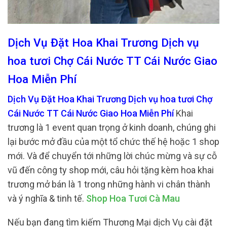
Dịch Vụ Đặt Hoa Khai Trương Dịch vụ
hoa tươi Chợ Cái Nước TT Cái Nước Giao
Hoa Miễn Phí
Dịch Vụ Đặt Hoa Khai Trương Dịch vụ hoa tươi Chợ
Cái Nước TT Cái Nước Giao Hoa Miễn Phí
Khai
trương là 1 event quan trọng ở kinh doanh, chúng ghi
lại bước mở đầu của một tổ chức thế hệ hoặc 1 shop
mới. Và để chuyển tới những lời chúc mừng và sự cỗ
vũ đến công ty shop mới, câu hỏi tặng kèm hoa khai
trương mở bán là 1 trong những hành vi chân thành
và ý nghĩa & tinh tế.
Shop Hoa Tươi Cà Mau
Nếu bạn đang tìm kiếm Thương Mại dịch Vụ cài đặt