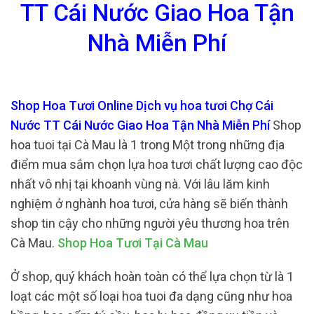
TT Cái Nước Giao Hoa Tận
Nhà Miễn Phí
Shop Hoa Tươi Online Dịch vụ hoa tươi Chợ Cái
Nước TT Cái Nước Giao Hoa Tận Nhà Miễn Phí
Shop
hoa tuoi tại Cà Mau là 1 trong Một trong những địa
điểm mua sắm chọn lựa hoa tươi chất lượng cao độc
nhất vô nhị tại khoanh vùng nà. Với lâu lăm kinh
nghiệm ở nghành hoa tươi, cửa hàng sẽ biến thành
shop tin cậy cho những người yêu thương hoa trên
Cà Mau.
Shop Hoa Tươi Tại Cà Mau
Ở shop, quý khách hoàn toàn có thể lựa chọn từ là 1
loạt các một số loại hoa tuoi đa dạng cũng như hoa