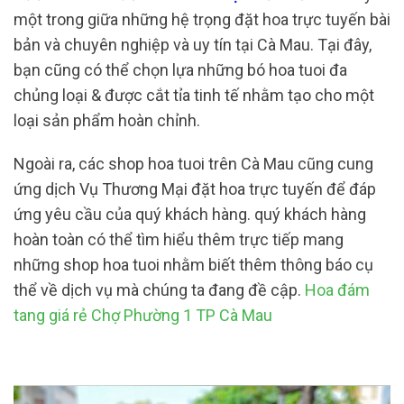
một trong giữa những hệ trọng đặt hoa trực tuyến bài
bản và chuyên nghiệp và uy tín tại Cà Mau. Tại đây,
bạn cũng có thể chọn lựa những bó hoa tuoi đa
chủng loại & được cắt tỉa tinh tế nhằm tạo cho một
loại sản phẩm hoàn chỉnh.
Ngoài ra, các shop hoa tuoi trên Cà Mau cũng cung
ứng dịch Vụ Thương Mại đặt hoa trực tuyến để đáp
ứng yêu cầu của quý khách hàng. quý khách hàng
hoàn toàn có thể tìm hiểu thêm trực tiếp mang
những shop hoa tuoi nhằm biết thêm thông báo cụ
thể về dịch vụ mà chúng ta đang đề cập.
Hoa đám
tang giá rẻ Chợ Phường 1 TP Cà Mau