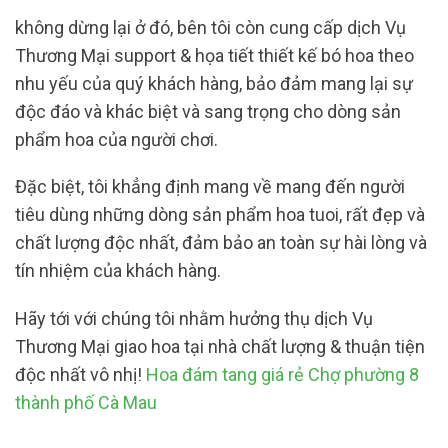
không dừng lại ở đó, bên tôi còn cung cấp dịch Vụ
Thương Mại support & họa tiết thiết kế bó hoa theo
nhu yếu của quý khách hàng, bảo đảm mang lại sự
độc đáo và khác biệt và sang trọng cho dòng sản
phẩm hoa của người chơi.
Đặc biệt, tôi khẳng định mang về mang đến người
tiêu dùng những dòng sản phẩm hoa tuoi, rất đẹp và
chất lượng độc nhất, đảm bảo an toàn sự hài lòng và
tín nhiệm của khách hàng.
Hãy tới với chúng tôi nhằm hưởng thụ dịch Vụ
Thương Mại giao hoa tại nhà chất lượng & thuận tiện
độc nhất vô nhị!
Hoa đám tang giá rẻ Chợ phường 8
thành phố Cà Mau