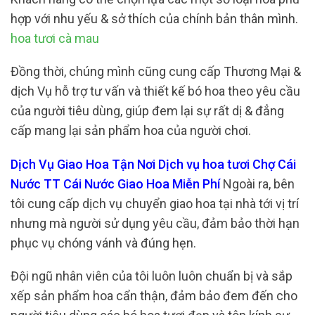
hợp với nhu yếu & sở thích của chính bản thân mình.
hoa tươi cà mau
Đồng thời, chúng mình cũng cung cấp Thương Mại &
dịch Vụ hỗ trợ tư vấn và thiết kế bó hoa theo yêu cầu
của người tiêu dùng, giúp đem lại sự rất dị & đẳng
cấp mang lại sản phẩm hoa của người chơi.
Dịch Vụ Giao Hoa Tận Nơi Dịch vụ hoa tươi Chợ Cái
Nước TT Cái Nước Giao Hoa Miễn Phí
Ngoài ra, bên
tôi cung cấp dịch vụ chuyển giao hoa tại nhà tới vị trí
nhưng mà người sử dụng yêu cầu, đảm bảo thời hạn
phục vụ chóng vánh và đúng hẹn.
Đội ngũ nhân viên của tôi luôn luôn chuẩn bị và sắp
xếp sản phẩm hoa cẩn thận, đảm bảo đem đến cho