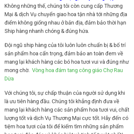
Không những thế, chúng tôi còn cung cấp Thương
Mại & dịch Vụ chuyển giao hoa tận nhà tới những địa
điểm không giống nhau ở bản địa, đảm bảo thời hạn
Ship hàng nhanh chóng & đúng hứa.
Đội ngũ ship hàng của tôi luôn luôn chuẩn bị & bố trí
sản phẩm hoa cẩn trọng, đảm bảo an toàn đem về
mang lại khách hàng các bó hoa tươi vui và đúng như
mong chờ.
Vòng hoa đám tang công giáo Chợ Rau
Dừa
Với chúng tôi, sự chấp thuận của người sử dụng khi
là ưu tiên hàng đầu. Chúng tôi khẳng định đưa về
mang lại khách hàng các sản phẩm hoa tươi vui, chất
lượng tốt và dịch Vụ Thương Mại cực tốt. Hãy đến có
tiệm hoa tươi của tôi để kiếm tìm những sản phẩm