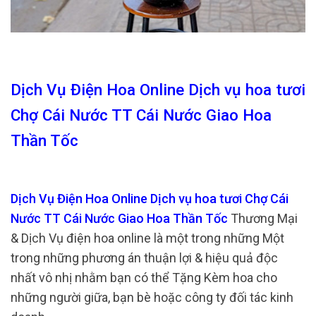
Dịch Vụ Điện Hoa Online Dịch vụ hoa tươi
Chợ Cái Nước TT Cái Nước Giao Hoa
Thần Tốc
Dịch Vụ Điện Hoa Online Dịch vụ hoa tươi Chợ Cái
Nước TT Cái Nước Giao Hoa Thần Tốc
Thương Mại
& Dịch Vụ điện hoa online là một trong những Một
trong những phương án thuận lợi & hiệu quả độc
nhất vô nhị nhằm bạn có thể Tặng Kèm hoa cho
những người giữa, bạn bè hoặc công ty đối tác kinh