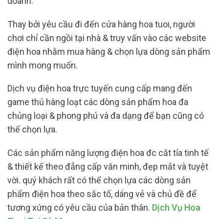
doanh.
Thay bởi yêu cầu đi đến cửa hàng hoa tuoi, người
chơi chỉ cần ngồi tại nhà & truy vấn vào các website
điện hoa nhằm mua hàng & chọn lựa dòng sản phẩm
mình mong muốn.
Dịch vụ điện hoa trực tuyến cung cấp mang đến
game thủ hàng loạt các dòng sản phẩm hoa đa
chủng loại & phong phú và đa dạng để bạn cũng có
thể chọn lựa.
Các sản phẩm năng lượng điện hoa đc cắt tỉa tinh tế
& thiết kế theo đẳng cấp văn minh, đẹp mắt và tuyệt
vời. quý khách rất có thể chọn lựa các dòng sản
phẩm điện hoa theo sắc tố, dáng vẻ và chủ đề để
tương xứng có yêu cầu của bản thân.
Dịch Vụ Hoa