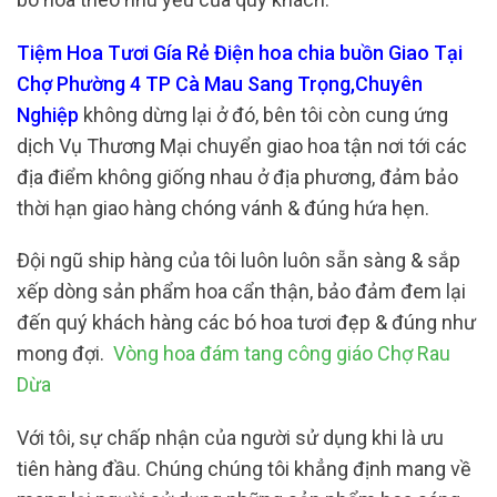
Tiệm Hoa Tươi Gía Rẻ Điện hoa chia buồn Giao Tại
Chợ Phường 4 TP Cà Mau Sang Trọng,Chuyên
Nghiệp
không dừng lại ở đó, bên tôi còn cung ứng
dịch Vụ Thương Mại chuyển giao hoa tận nơi tới các
địa điểm không giống nhau ở địa phương, đảm bảo
thời hạn giao hàng chóng vánh & đúng hứa hẹn.
Đội ngũ ship hàng của tôi luôn luôn sẵn sàng & sắp
xếp dòng sản phẩm hoa cẩn thận, bảo đảm đem lại
đến quý khách hàng các bó hoa tươi đẹp & đúng như
mong đợi.
Vòng hoa đám tang công giáo Chợ Rau
Dừa
Với tôi, sự chấp nhận của người sử dụng khi là ưu
tiên hàng đầu. Chúng chúng tôi khẳng định mang về