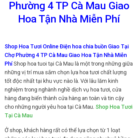
Phường 4 TP Cà Mau Giao
Hoa Tận Nhà Miễn Phí
Shop Hoa Tươi Online Điện hoa chia buồn Giao Tại
Chợ Phường 4 TP Cà Mau Giao Hoa Tận Nhà Miễn
Phí
Shop hoa tuoi tại Cà Mau là một trong những giữa
những vị trí mua sắm chọn lựa hoa tươi chất lượng
tốt độc nhất tại khu vực nào là. Với lâu lăm kinh
nghiệm trong nghành nghề dịch vụ hoa tươi, cửa
hàng đang biến thành cửa hàng an toàn và tin cậy
cho những người yêu hoa tại Cà Mau.
Shop Hoa Tươi
Tại Cà Mau
Ở shop, khách hàng rất có thể lựa chọn từ 1 loạt