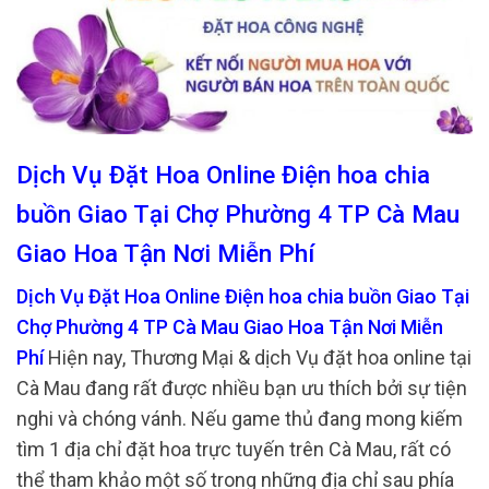
Dịch Vụ Đặt Hoa Online Điện hoa chia
buồn Giao Tại Chợ Phường 4 TP Cà Mau
Giao Hoa Tận Nơi Miễn Phí
Dịch Vụ Đặt Hoa Online Điện hoa chia buồn Giao Tại
Chợ Phường 4 TP Cà Mau Giao Hoa Tận Nơi Miễn
Phí
Hiện nay, Thương Mại & dịch Vụ đặt hoa online tại
Cà Mau đang rất được nhiều bạn ưu thích bởi sự tiện
nghi và chóng vánh. Nếu game thủ đang mong kiếm
tìm 1 địa chỉ đặt hoa trực tuyến trên Cà Mau, rất có
thể tham khảo một số trong những địa chỉ sau phía