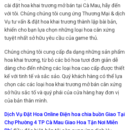
cài đặt hoa khai trương mở bán tại Cà Mau, hãy đến
với tôi. Chúng chúng tôi cung ứng Thương Mại & dịch
Vụ tư vấn & đặt hoa khai trương thành lập bài bản,
khiến cho bạn lựa chọn những loại hoa cân xứng
tuyệt nhất sở hữu yêu cầu của game thủ.
Chúng chúng tôi cung cấp đa dạng những sản phẩm
hoa khai trương, từ bỏ các bó hoa tươi đơn giản dễ
dàng cho đến những các loại hoa cao cấp được thiết
kế với tinh tế và sắc sảo. Quý khách hàng có thể lựa
chọn các các loại hoa khai trương mở bán cân xứng
sở hữu sắc tố và quý phái của cửa hàng hay đơn vị
của bản thân mình.
Dịch Vụ Đặt Hoa Online Điện hoa chia buồn Giao Tại
Chợ Phường 4 TP Cà Mau Giao Hoa Tận Nơi Miễn