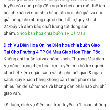
tuyến còn cung cấp đến người chơi cụm một thể ích
bổ ích khác ví như ship hàng tận nơi, chú giải và chú
giải riêng cho những người dấn, hỗ trợ quý khách
24/bảy và đảm bảo chất lượng tốt dòng sản
phẩm.
Shop bán hoa chia buồn TP Cà Mau
Dịch Vụ Điện Hoa Online Điện hoa chia buồn Giao
Tại Chợ Phường 4 TP Cà Mau Giao Hoa Thần Tốc
Không chỉ thuận lợi và chóng vánh, Thương Mại dịch
Vụ năng lượng điện hoa trực tuyến còn hỗ trợ người
chơi tiết kiệm ngân sách và chi phí thời gian & ngân
sách. quý khách hàng không cần thiết phải đi lại
nhiều lần để sở hữ hoa và không cần phải hao chi phí
giao vận.
kết luận, dịch vụ điện hoa trực tuyến là 1 trong những