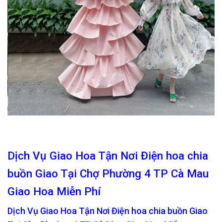
Dịch Vụ Giao Hoa Tận Nơi Điện hoa chia
buồn Giao Tại Chợ Phường 4 TP Cà Mau
Giao Hoa Miễn Phí
Dịch Vụ Giao Hoa Tận Nơi Điện hoa chia buồn Giao