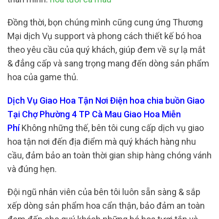
Đồng thời, bọn chúng mình cũng cung ứng Thương
Mại dịch Vụ support và phong cách thiết kế bó hoa
theo yêu cầu của quý khách, giúp đem về sự lạ mắt
& đẳng cấp và sang trọng mang đến dòng sản phẩm
hoa của game thủ.
Dịch Vụ Giao Hoa Tận Nơi Điện hoa chia buồn Giao
Tại Chợ Phường 4 TP Cà Mau Giao Hoa Miễn
Phí
Không những thế, bên tôi cung cấp dịch vụ giao
hoa tận nơi đến địa điểm mà quý khách hàng nhu
cầu, đảm bảo an toàn thời gian ship hàng chóng vánh
và đúng hẹn.
Đội ngũ nhân viên của bên tôi luôn sẵn sàng & sắp
xếp dòng sản phẩm hoa cẩn thận, bảo đảm an toàn