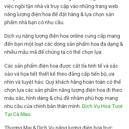
việc ngồi tận nhà và truy cập vào những trang web
năng lượng điện hoa để đặt hàng & lựa chọn sản
phẩm nhà bạn có nhu cầu.
Dịch vụ năng lượng điện hoa online cung cấp mang
đến bạn một loạt các dòng sản phẩm hoa đa dạng &
nhiều mẫu mã để chúng ta có thể chọn lựa.
Các sản phẩm điện hoa được cắt tỉa tinh tế và sắc
sảo và họa tiết thiết kế theo đẳng cấp tiến bộ, ưa
nhìn và tuyệt hảo. Quý khách hàng hoàn toàn có thể
chọn lựa các sản phẩm năng lượng điện hoa đi theo
màu sắc, hình dáng & chủ đề nhằm phù hợp mang
nhu cầu của chính bản thân mình.
Dịch Vụ Hoa Tươi
Tại Cà Mau
Thương Mại & Dịch Vụ năng lượng điện hoa trực