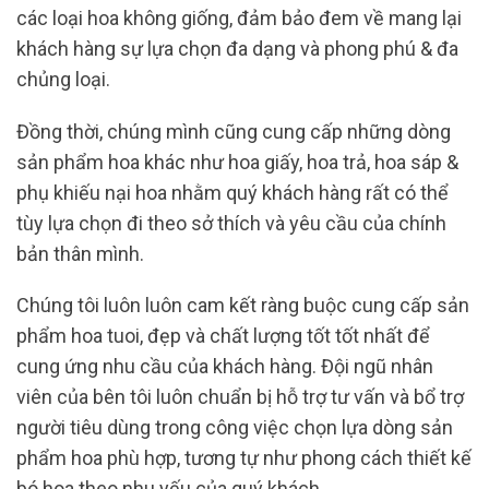
các loại hoa không giống, đảm bảo đem về mang lại
khách hàng sự lựa chọn đa dạng và phong phú & đa
chủng loại.
Đồng thời, chúng mình cũng cung cấp những dòng
sản phẩm hoa khác như hoa giấy, hoa trả, hoa sáp &
phụ khiếu nại hoa nhằm quý khách hàng rất có thể
tùy lựa chọn đi theo sở thích và yêu cầu của chính
bản thân mình.
Chúng tôi luôn luôn cam kết ràng buộc cung cấp sản
phẩm hoa tuoi, đẹp và chất lượng tốt tốt nhất để
cung ứng nhu cầu của khách hàng. Đội ngũ nhân
viên của bên tôi luôn chuẩn bị hỗ trợ tư vấn và bổ trợ
người tiêu dùng trong công việc chọn lựa dòng sản
phẩm hoa phù hợp, tương tự như phong cách thiết kế
bó hoa theo nhu yếu của quý khách.