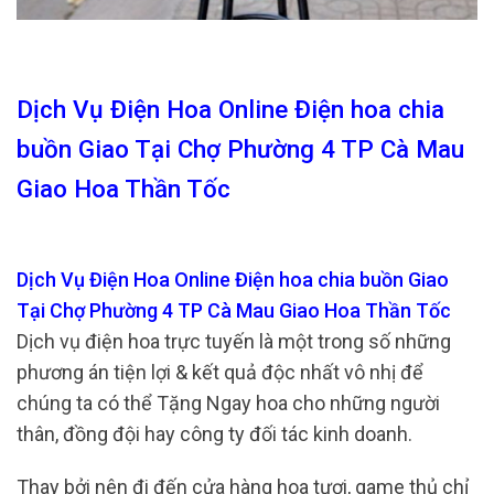
Dịch Vụ Điện Hoa Online Điện hoa chia
buồn Giao Tại Chợ Phường 4 TP Cà Mau
Giao Hoa Thần Tốc
Dịch Vụ Điện Hoa Online Điện hoa chia buồn Giao
Tại Chợ Phường 4 TP Cà Mau Giao Hoa Thần Tốc
Dịch vụ điện hoa trực tuyến là một trong số những
phương án tiện lợi & kết quả độc nhất vô nhị để
chúng ta có thể Tặng Ngay hoa cho những người
thân, đồng đội hay công ty đối tác kinh doanh.
Thay bởi nên đi đến cửa hàng hoa tươi, game thủ chỉ