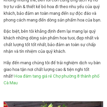
trợ tư vấn & thiết kế bó hoa đi theo nhu yếu của quý
khách, bảo đảm an toàn mang đến sự độc đáo và
phong cách mang đến dòng sản phẩm hoa của bạn.
Đặc biệt, bên tôi khẳng định đem lại mang lại quý
khách những dòng sản phẩm hoa tuoi, đẹp nhất và
chất lượng tốt tốt nhất, bảo đảm an toàn sự chấp
nhận và tín nhiệm của quý khách.
Hãy đến mang chúng tôi để trải nghiệm dịch vụ bàn
giao hoa tận nơi chất lượng cao & tiện nghi tốt
nhất!
Hoa đám tang giá rẻ Chợ phường 8 thành phố
Cà Mau