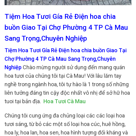
Tiệm Hoa Tươi Gía Rẻ Điện hoa chia
buồn Giao Tại Chợ Phường 4 TP Cà Mau
Sang Trọng,Chuyên Nghiệp
Tiệm Hoa Tươi Gía Rẻ Điện hoa chia buồn Giao Tại
Chợ Phường 4 TP Cà Mau Sang Trọng,Chuyên
Nghiệp
Chào mừng người sử dụng đến mang quán
hoa tươi của chúng tôi tại Cà Mau! Với lâu lăm tay
nghề trong ngành hoa, tôi tự hào là 1 trong số những
liên tưởng đáng tin cậy độc nhất vô nhị để sở hữ hoa
tuoi tại bản địa.
Hoa Tươi Cà Mau
Chúng tôi cung ứng đa chủng loại các các loại hoa
tươi sáng, từ bỏ các một số loại hoa cúc, huê hồng,
hoa ly, hoa lan, hoa sen, hoa hình tượng đối kháng và