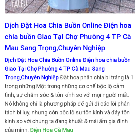
Dịch Đặt Hoa Chia Buồn Online Điện hoa
chia buồn Giao Tại Chợ Phường 4 TP Cà
Mau Sang Trọng,Chuyên Nghiệp
Dịch Đặt Hoa Chia Buồn Online Điện hoa chia buồn
Giao Tại Chợ Phường 4 TP Cà Mau Sang
Trọng,Chuyên Nghiệp
Đặt hoa phân chia bi tráng là 1
trong những Một trong những cơ chế bộc lộ cảm
tình, sự chăm sóc & tôn kính so với mọi người mất.
Nó không chỉ là phương pháp để gửi đi các lời phân
tách bi lụy, nhưng còn bộc lộ sự tôn kính và đáy tôn
kính so với chúng ta đang khuất & mái ấm gia đình
của mình.
Điện Hoa Cà Mau