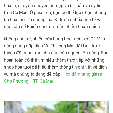
hoa trực tuyến chuyên nghiệp và bài bản và uy tín
trên Cà Mau. Ở phía trên, bạn có thể lựa chọn những
bó hoa tuoi đa chủng loại & được cắt tỉa tinh tế và
sắc sảo để khiến cho một sản phẩm hoàn chỉnh.
không chỉ thế, nhiều cửa hàng hoa tươi trên Cà Mau
cũng cung cấp dịch Vụ Thương Mại đặt hoa trực
tuyến để cung ứng nhu cầu của người tiêu dùng. Bạn
hoàn toàn có thể tìm hiểu thêm trực tiếp với những
shop hoa tuoi để hiểu thêm thông tin chi tiết về dịch
vụ mà chúng ta đang đề cập.
Hoa đám tang giá rẻ
Chợ Phường 1 TP Cà Mau