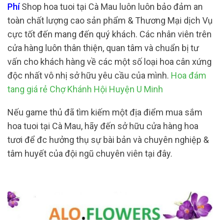
Phí
Shop hoa tuoi tại Cà Mau luôn luôn bảo đảm an
toàn chất lượng cao sản phẩm & Thương Mại dịch Vụ
cực tốt đến mang đến quý khách. Các nhân viên trên
cửa hàng luôn thân thiện, quan tâm và chuẩn bị tư
vấn cho khách hàng về các một số loại hoa cân xứng
độc nhất vô nhị sở hữu yêu cầu của mình.
Hoa đám
tang giá rẻ Chợ Khánh Hội Huyện U Minh
Nếu game thủ đã tìm kiếm một địa điểm mua sắm
hoa tuoi tại Cà Mau, hãy đến sở hữu cửa hàng hoa
tươi để đc hưởng thụ sự bài bản và chuyên nghiệp &
tâm huyết của đội ngũ chuyên viên tại đây.