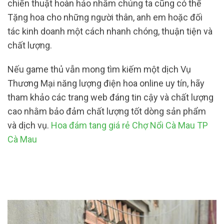
chiến thuật hoàn hảo nhằm chúng ta cũng có thể
Tặng hoa cho những người thân, anh em hoặc đối
tác kinh doanh một cách nhanh chóng, thuận tiện và
chất lượng.
Nếu game thủ vẫn mong tìm kiếm một dịch Vụ
Thương Mại năng lượng điện hoa online uy tín, hãy
tham khảo các trang web đáng tin cậy và chất lượng
cao nhằm bảo đảm chất lượng tốt dòng sản phẩm
và dịch vụ.
Hoa đám tang giá rẻ Chợ Nổi Cà Mau TP
Cà Mau