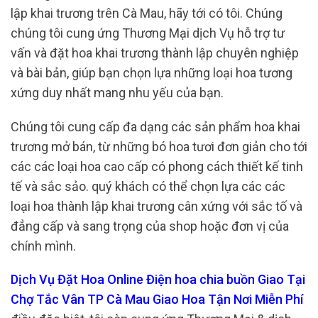
lập khai trương trên Cà Mau, hãy tới có tôi. Chúng
chúng tôi cung ứng Thương Mại dịch Vụ hỗ trợ tư
vấn và đặt hoa khai trương thành lập chuyên nghiệp
và bài bản, giúp bạn chọn lựa những loại hoa tương
xứng duy nhất mang nhu yếu của bạn.
Chúng tôi cung cấp đa dạng các sản phẩm hoa khai
trương mở bán, từ những bó hoa tươi đơn giản cho tới
các các loại hoa cao cấp có phong cách thiết kế tinh
tế và sắc sảo. quý khách có thể chọn lựa các các
loại hoa thành lập khai trương cân xứng với sắc tố và
đẳng cấp và sang trọng của shop hoặc đơn vị của
chính mình.
Dịch Vụ Đặt Hoa Online Điện hoa chia buồn Giao Tại
Chợ Tắc Vân TP Cà Mau Giao Hoa Tận Nơi Miễn Phí