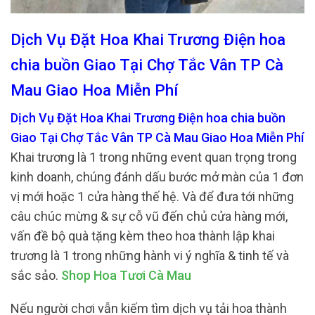
Dịch Vụ Đặt Hoa Khai Trương Điện hoa
chia buồn Giao Tại Chợ Tắc Vân TP Cà
Mau Giao Hoa Miễn Phí
Dịch Vụ Đặt Hoa Khai Trương Điện hoa chia buồn
Giao Tại Chợ Tắc Vân TP Cà Mau Giao Hoa Miễn Phí
Khai trương là 1 trong những event quan trọng trong
kinh doanh, chúng đánh dấu bước mở màn của 1 đơn
vị mới hoặc 1 cửa hàng thế hệ. Và để đưa tới những
câu chúc mừng & sự cỗ vũ đến chủ cửa hàng mới,
vấn đề bộ quà tặng kèm theo hoa thành lập khai
trương là 1 trong những hành vi ý nghĩa & tinh tế và
sắc sảo.
Shop Hoa Tươi Cà Mau
Nếu người chơi vẫn kiếm tìm dịch vụ tải hoa thành