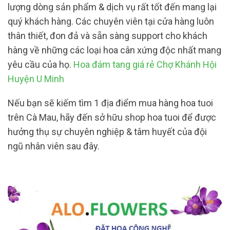
lượng dòng sản phẩm & dịch vụ rất tốt đến mang lại
quý khách hàng. Các chuyên viên tại cửa hàng luôn
thân thiết, đon đả và sẵn sàng support cho khách
hàng về những các loại hoa cân xứng độc nhất mang
yêu cầu của họ.
Hoa đám tang giá rẻ Chợ Khánh Hội
Huyện U Minh
Nếu bạn sẽ kiếm tìm 1 địa điểm mua hàng hoa tuoi
trên Cà Mau, hãy đến sở hữu shop hoa tuoi để được
hưởng thụ sự chuyên nghiệp & tâm huyết của đội
ngũ nhân viên sau đây.