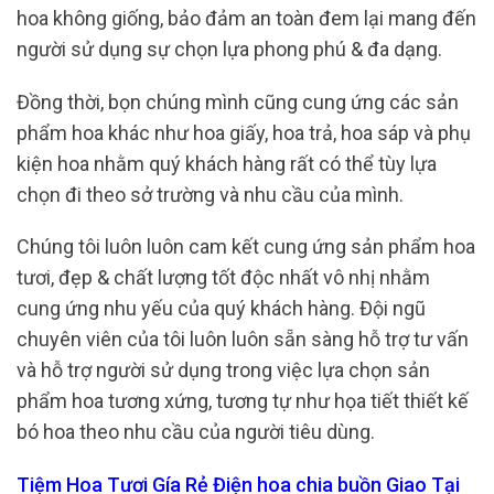
hoa không giống, bảo đảm an toàn đem lại mang đến
người sử dụng sự chọn lựa phong phú & đa dạng.
Đồng thời, bọn chúng mình cũng cung ứng các sản
phẩm hoa khác như hoa giấy, hoa trả, hoa sáp và phụ
kiện hoa nhằm quý khách hàng rất có thể tùy lựa
chọn đi theo sở trường và nhu cầu của mình.
Chúng tôi luôn luôn cam kết cung ứng sản phẩm hoa
tươi, đẹp & chất lượng tốt độc nhất vô nhị nhằm
cung ứng nhu yếu của quý khách hàng. Đội ngũ
chuyên viên của tôi luôn luôn sẵn sàng hỗ trợ tư vấn
và hỗ trợ người sử dụng trong việc lựa chọn sản
phẩm hoa tương xứng, tương tự như họa tiết thiết kế
bó hoa theo nhu cầu của người tiêu dùng.
Tiệm Hoa Tươi Gía Rẻ Điện hoa chia buồn Giao Tại