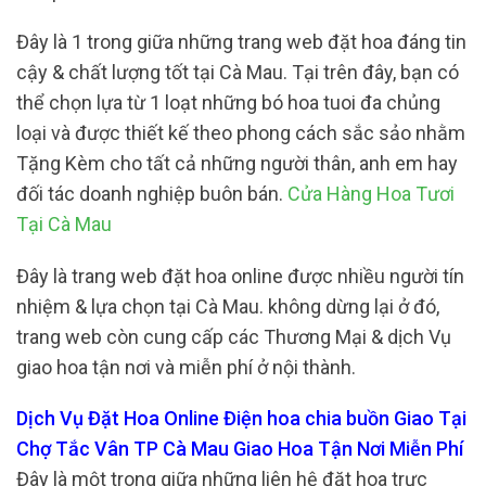
Đây là 1 trong giữa những trang web đặt hoa đáng tin
cậy & chất lượng tốt tại Cà Mau. Tại trên đây, bạn có
thể chọn lựa từ 1 loạt những bó hoa tuoi đa chủng
loại và được thiết kế theo phong cách sắc sảo nhằm
Tặng Kèm cho tất cả những người thân, anh em hay
đối tác doanh nghiệp buôn bán.
Cửa Hàng Hoa Tươi
Tại Cà Mau
Đây là trang web đặt hoa online được nhiều người tín
nhiệm & lựa chọn tại Cà Mau. không dừng lại ở đó,
trang web còn cung cấp các Thương Mại & dịch Vụ
giao hoa tận nơi và miễn phí ở nội thành.
Dịch Vụ Đặt Hoa Online Điện hoa chia buồn Giao Tại
Chợ Tắc Vân TP Cà Mau Giao Hoa Tận Nơi Miễn Phí
Đây là một trong giữa những liên hệ đặt hoa trực