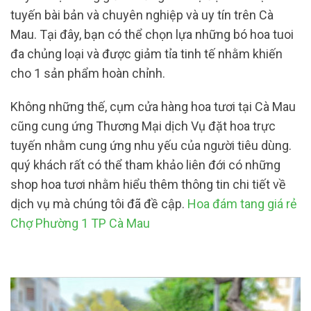
tuyến bài bản và chuyên nghiệp và uy tín trên Cà
Mau. Tại đây, bạn có thể chọn lựa những bó hoa tuoi
đa chủng loại và được giảm tỉa tinh tế nhằm khiến
cho 1 sản phẩm hoàn chỉnh.
Không những thế, cụm cửa hàng hoa tươi tại Cà Mau
cũng cung ứng Thương Mại dịch Vụ đặt hoa trực
tuyến nhằm cung ứng nhu yếu của người tiêu dùng.
quý khách rất có thể tham khảo liên đới có những
shop hoa tươi nhằm hiểu thêm thông tin chi tiết về
dịch vụ mà chúng tôi đã đề cập.
Hoa đám tang giá rẻ
Chợ Phường 1 TP Cà Mau