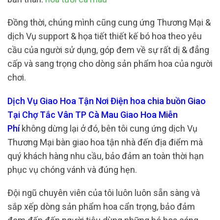
Đồng thời, chúng mình cũng cung ứng Thương Mại &
dịch Vụ support & họa tiết thiết kế bó hoa theo yêu
cầu của người sử dụng, góp đem về sự rất dị & đẳng
cấp và sang trọng cho dòng sản phẩm hoa của người
chơi.
Dịch Vụ Giao Hoa Tận Nơi Điện hoa chia buồn Giao
Tại Chợ Tắc Vân TP Cà Mau Giao Hoa Miễn
Phí
không dừng lại ở đó, bên tôi cung ứng dịch Vụ
Thương Mại bàn giao hoa tận nhà đến địa điểm mà
quý khách hàng nhu cầu, bảo đảm an toàn thời hạn
phục vụ chóng vánh và đúng hẹn.
Đội ngũ chuyên viên của tôi luôn luôn sẵn sàng và
sắp xếp dòng sản phẩm hoa cẩn trọng, bảo đảm