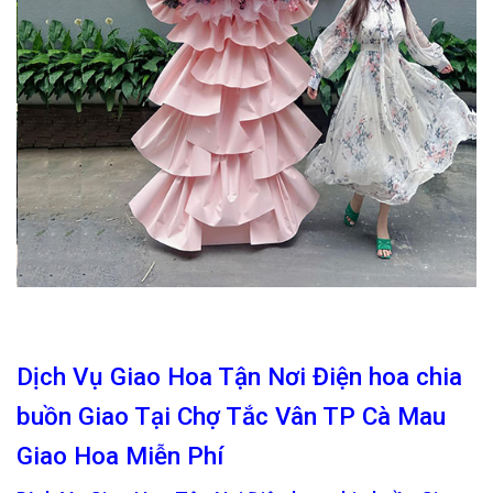
Dịch Vụ Giao Hoa Tận Nơi Điện hoa chia
buồn Giao Tại Chợ Tắc Vân TP Cà Mau
Giao Hoa Miễn Phí