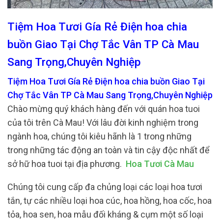
Tiệm Hoa Tươi Gía Rẻ Điện hoa chia
buồn Giao Tại Chợ Tắc Vân TP Cà Mau
Sang Trọng,Chuyên Nghiệp
Tiệm Hoa Tươi Gía Rẻ Điện hoa chia buồn Giao Tại
Chợ Tắc Vân TP Cà Mau Sang Trọng,Chuyên Nghiệp
Chào mừng quý khách hàng đến với quán hoa tuoi
của tôi trên Cà Mau! Với lâu đời kinh nghiệm trong
ngành hoa, chúng tôi kiêu hãnh là 1 trong những
trong những tác động an toàn và tin cậy độc nhất để
sở hữ hoa tuoi tại địa phương.
Hoa Tươi Cà Mau
Chúng tôi cung cấp đa chủng loại các loại hoa tươi
tắn, tự các nhiều loại hoa cúc, hoa hồng, hoa cốc, hoa
tỏa, hoa sen, hoa mẫu đối kháng & cụm một số loại