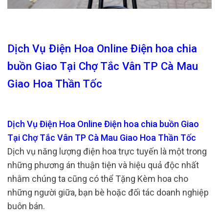
Dịch Vụ Điện Hoa Online Điện hoa chia
buồn Giao Tại Chợ Tắc Vân TP Cà Mau
Giao Hoa Thần Tốc
Dịch Vụ Điện Hoa Online Điện hoa chia buồn Giao
Tại Chợ Tắc Vân TP Cà Mau Giao Hoa Thần Tốc
Dịch vụ năng lượng điện hoa trực tuyến là một trong
những phương án thuận tiện và hiệu quả độc nhất
nhằm chúng ta cũng có thể Tặng Kèm hoa cho
những người giữa, bạn bè hoặc đối tác doanh nghiệp
buôn bán.