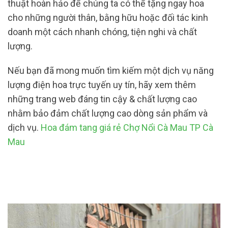
thuật hoàn hảo để chúng ta có thể tặng ngay hoa
cho những người thân, bằng hữu hoặc đối tác kinh
doanh một cách nhanh chóng, tiện nghi và chất
lượng.
Nếu bạn đã mong muốn tìm kiếm một dịch vụ năng
lượng điện hoa trực tuyến uy tín, hãy xem thêm
những trang web đáng tin cậy & chất lượng cao
nhằm bảo đảm chất lượng cao dòng sản phẩm và
dịch vụ.
Hoa đám tang giá rẻ Chợ Nổi Cà Mau TP Cà
Mau