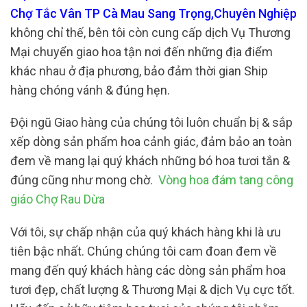
Chợ Tắc Vân TP Cà Mau Sang Trọng,Chuyên Nghiệp
không chỉ thế, bên tôi còn cung cấp dịch Vụ Thương
Mại chuyển giao hoa tận nơi đến những địa điểm
khác nhau ở địa phương, bảo đảm thời gian Ship
hàng chóng vánh & đúng hẹn.
Đội ngũ Giao hàng của chúng tôi luôn chuẩn bị & sắp
xếp dòng sản phẩm hoa cảnh giác, đảm bảo an toàn
đem về mang lại quý khách những bó hoa tươi tắn &
đúng cũng như mong chờ.
Vòng hoa đám tang công
giáo Chợ Rau Dừa
Với tôi, sự chấp nhận của quý khách hàng khi là ưu
tiên bậc nhất. Chúng chúng tôi cam đoan đem về
mang đến quý khách hàng các dòng sản phẩm hoa
tươi đẹp, chất lượng & Thương Mại & dịch Vụ cực tốt.