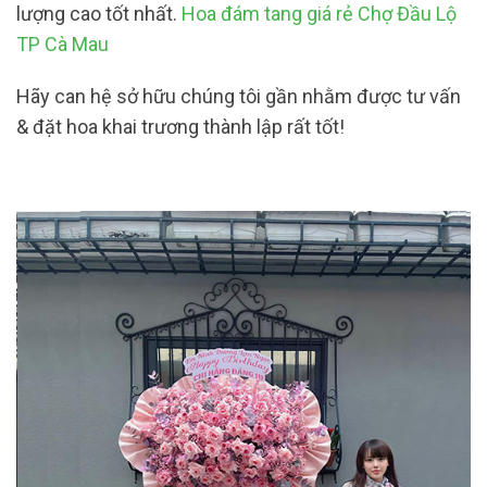
lượng cao tốt nhất.
Hoa đám tang giá rẻ Chợ Đầu Lộ
TP Cà Mau
Hãy can hệ sở hữu chúng tôi gần nhằm được tư vấn
& đặt hoa khai trương thành lập rất tốt!