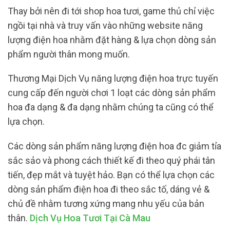
Thay bởi nên đi tới shop hoa tươi, game thủ chỉ việc
ngồi tại nhà và truy vấn vào những website năng
lượng điện hoa nhằm đặt hàng & lựa chọn dòng sản
phẩm người thân mong muốn.
Thương Mại Dịch Vụ năng lượng điện hoa trực tuyến
cung cấp đến người chơi 1 loạt các dòng sản phẩm
hoa đa dạng & đa dạng nhằm chúng ta cũng có thể
lựa chọn.
Các dòng sản phẩm năng lượng điện hoa đc giảm tỉa
sắc sảo và phong cách thiết kế đi theo quý phái tân
tiến, đẹp mắt và tuyệt hảo. Bạn có thể lựa chọn các
dòng sản phẩm điện hoa đi theo sắc tố, dáng vẻ &
chủ đề nhằm tương xứng mang nhu yếu của bản
thân.
Dịch Vụ Hoa Tươi Tại Cà Mau