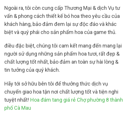
Ngoài ra, tôi còn cung cấp Thương Mại & dịch Vụ tư
vấn & phong cách thiết kế bó hoa theo yêu cầu của
khách hàng, bảo đảm đem lại sự độc đáo và khác
biệt và quý phái cho sản phẩm hoa của game thủ.
điều đặc biệt, chúng tôi cam kết mang đến mang lại
người sử dụng những sản phẩm hoa tươi, rất đẹp &
chất lượng tốt nhất, bảo đảm an toàn sự hài lòng &
tin tưởng của quý khách.
Hãy tới sở hữu bên tôi để thưởng thức dịch vụ
chuyển giao hoa tận nơi chất lượng tốt và tiện nghi
tuyệt nhất!
Hoa đám tang giá rẻ Chợ phường 8 thành
phố Cà Mau