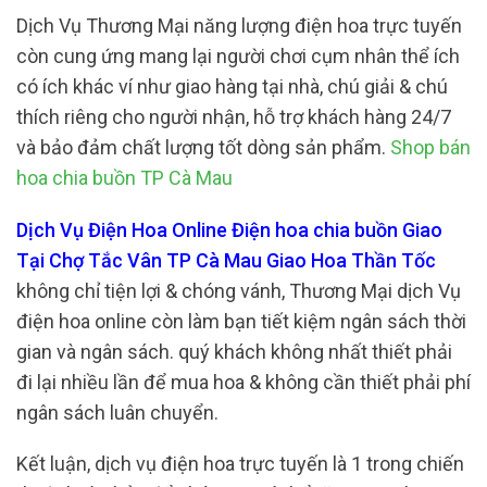
Dịch Vụ Thương Mại năng lượng điện hoa trực tuyến
còn cung ứng mang lại người chơi cụm nhân thể ích
có ích khác ví như giao hàng tại nhà, chú giải & chú
thích riêng cho người nhận, hỗ trợ khách hàng 24/7
và bảo đảm chất lượng tốt dòng sản phẩm.
Shop bán
hoa chia buồn TP Cà Mau
Dịch Vụ Điện Hoa Online Điện hoa chia buồn Giao
Tại Chợ Tắc Vân TP Cà Mau Giao Hoa Thần Tốc
không chỉ tiện lợi & chóng vánh, Thương Mại dịch Vụ
điện hoa online còn làm bạn tiết kiệm ngân sách thời
gian và ngân sách. quý khách không nhất thiết phải
đi lại nhiều lần để mua hoa & không cần thiết phải phí
ngân sách luân chuyển.
Kết luận, dịch vụ điện hoa trực tuyến là 1 trong chiến