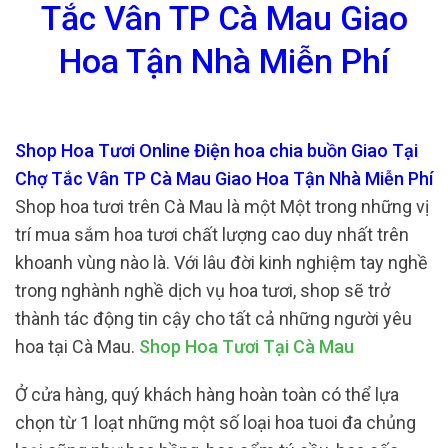
Tắc Vân TP Cà Mau Giao
Hoa Tận Nhà Miễn Phí
Shop Hoa Tươi Online Điện hoa chia buồn Giao Tại
Chợ Tắc Vân TP Cà Mau Giao Hoa Tận Nhà Miễn Phí
Shop hoa tươi trên Cà Mau là một Một trong những vị
trí mua sắm hoa tươi chất lượng cao duy nhất trên
khoanh vùng nào là. Với lâu đời kinh nghiệm tay nghề
trong nghành nghề dịch vụ hoa tươi, shop sẽ trở
thành tác động tin cậy cho tất cả những người yêu
hoa tại Cà Mau.
Shop Hoa Tươi Tại Cà Mau
Ở cửa hàng, quý khách hàng hoàn toàn có thể lựa
chọn từ 1 loạt những một số loại hoa tuoi đa chủng