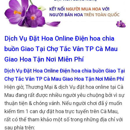
Dịch Vụ Đặt Hoa Online Điện hoa chia
buồn Giao Tại Chợ Tắc Vân TP Cà Mau
Giao Hoa Tận Nơi Miễn Phí
Dịch Vụ Đặt Hoa Online Điện hoa chia buồn Giao Tại
Chợ Tắc Vân TP Cà Mau Giao Hoa Tận Nơi Miễn Phí
Hiện giờ, Thương Mại & dịch Vụ đặt hoa online tại Cà
Mau đang rất được nhiều người yêu chuộng bởi vì sự
thuận tiện & chóng vánh. Nếu người chơi đã ý muốn
kiếm tìm 1 can dự đặt hoa trực tuyến trên Cà Mau,
rất có thể tham khảo một số trong những địa chỉ với
sau phía trên: