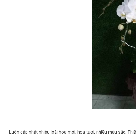
Luôn cập nhật nhiều loài hoa mới, hoa tươi, nhiều màu sắc. Thiế