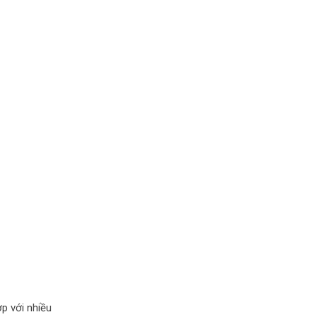
ợp với nhiều