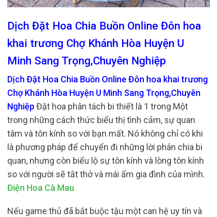
Dịch Đặt Hoa Chia Buồn Online Đôn hoa
khai trương Chợ Khánh Hòa Huyện U
Minh Sang Trọng,Chuyên Nghiệp
Dịch Đặt Hoa Chia Buồn Online Đôn hoa khai trương
Chợ Khánh Hòa Huyện U Minh Sang Trọng,Chuyên
Nghiệp
Đặt hoa phân tách bi thiết là 1 trong Một
trong những cách thức biểu thị tình cảm, sự quan
tâm và tôn kính so với bạn mất. Nó không chỉ có khi
là phương pháp để chuyển đi những lời phân chia bi
quan, nhưng còn biểu lộ sự tôn kính và lòng tôn kính
so với người sẽ tắt thở và mái ấm gia đình của mình.
Điện Hoa Cà Mau
Nếu game thủ đã bắt buộc tậu một can hệ uy tín và