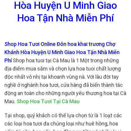
Hòa Huyện U Minh Giao
Hoa Tận Nhà Miễn Phí
Shop Hoa Tươi Online Đôn hoa khai trương Chợ
Khánh Hòa Huyện U Minh Giao Hoa Tận Nhà Miễn
Phí
Shop hoa tuoi tại Cà Mau là 1 Một trong những
địa điểm mua sắm và chọn lựa hoa tuoi chất lượng
độc nhất vô nhị tại khoanh vùng nà. Với lâu đời tay
nghề ở nghành hoa tươi, cửa hàng đã biến thành tác
động an toàn cho những người yêu thương hoa tại Cà
Mau.
Shop Hoa Tươi Tại Cà Mau
Tại shop, quý khách có thể lựa chọn từ là 1 loạt các
các loại hoa tươi đa chủng loại như huê hồng, hoa