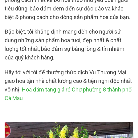
tiêu dùng, bảo đảm đem đến sự độc đáo và khác
biệt & phong cách cho dòng sản phẩm hoa của bạn.
Đặc biệt, tôi khẳng định mang đến cho người sử
dụng những sản phẩm hoa tuoi, đẹp nhất & chất
lượng tốt nhất, bảo đảm sự bằng lòng & tín nhiệm
của quý khách hàng.
Hãy tới với tôi để thưởng thức dịch Vụ Thương Mại
giao hoa tận nhà chất lượng cao & tiện nghi độc nhất
vô nhị!
Hoa đám tang giá rẻ Chợ phường 8 thành phố
Cà Mau