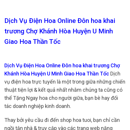
Dịch Vụ Điện Hoa Online Đôn hoa khai
trương Chợ Khánh Hòa Huyện U Minh
Giao Hoa Thần Tốc
Dịch Vụ Điện Hoa Online Đôn hoa khai trương Chợ
Khánh Hòa Huyện U Minh Giao Hoa Thần Tốc
Dịch
vụ điện hoa trực tuyến là một trong giữa những chiến
thuật tiện lợi & kết quả nhất nhằm chúng ta cũng có
thể Tặng Ngay hoa cho người giữa, bạn bè hay đối
tác doanh nghiệp kinh doanh.
Thay bởi yêu cầu đi đến shop hoa tuoi, bạn chỉ cần
ngồi tận nhà & truy cập vào các trang web năng