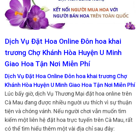
Dịch Vụ Đặt Hoa Online Đôn hoa khai
trương Chợ Khánh Hòa Huyện U Minh
Giao Hoa Tận Nơi Miễn Phí
Dịch Vụ Đặt Hoa Online Đôn hoa khai trương Chợ
Khánh Hòa Huyện U Minh Giao Hoa Tận Nơi Miễn Phí
Lúc bấy giờ, dịch Vụ Thương Mại đặt hoa online trên
Cà Mau đang được nhiều người ưu thích vì sự thuận
tiện và chóng vánh. Nếu người chơi vẫn muốn tìm
kiếm một liên hệ đặt hoa trực tuyến trên Cà Mau, rất
có thể tìm hiểu thêm một vài địa chỉ sau đây: