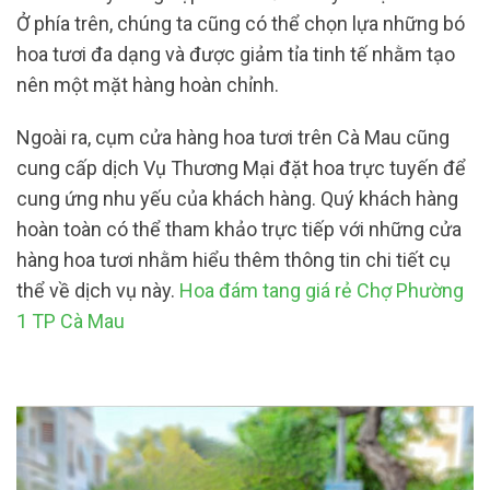
Ở phía trên, chúng ta cũng có thể chọn lựa những bó
hoa tươi đa dạng và được giảm tỉa tinh tế nhằm tạo
nên một mặt hàng hoàn chỉnh.
Ngoài ra, cụm cửa hàng hoa tươi trên Cà Mau cũng
cung cấp dịch Vụ Thương Mại đặt hoa trực tuyến để
cung ứng nhu yếu của khách hàng. Quý khách hàng
hoàn toàn có thể tham khảo trực tiếp với những cửa
hàng hoa tươi nhằm hiểu thêm thông tin chi tiết cụ
thể về dịch vụ này.
Hoa đám tang giá rẻ Chợ Phường
1 TP Cà Mau