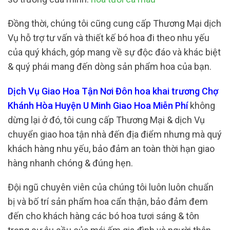
Đồng thời, chúng tôi cũng cung cấp Thương Mại dịch
Vụ hỗ trợ tư vấn và thiết kế bó hoa đi theo nhu yếu
của quý khách, góp mang về sự độc đáo và khác biệt
& quý phái mang đến dòng sản phẩm hoa của bạn.
Dịch Vụ Giao Hoa Tận Nơi Đôn hoa khai trương Chợ
Khánh Hòa Huyện U Minh Giao Hoa Miễn Phí
không
dừng lại ở đó, tôi cung cấp Thương Mại & dịch Vụ
chuyển giao hoa tận nhà đến địa điểm nhưng mà quý
khách hàng nhu yếu, bảo đảm an toàn thời hạn giao
hàng nhanh chóng & đúng hẹn.
Đội ngũ chuyên viên của chúng tôi luôn luôn chuẩn
bị và bố trí sản phẩm hoa cẩn thận, bảo đảm đem
đến cho khách hàng các bó hoa tươi sáng & tôn