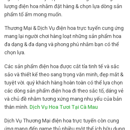
lượng điện hoa nhằm đặt hàng & chọn lựa dòng sản
phẩm tổ ấm mong muốn.
Thương Mại & Dịch Vụ điện hoa trực tuyến cung ứng
mang lại người chơi hàng loạt những sản phẩm hoa
đa dạng & đa dạng và phong phú nhằm bạn có thể
chọn lựa.
Các sản phẩm điện hoa được cắt tỉa tinh tế và sắc
sảo và thiết kế theo sang trọng văn minh, đẹp mắt &
tuyệt vời. quý khách hàng hoàn toàn có thể lựa chọn
các dòng sản phẩm điện hoa đi theo sắc tố, dáng vẻ
và chủ đề nhằm tương xứng mang nhu yếu của bản
thân mình.
Dịch Vụ Hoa Tươi Tại Cà Mau
Dịch Vụ Thương Mại điện hoa trực tuyến còn cung
ứng mang đến game thủ nhiều một thể ích hữu dụng