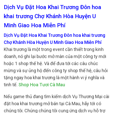
Dịch Vụ Đặt Hoa Khai Trương Đôn hoa
khai trương Chợ Khánh Hòa Huyện U
Minh Giao Hoa Miễn Phí
Dịch Vụ Đặt Hoa Khai Trương Đôn hoa khai trương
Chợ Khánh Hòa Huyện U Minh Giao Hoa Miễn Phí
Khai trương là một trong event cần thiết trong kinh
doanh, nó ghi lại bước mở màn của một công ty mới
hoặc 1 shop thế hệ. Và để đưa tới các câu chúc
mừng và sự ủng hộ đến công ty shop thế hệ, câu hỏi
tặng ngay hoa khai trương là một hành vi ý nghĩa và
tinh tế.
Shop Hoa Tươi Cà Mau
Nếu game thủ đang tìm kiếm dịch Vụ Thương Mại cài
đặt hoa khai trương mở bán tại Cà Mau, hãy tới có
chúng tôi. Chúng chúng tôi cung ứng dịch vụ hỗ trợ