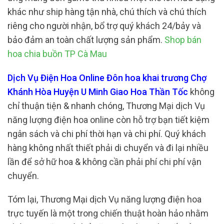
khác như ship hàng tận nhà, chú thích và chú thích
riêng cho người nhận, bổ trợ quý khách 24/bảy và
bảo đảm an toàn chất lượng sản phẩm.
Shop bán
hoa chia buồn TP Cà Mau
Dịch Vụ Điện Hoa Online Đôn hoa khai trương Chợ
Khánh Hòa Huyện U Minh Giao Hoa Thần Tốc
không
chỉ thuận tiện & nhanh chóng, Thương Mại dịch Vụ
năng lượng điện hoa online còn hỗ trợ bạn tiết kiệm
ngân sách và chi phí thời hạn và chi phí. Quý khách
hàng không nhất thiết phải di chuyển và đi lại nhiều
lần để sở hữ hoa & không cần phải phí chi phí vận
chuyển.
Tóm lại, Thương Mại dịch Vụ năng lượng điện hoa
trực tuyến là một trong chiến thuật hoàn hảo nhằm