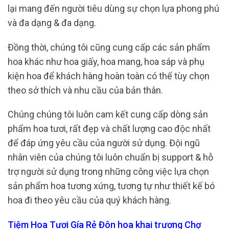
lại mang đến người tiêu dùng sự chọn lựa phong phú
và đa dạng & đa dạng.
Đồng thời, chúng tôi cũng cung cấp các sản phẩm
hoa khác như hoa giấy, hoa mang, hoa sáp và phụ
kiện hoa để khách hàng hoàn toàn có thể tùy chọn
theo sở thích và nhu cầu của bản thân.
Chúng chúng tôi luôn cam kết cung cấp dòng sản
phẩm hoa tươi, rất đẹp và chất lượng cao độc nhất
để đáp ứng yêu cầu của người sử dụng. Đội ngũ
nhân viên của chúng tôi luôn chuẩn bị support & hỗ
trợ người sử dụng trong những công việc lựa chọn
sản phẩm hoa tương xứng, tương tự như thiết kế bó
hoa đi theo yêu cầu của quý khách hàng.
Tiệm Hoa Tươi Gía Rẻ Đôn hoa khai trương Chợ