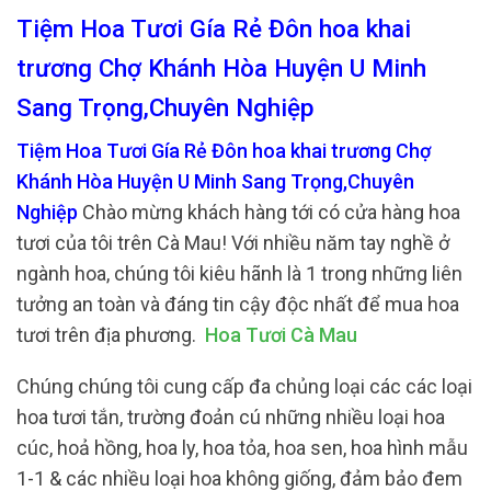
Tiệm Hoa Tươi Gía Rẻ Đôn hoa khai
trương Chợ Khánh Hòa Huyện U Minh
Sang Trọng,Chuyên Nghiệp
Tiệm Hoa Tươi Gía Rẻ Đôn hoa khai trương Chợ
Khánh Hòa Huyện U Minh Sang Trọng,Chuyên
Nghiệp
Chào mừng khách hàng tới có cửa hàng hoa
tươi của tôi trên Cà Mau! Với nhiều năm tay nghề ở
ngành hoa, chúng tôi kiêu hãnh là 1 trong những liên
tưởng an toàn và đáng tin cậy độc nhất để mua hoa
tươi trên địa phương.
Hoa Tươi Cà Mau
Chúng chúng tôi cung cấp đa chủng loại các các loại
hoa tươi tắn, trường đoản cú những nhiều loại hoa
cúc, hoả hồng, hoa ly, hoa tỏa, hoa sen, hoa hình mẫu
1-1 & các nhiều loại hoa không giống, đảm bảo đem