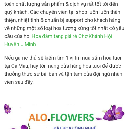
toàn chất lượng sản phẩm & dịch vụ rất tốt tới đến
quý khách. Các chuyên viên tại shop luôn luôn thân
thiện, nhiệt tình & chuẩn bị support cho khách hàng
về những một số loại hoa tương xứng tốt nhất có yêu
cầu của họ.
Hoa đám tang giá rẻ Chợ Khánh Hội
Huyện U Minh
Nếu game thủ sẽ kiếm tìm 1 vị trí mua sắm hoa tuoi
tại Cà Mau, hãy tới mang cửa hàng hoa tuoi để được
thưởng thức sự bài bản và tận tâm của đội ngũ nhân
viên sau đây.