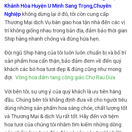
Khánh Hòa Huyện U Minh Sang Trọng,Chuyên
Nghiệp
không dừng lại ở đó, tôi còn cung cấp
Thương Mại dịch Vụ bàn giao hoa tận nhà đến các vị
trí không giống nhau trong bản địa, đảm bảo thời gian
Ship hàng nhanh chóng và đúng hứa hẹn.
Đội ngũ Ship hàng của tôi luôn luôn chuẩn bị và bố trí
sản phẩm hoa cẩn thận, bảo đảm đem về đến quý
khách các bó hoa tươi đẹp & đúng cũng như mong
đợi.
Vòng hoa đám tang công giáo Chợ Rau Dừa
Với bên tôi, sự ưng ý của quý khách là ưu tiên hàng
đầu. Chúng bên tôi khẳng định đưa về cho người tiêu
dùng những sản phẩm hoa sáng chóe, chất lượng tốt
và Thương Mại & dịch Vụ rất tốt. Hãy đến với tiệm
hoa tươi của chúng tôi nhằm tìm kiếm những dòng