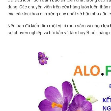
dùng. Các chuyên viên trên cửa hàng luôn luôn thân 
các các loại hoa cân xứng duy nhất sở hữu nhu cầu 
Nếu bạn đã kiếm tìm một vị trí mua sắm và chọn lựa 
sự chuyên nghiệp và bài bản và tâm huyết của hàng 