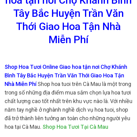
hoa tận nơi Chợ Khánh Bình
Tây Bắc Huyện Trần Văn
Thới Giao Hoa Tận Nhà
Miễn Phí
Shop Hoa Tươi Online Giao hoa tận nơi Chợ Khánh
Bình Tây Bắc Huyện Trần Văn Thới Giao Hoa Tận
Nhà Miễn Phí
Shop hoa tuoi trên Cà Mau là một trong
trong số những địa điểm mua sắm chọn lựa hoa tươi
chất lượng cao tốt nhất trên khu vực nào là. Với nhiều
năm tay nghề ở nghành nghề dịch vụ hoa tuoi, shop
đã trở thành liên tưởng an toàn cho những người yêu
hoa tại Cà Mau.
Shop Hoa Tươi Tại Cà Mau