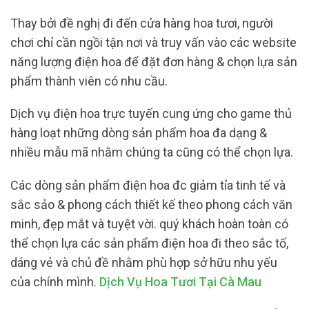
Thay bởi đề nghị đi đến cửa hàng hoa tươi, người
chơi chỉ cần ngồi tận nơi và truy vấn vào các website
năng lượng điện hoa để đặt đơn hàng & chọn lựa sản
phẩm thành viên có nhu cầu.
Dịch vụ điện hoa trực tuyến cung ứng cho game thủ
hàng loạt những dòng sản phẩm hoa đa dạng &
nhiều mẫu mã nhằm chúng ta cũng có thể chọn lựa.
Các dòng sản phẩm điện hoa đc giảm tỉa tinh tế và
sắc sảo & phong cách thiết kế theo phong cách văn
minh, đẹp mắt và tuyệt vời. quý khách hoàn toàn có
thể chọn lựa các sản phẩm điện hoa đi theo sắc tố,
dáng vẻ và chủ đề nhằm phù hợp sở hữu nhu yếu
của chính mình.
Dịch Vụ Hoa Tươi Tại Cà Mau