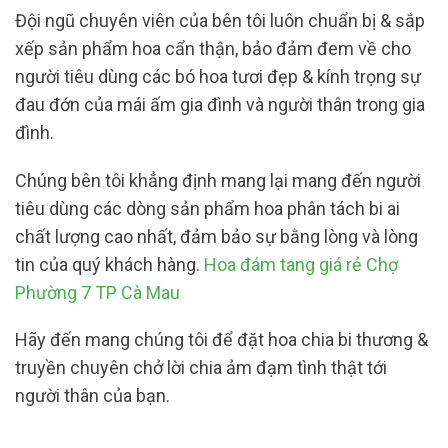
Đội ngũ chuyên viên của bên tôi luôn chuẩn bị & sắp
xếp sản phẩm hoa cẩn thận, bảo đảm đem về cho
người tiêu dùng các bó hoa tươi đẹp & kính trọng sự
đau đớn của mái ấm gia đình và người thân trong gia
đình.
Chúng bên tôi khẳng định mang lại mang đến người
tiêu dùng các dòng sản phẩm hoa phân tách bi ai
chất lượng cao nhất, đảm bảo sự bằng lòng và lòng
tin của quý khách hàng.
Hoa đám tang giá rẻ Chợ
Phường 7 TP Cà Mau
Hãy đến mang chúng tôi để đặt hoa chia bi thương &
truyền chuyên chở lời chia ảm đạm tình thật tới
người thân của bạn.