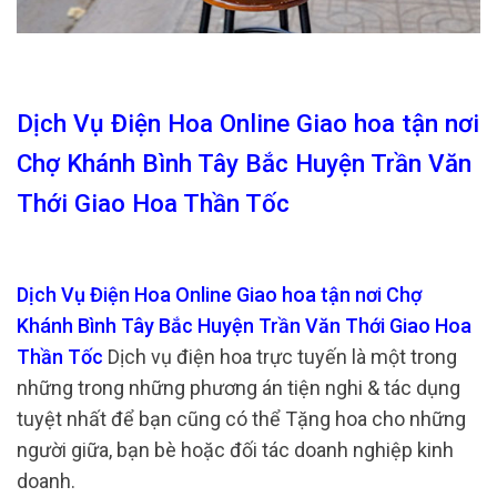
Dịch Vụ Điện Hoa Online Giao hoa tận nơi
Chợ Khánh Bình Tây Bắc Huyện Trần Văn
Thới Giao Hoa Thần Tốc
Dịch Vụ Điện Hoa Online Giao hoa tận nơi Chợ
Khánh Bình Tây Bắc Huyện Trần Văn Thới Giao Hoa
Thần Tốc
Dịch vụ điện hoa trực tuyến là một trong
những trong những phương án tiện nghi & tác dụng
tuyệt nhất để bạn cũng có thể Tặng hoa cho những
người giữa, bạn bè hoặc đối tác doanh nghiệp kinh
doanh.