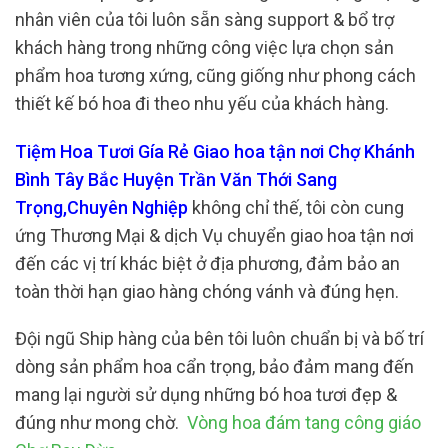
nhân viên của tôi luôn sẵn sàng support & bổ trợ
khách hàng trong những công việc lựa chọn sản
phẩm hoa tương xứng, cũng giống như phong cách
thiết kế bó hoa đi theo nhu yếu của khách hàng.
Tiệm Hoa Tươi Gía Rẻ Giao hoa tận nơi Chợ Khánh
Bình Tây Bắc Huyện Trần Văn Thới Sang
Trọng,Chuyên Nghiệp
không chỉ thế, tôi còn cung
ứng Thương Mại & dịch Vụ chuyển giao hoa tận nơi
đến các vị trí khác biệt ở địa phương, đảm bảo an
toàn thời hạn giao hàng chóng vánh và đúng hẹn.
Đội ngũ Ship hàng của bên tôi luôn chuẩn bị và bố trí
dòng sản phẩm hoa cẩn trọng, bảo đảm mang đến
mang lại người sử dụng những bó hoa tươi đẹp &
đúng như mong chờ.
Vòng hoa đám tang công giáo