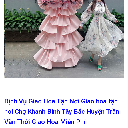
Dịch Vụ Giao Hoa Tận Nơi Giao hoa tận
nơi Chợ Khánh Bình Tây Bắc Huyện Trần
Văn Thới Giao Hoa Miễn Phí