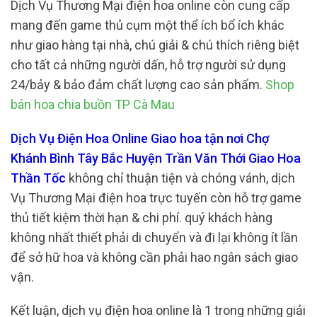
Dịch Vụ Thương Mại điện hoa online còn cung cấp
mang đến game thủ cụm một thể ích bổ ích khác
như giao hàng tại nhà, chú giải & chú thích riêng biệt
cho tất cả những người dấn, hỗ trợ người sử dụng
24/bảy & bảo đảm chất lượng cao sản phẩm.
Shop
bán hoa chia buồn TP Cà Mau
Dịch Vụ Điện Hoa Online Giao hoa tận nơi Chợ
Khánh Bình Tây Bắc Huyện Trần Văn Thới Giao Hoa
Thần Tốc
không chỉ thuận tiện và chóng vánh, dịch
Vụ Thương Mại điện hoa trực tuyến còn hỗ trợ game
thủ tiết kiệm thời hạn & chi phí. quý khách hàng
không nhất thiết phải di chuyển và đi lại không ít lần
để sở hữ hoa và không cần phải hao ngân sách giao
vận.
Kết luận, dịch vụ điện hoa online là 1 trong những giải