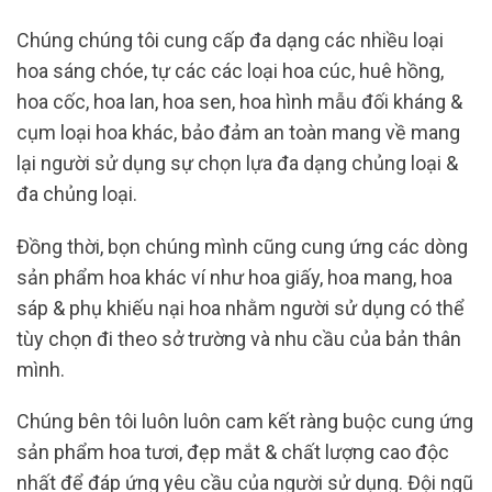
Chúng chúng tôi cung cấp đa dạng các nhiều loại
hoa sáng chóe, tự các các loại hoa cúc, huê hồng,
hoa cốc, hoa lan, hoa sen, hoa hình mẫu đối kháng &
cụm loại hoa khác, bảo đảm an toàn mang về mang
lại người sử dụng sự chọn lựa đa dạng chủng loại &
đa chủng loại.
Đồng thời, bọn chúng mình cũng cung ứng các dòng
sản phẩm hoa khác ví như hoa giấy, hoa mang, hoa
sáp & phụ khiếu nại hoa nhằm người sử dụng có thể
tùy chọn đi theo sở trường và nhu cầu của bản thân
mình.
Chúng bên tôi luôn luôn cam kết ràng buộc cung ứng
sản phẩm hoa tươi, đẹp mắt & chất lượng cao độc
nhất để đáp ứng yêu cầu của người sử dụng. Đội ngũ