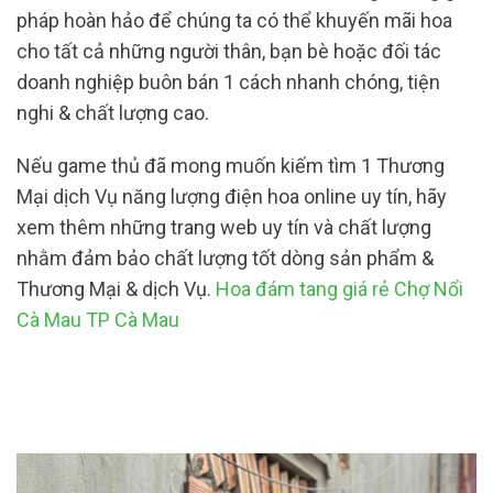
pháp hoàn hảo để chúng ta có thể khuyến mãi hoa
cho tất cả những người thân, bạn bè hoặc đối tác
doanh nghiệp buôn bán 1 cách nhanh chóng, tiện
nghi & chất lượng cao.
Nếu game thủ đã mong muốn kiếm tìm 1 Thương
Mại dịch Vụ năng lượng điện hoa online uy tín, hãy
xem thêm những trang web uy tín và chất lượng
nhằm đảm bảo chất lượng tốt dòng sản phẩm &
Thương Mại & dịch Vụ.
Hoa đám tang giá rẻ Chợ Nổi
Cà Mau TP Cà Mau