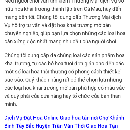
Nếu người chơi vẫn tìm kiếm Thương Mại dịch Vụ sở
hữu hoa khai trương thành lập trên Cà Mau, hãy đến
mang bên tôi. Chúng tôi cung cấp Thương Mại dịch
Vụ hỗ trợ tư vấn và đặt hoa khai trương mở bán
chuyên nghiệp, giúp bạn lựa chọn những các loại hoa
cân xứng độc nhất mang nhu cầu của người chơi.
Chúng tôi cung cấp đa chủng loại các sản phẩm hoa
khai trương, tự các bó hoa tuoi đơn giản cho đến các
một số loại hoa thời thượng có phong cách thiết kế
sắc sảo. Quý khách hàng rất có thể chọn lựa những
các loại hoa khai trương mở bán phù hợp có màu sắc
và quý phái của cửa hàng hay tổ chức của bản thân
mình.
Dịch Vụ Đặt Hoa Online Giao hoa tận nơi Chợ Khánh
Bình Tây Bắc Huyện Trần Văn Thới Giao Hoa Tận