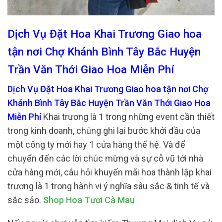
Dịch Vụ Đặt Hoa Khai Trương Giao hoa
tận nơi Chợ Khánh Bình Tây Bắc Huyện
Trần Văn Thới Giao Hoa Miễn Phí
Dịch Vụ Đặt Hoa Khai Trương Giao hoa tận nơi Chợ
Khánh Bình Tây Bắc Huyện Trần Văn Thới Giao Hoa
Miễn Phí
Khai trương là 1 trong những event cần thiết
trong kinh doanh, chúng ghi lại bước khởi đầu của
một công ty mới hay 1 cửa hàng thế hệ. Và để
chuyển đến các lời chúc mừng và sự cỗ vũ tới nhà
cửa hàng mới, câu hỏi khuyến mãi hoa thành lập khai
trương là 1 trong hành vi ý nghĩa sâu sắc & tinh tế và
sắc sảo.
Shop Hoa Tươi Cà Mau