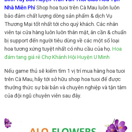
Nhà Miễn Phí
Shop hoa tuoi trên Cà Mau luôn luôn
bảo đảm chất lượng dòng sản phẩm & dịch Vụ
Thương Mại tốt nhất tới cho quý khách. Các nhân
viên tại cửa hàng luôn luôn thân mật, ân cần & chuẩn
bị support đến người tiêu dùng về các một số loại
hoa tương xứng tuyệt nhất có nhu cầu của họ.
Hoa
đám tang giá rẻ Chợ Khánh Hội Huyện U Minh
Nếu game thủ sẽ kiếm tìm 1 vị trí mua hàng hoa tuoi
trên Cà Mau, hãy tới sở hữu shop hoa tuoi để được
thưởng thức sự bài bản và chuyên nghiệp và tận tâm
của đội ngũ chuyên viên sau đây.