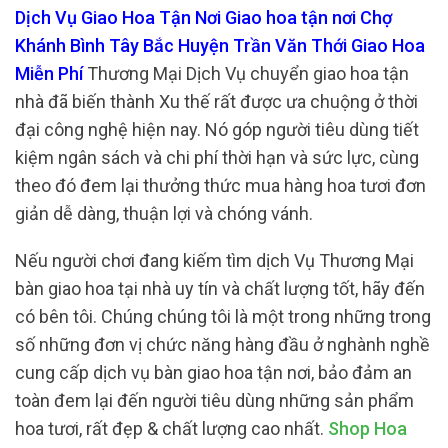
Dịch Vụ Giao Hoa Tận Nơi Giao hoa tận nơi Chợ
Khánh Bình Tây Bắc Huyện Trần Văn Thới Giao Hoa
Miễn Phí
Thương Mại Dịch Vụ chuyển giao hoa tận
nhà đã biến thành Xu thế rất được ưa chuộng ở thời
đại công nghệ hiện nay. Nó góp người tiêu dùng tiết
kiệm ngân sách và chi phí thời hạn và sức lực, cùng
theo đó đem lại thưởng thức mua hàng hoa tươi đơn
giản dễ dàng, thuận lợi và chóng vánh.
Nếu người chơi đang kiếm tìm dịch Vụ Thương Mại
bàn giao hoa tại nhà uy tín và chất lượng tốt, hãy đến
có bên tôi. Chúng chúng tôi là một trong những trong
số những đơn vị chức năng hàng đầu ở nghành nghề
cung cấp dịch vụ bàn giao hoa tận nơi, bảo đảm an
toàn đem lại đến người tiêu dùng những sản phẩm
hoa tươi, rất đẹp & chất lượng cao nhất.
Shop Hoa