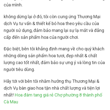
của mình.
không dừng lại ở đó, tôi còn cung ứng Thương Mại
dịch Vụ tư vấn & thiết kế bó hoa theo yêu cầu của
người sử dụng, đảm bảo mang lại sự lạ mắt và đẳng
cấp đến sản phẩm hoa của người chơi.
Đặc biệt, bên tôi khẳng định mang về cho quý khách
những dòng sản phẩm hoa tươi, đẹp nhất & chất
lượng cao tốt nhất, đảm bảo sự ưng ý và lòng tin của
người tiêu dùng.
Hãy tới với bên tôi nhằm hưởng thụ Thương Mại &
dịch Vụ bàn giao hoa tận nhà chất lượng và tiện lợi
nhất!
Hoa đám tang giá rẻ Chợ phường 8 thành phố
Cà Mau