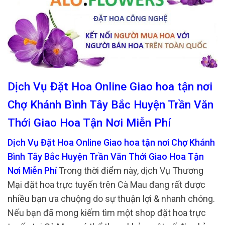
Dịch Vụ Đặt Hoa Online Giao hoa tận nơi
Chợ Khánh Bình Tây Bắc Huyện Trần Văn
Thới Giao Hoa Tận Nơi Miễn Phí
Dịch Vụ Đặt Hoa Online Giao hoa tận nơi Chợ Khánh
Bình Tây Bắc Huyện Trần Văn Thới Giao Hoa Tận
Nơi Miễn Phí
Trong thời điểm này, dịch Vụ Thương
Mại đặt hoa trực tuyến trên Cà Mau đang rất được
nhiều bạn ưa chuộng do sự thuận lợi & nhanh chóng.
Nếu bạn đã mong kiếm tìm một shop đặt hoa trực