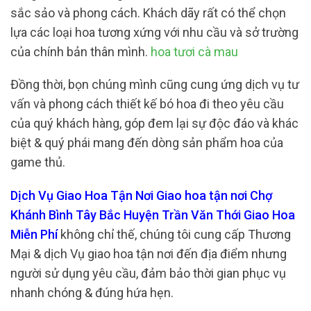
sắc sảo và phong cách. Khách dãy rất có thể chọn
lựa các loại hoa tương xứng với nhu cầu và sở trường
của chính bản thân mình.
hoa tươi cà mau
Đồng thời, bọn chúng mình cũng cung ứng dịch vụ tư
vấn và phong cách thiết kế bó hoa đi theo yêu cầu
của quý khách hàng, góp đem lại sự độc đáo và khác
biệt & quý phái mang đến dòng sản phẩm hoa của
game thủ.
Dịch Vụ Giao Hoa Tận Nơi Giao hoa tận nơi Chợ
Khánh Bình Tây Bắc Huyện Trần Văn Thới Giao Hoa
Miễn Phí
không chỉ thế, chúng tôi cung cấp Thương
Mại & dịch Vụ giao hoa tận nơi đến địa điểm nhưng
người sử dụng yêu cầu, đảm bảo thời gian phục vụ
nhanh chóng & đúng hứa hẹn.