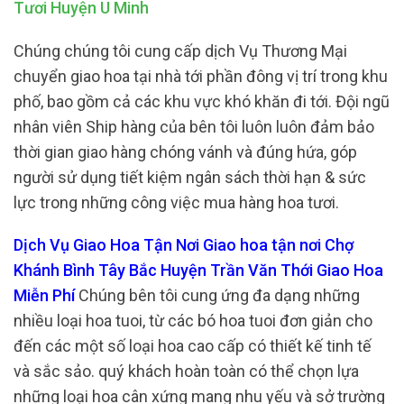
Tươi Huyện U Minh
Chúng chúng tôi cung cấp dịch Vụ Thương Mại
chuyển giao hoa tại nhà tới phần đông vị trí trong khu
phố, bao gồm cả các khu vực khó khăn đi tới. Đội ngũ
nhân viên Ship hàng của bên tôi luôn luôn đảm bảo
thời gian giao hàng chóng vánh và đúng hứa, góp
người sử dụng tiết kiệm ngân sách thời hạn & sức
lực trong những công việc mua hàng hoa tươi.
Dịch Vụ Giao Hoa Tận Nơi Giao hoa tận nơi Chợ
Khánh Bình Tây Bắc Huyện Trần Văn Thới Giao Hoa
Miễn Phí
Chúng bên tôi cung ứng đa dạng những
nhiều loại hoa tuoi, từ các bó hoa tuoi đơn giản cho
đến các một số loại hoa cao cấp có thiết kế tinh tế
và sắc sảo. quý khách hoàn toàn có thể chọn lựa
những loại hoa cân xứng mang nhu yếu và sở trường