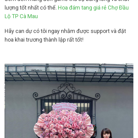
lượng tốt nhất có thể.
Hoa đám tang giá rẻ Chợ Đầu
Lộ TP Cà Mau
Hãy can dự có tôi ngay nhằm được support và đặt
hoa khai trương thành lập rất tốt!