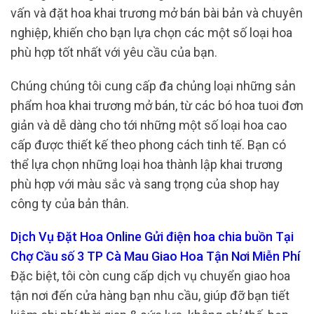
vấn và đặt hoa khai trương mở bán bài bản và chuyên
nghiệp, khiến cho bạn lựa chọn các một số loại hoa
phù hợp tốt nhất với yêu cầu của bạn.
Chúng chúng tôi cung cấp đa chủng loại những sản
phẩm hoa khai trương mở bán, từ các bó hoa tuoi đơn
giản và dễ dàng cho tới những một số loại hoa cao
cấp được thiết kế theo phong cách tinh tế. Bạn có
thể lựa chọn những loại hoa thành lập khai trương
phù hợp với màu sắc và sang trọng của shop hay
công ty của bản thân.
Dịch Vụ Đặt Hoa Online Gửi điện hoa chia buồn Tại
Chợ Cầu số 3 TP Cà Mau Giao Hoa Tận Nơi Miễn Phí
Đặc biệt, tôi còn cung cấp dịch vụ chuyển giao hoa
tận nơi đến cửa hàng bạn nhu cầu, giúp đỡ bạn tiết