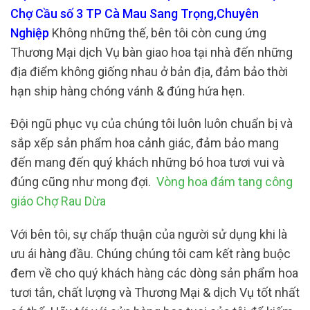
Chợ Cầu số 3 TP Cà Mau Sang Trọng,Chuyên
Nghiệp
Không những thế, bên tôi còn cung ứng
Thương Mại dịch Vụ bàn giao hoa tại nhà đến những
địa điểm không giống nhau ở bản địa, đảm bảo thời
hạn ship hàng chóng vánh & đúng hứa hẹn.
Đội ngũ phục vụ của chúng tôi luôn luôn chuẩn bị và
sắp xếp sản phẩm hoa cảnh giác, đảm bảo mang
đến mang đến quý khách những bó hoa tươi vui và
đúng cũng như mong đợi.
Vòng hoa đám tang công
giáo Chợ Rau Dừa
Với bên tôi, sự chấp thuận của người sử dụng khi là
ưu ái hàng đầu. Chúng chúng tôi cam kết ràng buộc
đem về cho quý khách hàng các dòng sản phẩm hoa
tươi tắn, chất lượng và Thương Mại & dịch Vụ tốt nhất