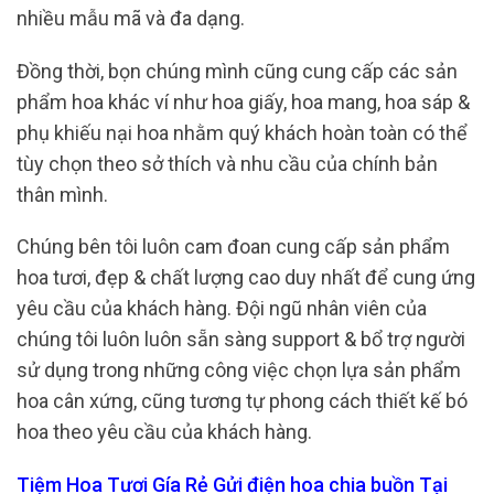
nhiều mẫu mã và đa dạng.
Đồng thời, bọn chúng mình cũng cung cấp các sản
phẩm hoa khác ví như hoa giấy, hoa mang, hoa sáp &
phụ khiếu nại hoa nhằm quý khách hoàn toàn có thể
tùy chọn theo sở thích và nhu cầu của chính bản
thân mình.
Chúng bên tôi luôn cam đoan cung cấp sản phẩm
hoa tươi, đẹp & chất lượng cao duy nhất để cung ứng
yêu cầu của khách hàng. Đội ngũ nhân viên của
chúng tôi luôn luôn sẵn sàng support & bổ trợ người
sử dụng trong những công việc chọn lựa sản phẩm
hoa cân xứng, cũng tương tự phong cách thiết kế bó
hoa theo yêu cầu của khách hàng.
Tiệm Hoa Tươi Gía Rẻ Gửi điện hoa chia buồn Tại