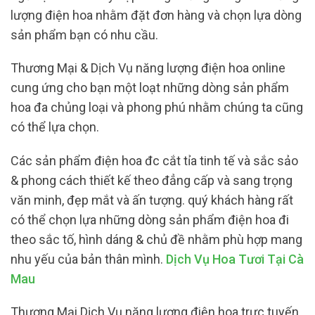
lượng điện hoa nhằm đặt đơn hàng và chọn lựa dòng
sản phẩm bạn có nhu cầu.
Thương Mại & Dịch Vụ năng lượng điện hoa online
cung ứng cho bạn một loạt những dòng sản phẩm
hoa đa chủng loại và phong phú nhằm chúng ta cũng
có thể lựa chọn.
Các sản phẩm điện hoa đc cắt tỉa tinh tế và sắc sảo
& phong cách thiết kế theo đẳng cấp và sang trọng
văn minh, đẹp mắt và ấn tượng. quý khách hàng rất
có thể chọn lựa những dòng sản phẩm điện hoa đi
theo sắc tố, hình dáng & chủ đề nhằm phù hợp mang
nhu yếu của bản thân mình.
Dịch Vụ Hoa Tươi Tại Cà
Mau
Thương Mại Dịch Vụ năng lượng điện hoa trực tuyến