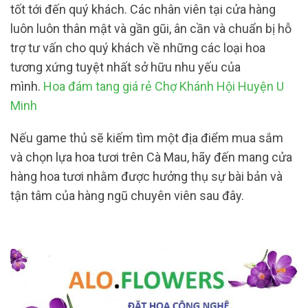
tốt tới đến quý khách. Các nhân viên tại cửa hàng
luôn luôn thân mật và gần gũi, ân cần và chuẩn bị hỗ
trợ tư vấn cho quý khách về những các loại hoa
tương xứng tuyệt nhất sở hữu nhu yếu của
mình.
Hoa đám tang giá rẻ Chợ Khánh Hội Huyện U
Minh
Nếu game thủ sẽ kiếm tìm một địa điểm mua sắm
và chọn lựa hoa tươi trên Cà Mau, hãy đến mang cửa
hàng hoa tươi nhằm được hưởng thụ sự bài bản và
tận tâm của hàng ngũ chuyên viên sau đây.