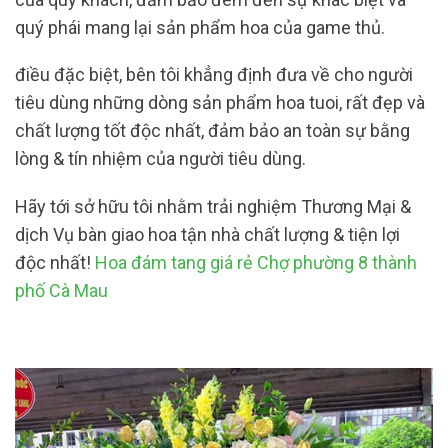
quý phái mang lại sản phẩm hoa của game thủ.
điều đặc biệt, bên tôi khẳng định đưa về cho người
tiêu dùng những dòng sản phẩm hoa tuoi, rất đẹp và
chất lượng tốt độc nhất, đảm bảo an toàn sự bằng
lòng & tín nhiệm của người tiêu dùng.
Hãy tới sở hữu tôi nhằm trải nghiệm Thương Mại &
dịch Vụ bàn giao hoa tận nhà chất lượng & tiện lợi
độc nhất!
Hoa đám tang giá rẻ Chợ phường 8 thành
phố Cà Mau