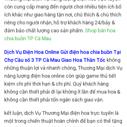
còn cung cấp mang đến người chơi nhiều tiện ích bổ
ích khác như giao hàng tận nơi, chú thích & chú thích
riêng cho người nhận, hỗ trợ khách hàng 24/bảy &
đảm bảo chất lượng cao sản phẩm.
Shop bán hoa
chia buồn TP Cà Mau
Dịch Vụ Điện Hoa Online Gửi điện hoa chia buồn Tại
Chợ Cầu số 3 TP Cà Mau Giao Hoa Thần Tốc
không
những thuận lợi và nhanh chóng, Thương Mại dịch Vụ
năng lượng điện hoa online còn giúp game thủ tiết
kiệm chi phí thời hạn & chi phí. Quý khách hàng
không cần thiết phải đi lại không ít lần để mua hoa &
không cần thiết phải tốn ngân sách giao vận.
kết luận, dịch Vụ Thương Mại điện hoa trực tuyến là
một trong chiến thuật hoàn chỉnh để bạn có thể tặng