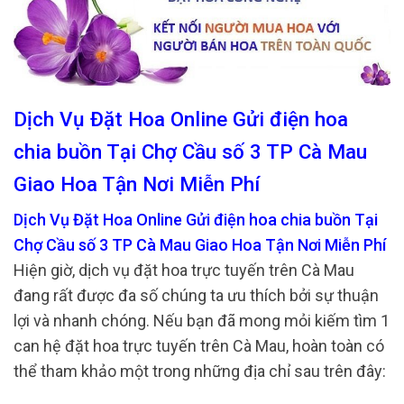
Dịch Vụ Đặt Hoa Online Gửi điện hoa
chia buồn Tại Chợ Cầu số 3 TP Cà Mau
Giao Hoa Tận Nơi Miễn Phí
Dịch Vụ Đặt Hoa Online Gửi điện hoa chia buồn Tại
Chợ Cầu số 3 TP Cà Mau Giao Hoa Tận Nơi Miễn Phí
Hiện giờ, dịch vụ đặt hoa trực tuyến trên Cà Mau
đang rất được đa số chúng ta ưu thích bởi sự thuận
lợi và nhanh chóng. Nếu bạn đã mong mỏi kiếm tìm 1
can hệ đặt hoa trực tuyến trên Cà Mau, hoàn toàn có
thể tham khảo một trong những địa chỉ sau trên đây: