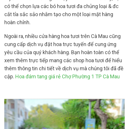
có thể chọn lựa các bó hoa tươi đa chủng loại & đc
cắt tỉa sắc sảo nhằm tạo cho một loại mặt hàng
hoàn chỉnh.
Ngoài ra, nhiều cửa hàng hoa tươi trên Cà Mau cũng
cung cấp dịch vụ đặt hoa trực tuyến để cung ứng
yêu cầu của quý khách hàng. Bạn hoàn toàn có thể
xem thêm trực tiếp mang các shop hoa tươi để hiểu
thêm thông tin chi tiết về dịch vụ mà chúng tôi đã đề
cập.
Hoa đám tang giá rẻ Chợ Phường 1 TP Cà Mau