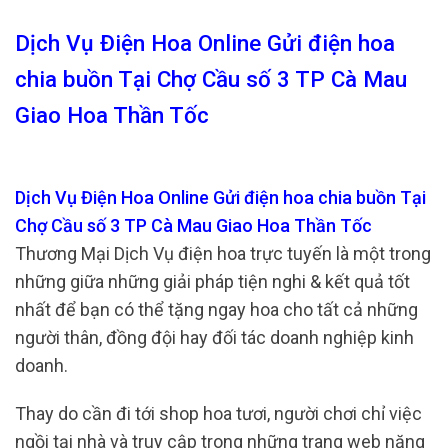
Dịch Vụ Điện Hoa Online Gửi điện hoa
chia buồn Tại Chợ Cầu số 3 TP Cà Mau
Giao Hoa Thần Tốc
Dịch Vụ Điện Hoa Online Gửi điện hoa chia buồn Tại
Chợ Cầu số 3 TP Cà Mau Giao Hoa Thần Tốc
Thương Mại Dịch Vụ điện hoa trực tuyến là một trong
những giữa những giải pháp tiện nghi & kết quả tốt
nhất để bạn có thể tặng ngay hoa cho tất cả những
người thân, đồng đội hay đối tác doanh nghiệp kinh
doanh.
Thay do cần đi tới shop hoa tươi, người chơi chỉ việc
ngồi tại nhà và truy cập trong những trang web năng