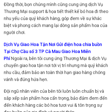
Đồng thời, bọn chúng mình cũng cung ứng dịch Vụ
Thương Mại support & họa tiết thiết kế bó hoa đi theo
nhu yếu của quý khách hàng, góp đem về sự khác
biệt và phong cách mang lại dòng sản phẩm hoa của
người chơi.
Dịch Vụ Giao Hoa Tận Nơi Gửi điện hoa chia buồn
Tại Chợ Cầu số 3 TP Cà Mau Giao Hoa Miễn
Phí
Ngoài ra, bên tôi cung ứng Thương Mại & dịch Vụ
chuyển giao hoa tận nơi tới vị trí nhưng mà quý khách
nhu cầu, đảm bảo an toàn thời hạn giao hàng chóng
vánh và đúng hứa hẹn.
Đội ngũ nhân viên của bên tôi luôn luôn chuẩn bị và
sắp xếp sản phẩm hoa cẩn trọng, bảo đảm đem đến
đến khách hàng các bó hoa tươi vui & tôn trọng sự