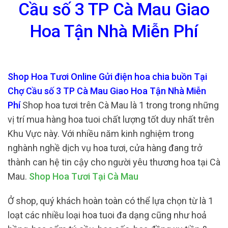
Cầu số 3 TP Cà Mau Giao
Hoa Tận Nhà Miễn Phí
Shop Hoa Tươi Online Gửi điện hoa chia buồn Tại
Chợ Cầu số 3 TP Cà Mau Giao Hoa Tận Nhà Miễn
Phí
Shop hoa tươi trên Cà Mau là 1 trong trong những
vị trí mua hàng hoa tuoi chất lượng tốt duy nhất trên
Khu Vực này. Với nhiều năm kinh nghiệm trong
nghành nghề dịch vụ hoa tươi, cửa hàng đang trở
thành can hệ tin cậy cho người yêu thương hoa tại Cà
Mau.
Shop Hoa Tươi Tại Cà Mau
Ở shop, quý khách hoàn toàn có thể lựa chọn từ là 1
loạt các nhiều loại hoa tuoi đa dạng cũng như hoả